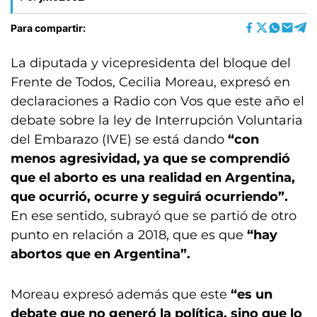
Para compartir:
La diputada y vicepresidenta del bloque del
Frente de Todos, Cecilia Moreau, expresó en
declaraciones a Radio con Vos que este año el
debate sobre la ley de Interrupción Voluntaria
del Embarazo (IVE) se está dando
“con
menos agresividad, ya que se comprendió
que el aborto es una realidad en Argentina,
que ocurrió, ocurre y seguirá ocurriendo”.
En ese sentido, subrayó que se partió de otro
punto en relación a 2018, que es que
“hay
abortos que en Argentina”.
Moreau expresó además que este
“es un
debate que no generó la política, sino que lo