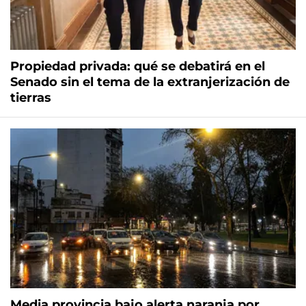
Propiedad privada: qué se debatirá en el
Senado sin el tema de la extranjerización de
tierras
Media provincia bajo alerta naranja por