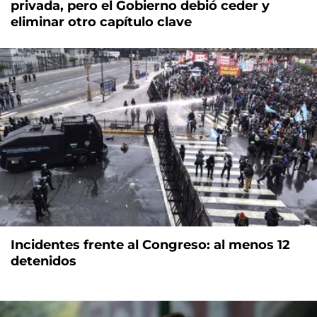
privada, pero el Gobierno debió ceder y
eliminar otro capítulo clave
Incidentes frente al Congreso: al menos 12
detenidos