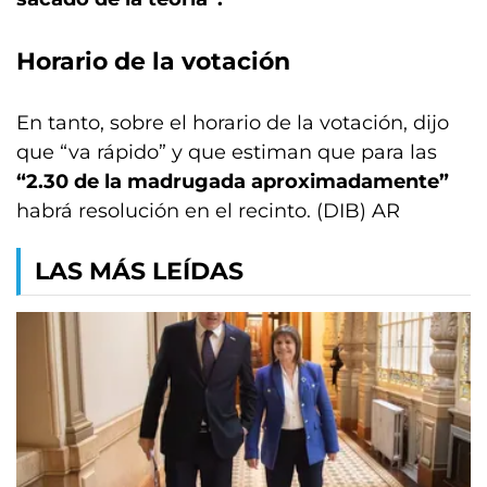
Horario de la votación
En tanto, sobre el horario de la votación, dijo
que “va rápido” y que estiman que para las
“2.30 de la madrugada aproximadamente”
habrá resolución en el recinto. (DIB) AR
LAS MÁS LEÍDAS