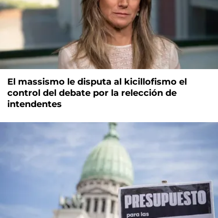
El massismo le disputa al kicillofismo el
control del debate por la relección de
intendentes