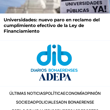
Universidades: nuevo paro en reclamo del
cumplimiento efectivo de la Ley de
Financiamiento
ÚLTIMAS NOTICIAS
POLÍTICA
ECONOMÍA
OPINIÓN
SOCIEDAD
POLICIALES
ADN BONAERENSE