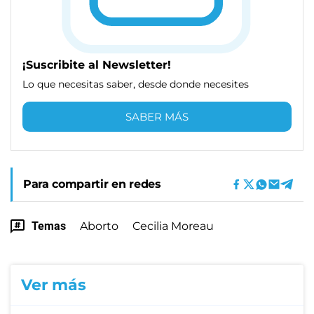
¡Suscribite al Newsletter!
Lo que necesitas saber, desde donde necesites
SABER MÁS
Para compartir en redes
Temas
Aborto
Cecilia Moreau
Ver más