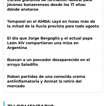
jóvenes bonaerenses desde los 17 años:
dónde anotarse
Temporal en el AMBA: cayó en horas más de
la mitad de la lluvia prevista para todo agosto
El día que Jorge Bergoglio y el actual papa
León XIV compartieron una misa en
Argentina
Buscan a un pescador desaparecido en el
arroyo Saladillo
Roban partidas de una conocida crema
antiinflamatoria y Anmat la retiró del
mercado