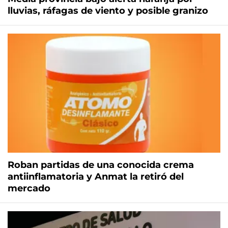
lluvias, ráfagas de viento y posible granizo
Roban partidas de una conocida crema
antiinflamatoria y Anmat la retiró del
mercado