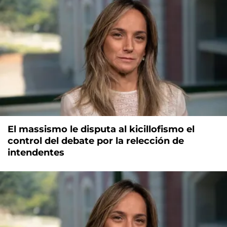
El massismo le disputa al kicillofismo el
control del debate por la relección de
intendentes