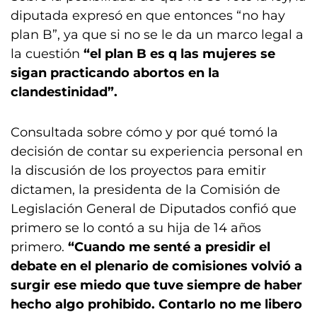
diputada expresó en que entonces “no hay
plan B”, ya que si no se le da un marco legal a
la cuestión
“el plan B es q las mujeres se
sigan practicando abortos en la
clandestinidad”.
Consultada sobre cómo y por qué tomó la
decisión de contar su experiencia personal en
la discusión de los proyectos para emitir
dictamen, la presidenta de la Comisión de
Legislación General de Diputados confió que
primero se lo contó a su hija de 14 años
primero.
“Cuando me senté a presidir el
debate en el plenario de comisiones volvió a
surgir ese miedo que tuve siempre de haber
hecho algo prohibido. Contarlo no me libero