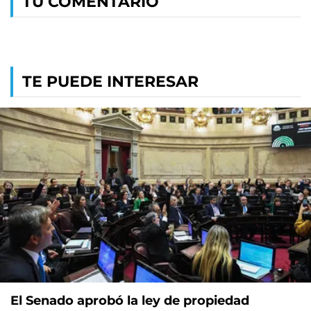
TU COMENTARIO
TE PUEDE INTERESAR
El Senado aprobó la ley de propiedad