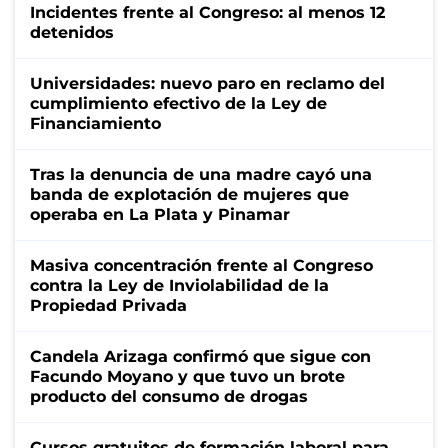
Incidentes frente al Congreso: al menos 12
detenidos
Universidades: nuevo paro en reclamo del
cumplimiento efectivo de la Ley de
Financiamiento
Tras la denuncia de una madre cayó una
banda de explotación de mujeres que
operaba en La Plata y Pinamar
Masiva concentración frente al Congreso
contra la Ley de Inviolabilidad de la
Propiedad Privada
Candela Arizaga confirmó que sigue con
Facundo Moyano y que tuvo un brote
producto del consumo de drogas
Cursos gratuitos de formación laboral para