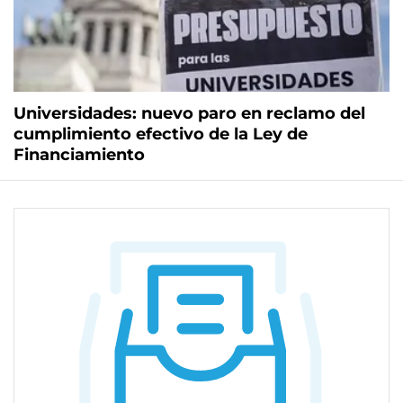
Universidades: nuevo paro en reclamo del
cumplimiento efectivo de la Ley de
Financiamiento