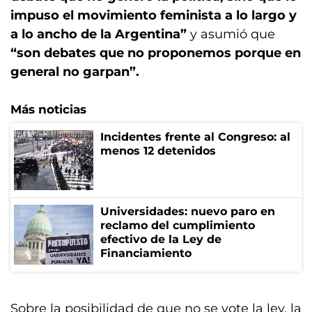
impuso el movimiento feminista a lo largo y
a lo ancho de la Argentina”
y asumió que
“son debates que no proponemos porque en
general no garpan”.
Más noticias
Incidentes frente al Congreso: al
menos 12 detenidos
Universidades: nuevo paro en
reclamo del cumplimiento
efectivo de la Ley de
Financiamiento
Sobre la posibilidad de que no se vote la ley, la