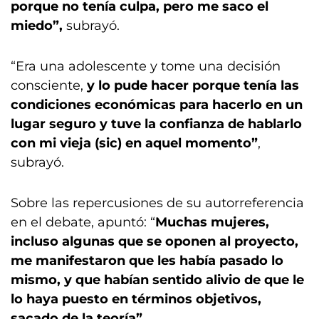
porque no tenía culpa, pero me saco el
miedo”,
subrayó.
“Era una adolescente y tome una decisión
consciente,
y lo pude hacer porque tenía las
condiciones económicas para hacerlo en un
lugar seguro y tuve la confianza de hablarlo
con mi vieja (sic) en aquel momento”
,
subrayó.
Sobre las repercusiones de su autorreferencia
en el debate, apuntó: “
Muchas mujeres,
incluso algunas que se oponen al proyecto,
me manifestaron que les había pasado lo
mismo, y que habían sentido alivio de que le
lo haya puesto en términos objetivos,
sacado de la teoría”.