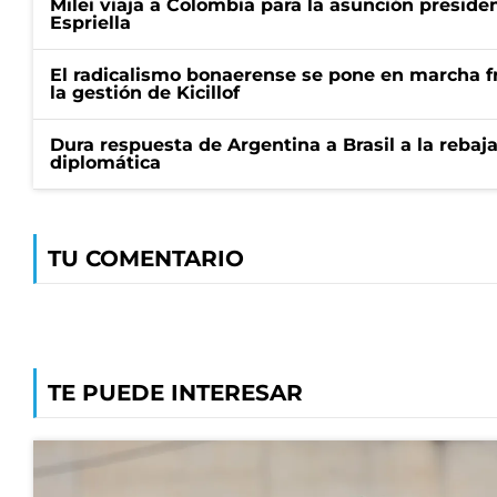
Milei viaja a Colombia para la asunción preside
Espriella
El radicalismo bonaerense se pone en marcha fr
la gestión de Kicillof
Dura respuesta de Argentina a Brasil a la rebaja
diplomática
TU COMENTARIO
TE PUEDE INTERESAR