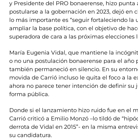
y Presidente del PRO bonaerense, hizo punta 
postularse a la gobernación en 2023, dejó en 
lo más importante es “seguir fortaleciendo la 
ampliar la base política, con el objetivo de h
superadora de cara a las próximas elecciones le
María Eugenia Vidal, que mantiene la incógnit
o no una postulación bonaerense para el año 
también permaneció en silencio. En su entorn
movida de Carrió incluso le quita el foco a la
ahora no parece tener intención de definir su
forma pública.
Donde si el lanzamiento hizo ruido fue en el
Carrió criticó a Emilio Monzó –lo tildó de “hipóc
derrota de Vidal en 2015”- en la misma entrevi
su candidatura.