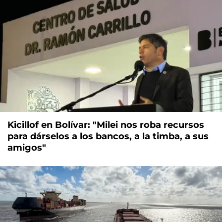
Kicillof en Bolívar: "Milei nos roba recursos
para dárselos a los bancos, a la timba, a sus
amigos"