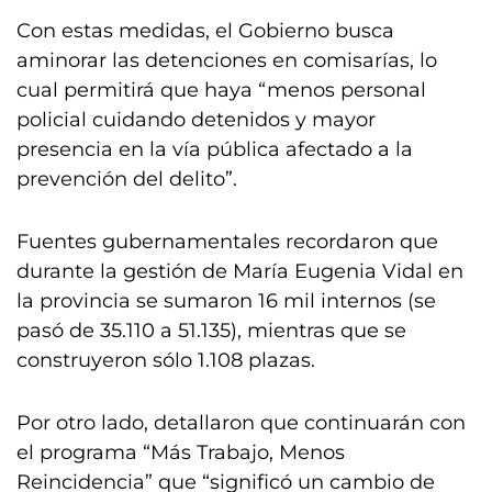
Con estas medidas, el Gobierno busca
aminorar las detenciones en comisarías, lo
cual permitirá que haya “menos personal
policial cuidando detenidos y mayor
presencia en la vía pública afectado a la
prevención del delito”.
Fuentes gubernamentales recordaron que
durante la gestión de María Eugenia Vidal en
la provincia se sumaron 16 mil internos (se
pasó de 35.110 a 51.135), mientras que se
construyeron sólo 1.108 plazas.
Por otro lado, detallaron que continuarán con
el programa “Más Trabajo, Menos
Reincidencia” que “significó un cambio de