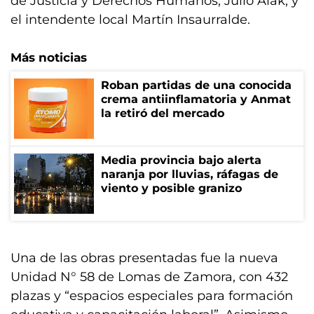
de Justicia y Derechos Humanos, Julio Alak, y
el intendente local Martín Insaurralde.
Más noticias
Roban partidas de una conocida
crema antiinflamatoria y Anmat
la retiró del mercado
Media provincia bajo alerta
naranja por lluvias, ráfagas de
viento y posible granizo
Una de las obras presentadas fue la nueva
Unidad N° 58 de Lomas de Zamora, con 432
plazas y “espacios especiales para formación