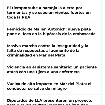
El tiempo: sube a naranja la alerta por
tormentas y se esperan vientos fuertes en
toda la PBA
Femicidio de Mailén Antonich: nueva pista
pone el foco en la hipótesis de la emboscada
Masiva marcha contra la inseguridad y la
falta de respuestas al aumento de la
criminalidad en Mar del Plata
Violencia en el sistema sanitario: un paciente
atacó con una tijera a una enfermera
Vuelco de alto impacto en Mar del Plata: el
conductor se salvó de milagro
Diputados de LLA presentaron un proyecto