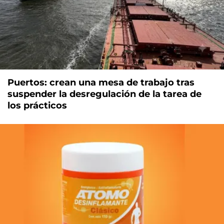
Puertos: crean una mesa de trabajo tras
suspender la desregulación de la tarea de
los prácticos