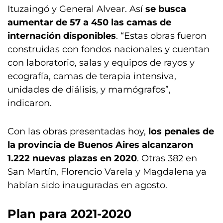
Ituzaingó y General Alvear. Así
se busca
aumentar de 57 a 450 las camas de
internación disponibles
. “Estas obras fueron
construidas con fondos nacionales y cuentan
con laboratorio, salas y equipos de rayos y
ecografía, camas de terapia intensiva,
unidades de diálisis, y mamógrafos”,
indicaron.
Con las obras presentadas hoy,
los penales de
la provincia de Buenos Aires alcanzaron
1.222 nuevas plazas en 2020
. Otras 382 en
San Martín, Florencio Varela y Magdalena ya
habían sido inauguradas en agosto.
Plan para 2021-2020