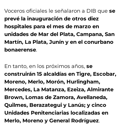
Voceros oficiales le señalaron a DIB que
se
prevé la inauguración de otros diez
hospitales para el mes de marzo en
unidades de Mar del Plata, Campana, San
Martín, La Plata, Junín y en el conurbano
bonaerense
.
En tanto, en los próximos años,
se
construirán 15 alcaldías en Tigre, Escobar,
Moreno, Merlo, Morón, Hurlingham,
Mercedes, La Matanza, Ezeiza, Almirante
Brown, Lomas de Zamora, Avellaneda,
Quilmes, Berazategui y Lanús; y cinco
Unidades Penitenciarias localizadas en
Merlo, Moreno y General Rodríguez
.