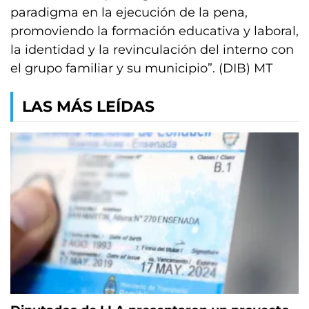
paradigma en la ejecución de la pena,
promoviendo la formación educativa y laboral,
la identidad y la revinculación del interno con
el grupo familiar y su municipio”. (DIB) MT
LAS MÁS LEÍDAS