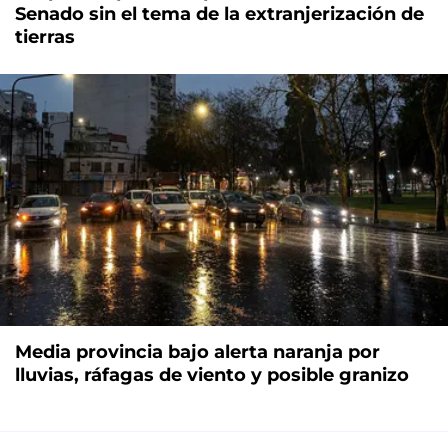
Senado sin el tema de la extranjerización de
tierras
Media provincia bajo alerta naranja por
lluvias, ráfagas de viento y posible granizo