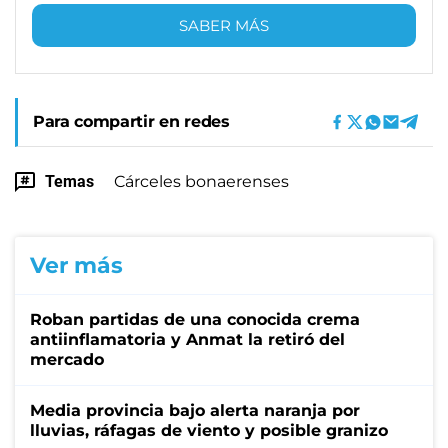
SABER MÁS
Para compartir en redes
Temas
Cárceles bonaerenses
Ver más
Roban partidas de una conocida crema
antiinflamatoria y Anmat la retiró del
mercado
Media provincia bajo alerta naranja por
lluvias, ráfagas de viento y posible granizo