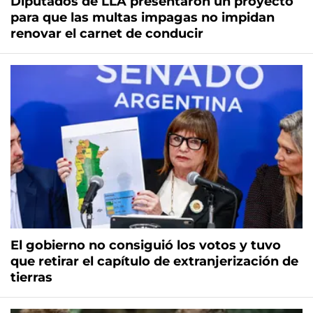
Diputados de LLA presentaron un proyecto
para que las multas impagas no impidan
renovar el carnet de conducir
El gobierno no consiguió los votos y tuvo
que retirar el capítulo de extranjerización de
tierras