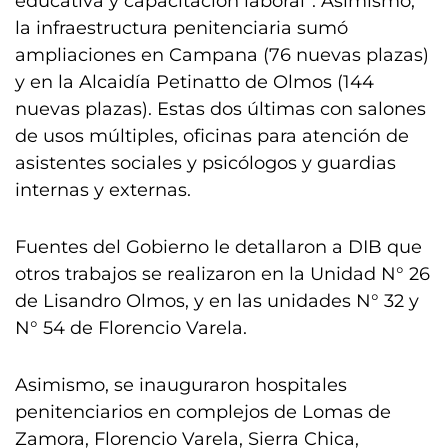
educativa y capacitación laboral”. Asimismo,
la infraestructura penitenciaria sumó
ampliaciones en Campana (76 nuevas plazas)
y en la Alcaidía Petinatto de Olmos (144
nuevas plazas). Estas dos últimas con salones
de usos múltiples, oficinas para atención de
asistentes sociales y psicólogos y guardias
internas y externas.
Fuentes del Gobierno le detallaron a DIB que
otros trabajos se realizaron en la Unidad N° 26
de Lisandro Olmos, y en las unidades N° 32 y
N° 54 de Florencio Varela.
Asimismo, se inauguraron hospitales
penitenciarios en complejos de Lomas de
Zamora, Florencio Varela, Sierra Chica,