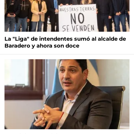
La "Liga" de intendentes sumó al alcalde de
Baradero y ahora son doce