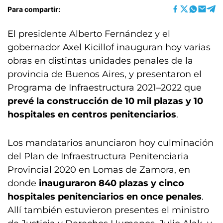
Para compartir:
El presidente Alberto Fernández y el
gobernador Axel Kicillof inauguran hoy varias
obras en distintas unidades penales de la
provincia de Buenos Aires, y presentaron el
Programa de Infraestructura 2021–2022 que
prevé la construcción de 10 mil plazas y 10
hospitales en centros penitenciarios
.
Los mandatarios anunciaron hoy culminación
del Plan de Infraestructura Penitenciaria
Provincial 2020 en Lomas de Zamora, en
donde
inauguraron 840 plazas y cinco
hospitales penitenciarios en once penales
.
Allí también estuvieron presentes el ministro