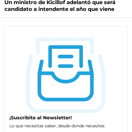
Un ministro de Kicillof adelantó que será
candidato a intendente el año que viene
¡Suscribite al Newsletter!
Lo que necesitas saber, desde donde necesites