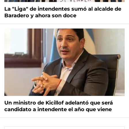
La "Liga" de intendentes sumó al alcalde de
Baradero y ahora son doce
Un ministro de Kicillof adelantó que será
candidato a intendente el año que viene