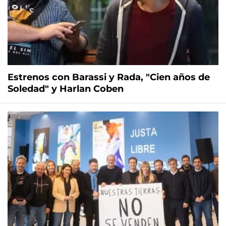
Estrenos con Barassi y Rada, "Cien años de
Soledad" y Harlan Coben