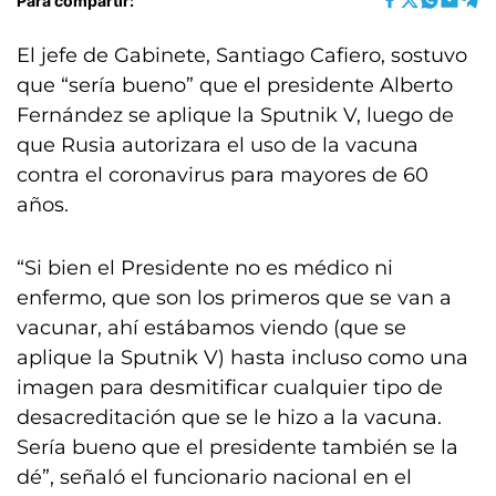
Para compartir:
El jefe de Gabinete, Santiago Cafiero, sostuvo
que “sería bueno” que el presidente Alberto
Fernández se aplique la Sputnik V, luego de
que Rusia autorizara el uso de la vacuna
contra el coronavirus para mayores de 60
años.
“Si bien el Presidente no es médico ni
enfermo, que son los primeros que se van a
vacunar, ahí estábamos viendo (que se
aplique la Sputnik V) hasta incluso como una
imagen para desmitificar cualquier tipo de
desacreditación que se le hizo a la vacuna.
Sería bueno que el presidente también se la
dé”, señaló el funcionario nacional en el