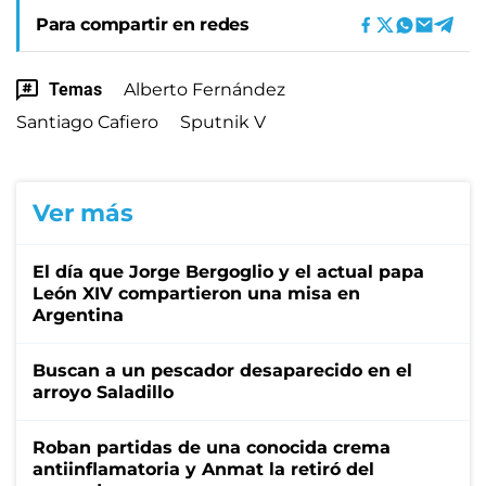
Para compartir en redes
Temas
Alberto Fernández
Santiago Cafiero
Sputnik V
Ver más
El día que Jorge Bergoglio y el actual papa
León XIV compartieron una misa en
Argentina
Buscan a un pescador desaparecido en el
arroyo Saladillo
Roban partidas de una conocida crema
antiinflamatoria y Anmat la retiró del