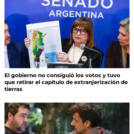
El gobierno no consiguió los votos y tuvo
que retirar el capítulo de extranjerización de
tierras