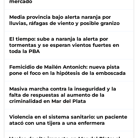
mercado
Media provincia bajo alerta naranja por
lluvias, ráfagas de viento y posible granizo
El tiempo: sube a naranja la alerta por
tormentas y se esperan vientos fuertes en
toda la PBA
Femicidio de Mailén Antonich: nueva pista
pone el foco en la hipótesis de la emboscada
Masiva marcha contra la inseguridad y la
falta de respuestas al aumento de la
criminalidad en Mar del Plata
Violencia en el sistema sanitario: un paciente
atacó con una tijera a una enfermera