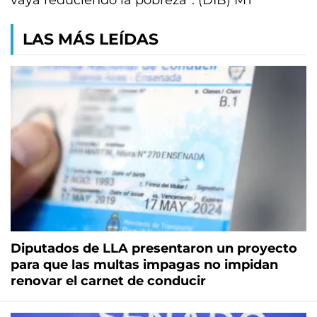
vaya reduciendo la pobreza”. (DIB) MT
LAS MÁS LEÍDAS
Diputados de LLA presentaron un proyecto
para que las multas impagas no impidan
renovar el carnet de conducir