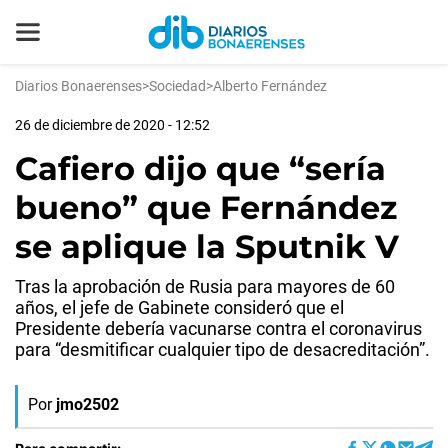
Diarios Bonaerenses
>
Sociedad
>
Alberto Fernández
26 de diciembre de 2020 - 12:52
Cafiero dijo que “sería
bueno” que Fernández
se aplique la Sputnik V
Tras la aprobación de Rusia para mayores de 60
años, el jefe de Gabinete consideró que el
Presidente debería vacunarse contra el coronavirus
para “desmitificar cualquier tipo de desacreditación”.
Por
jmo2502