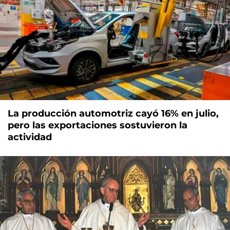
La producción automotriz cayó 16% en julio,
pero las exportaciones sostuvieron la
actividad