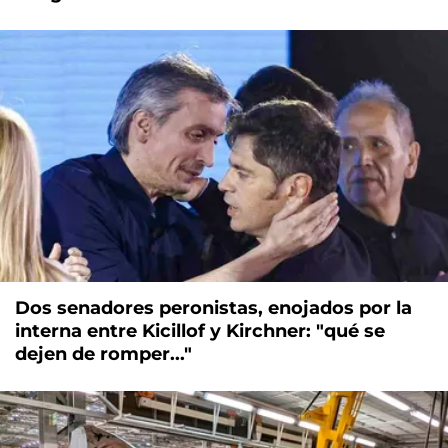
Dos senadores peronistas, enojados por la
interna entre Kicillof y Kirchner: "qué se
dejen de romper..."