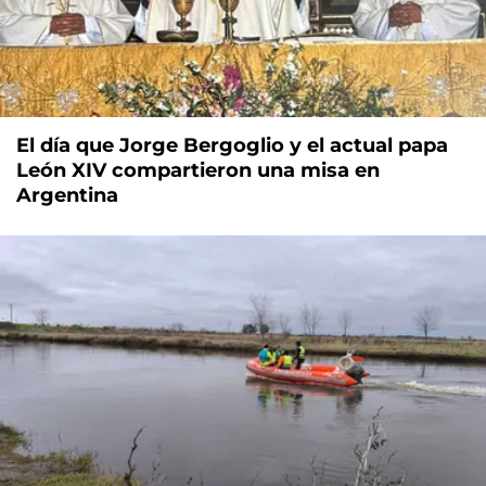
El día que Jorge Bergoglio y el actual papa
León XIV compartieron una misa en
Argentina