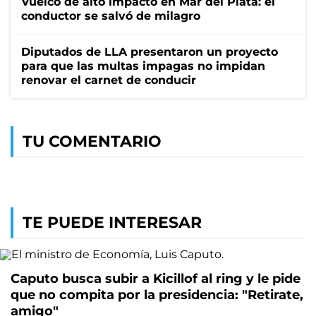
Vuelco de alto impacto en Mar del Plata: el
conductor se salvó de milagro
Diputados de LLA presentaron un proyecto
para que las multas impagas no impidan
renovar el carnet de conducir
TU COMENTARIO
TE PUEDE INTERESAR
Caputo busca subir a Kicillof al ring y le pide
que no compita por la presidencia: "Retirate,
amigo"