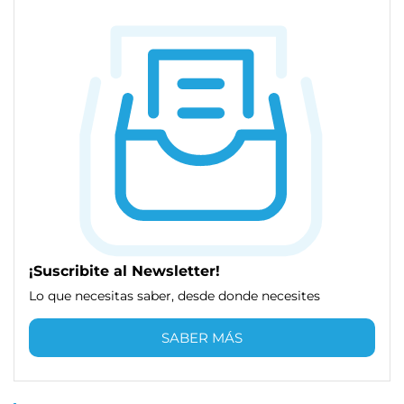
¡Suscribite al Newsletter!
Lo que necesitas saber, desde donde necesites
SABER MÁS