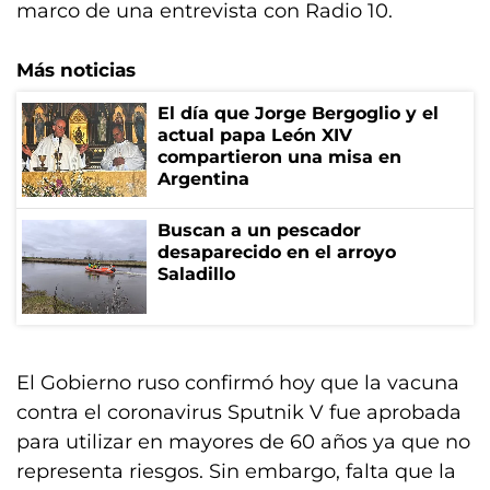
marco de una entrevista con Radio 10.
Más noticias
El día que Jorge Bergoglio y el
actual papa León XIV
compartieron una misa en
Argentina
Buscan a un pescador
desaparecido en el arroyo
Saladillo
El Gobierno ruso confirmó hoy que la vacuna
contra el coronavirus Sputnik V fue aprobada
para utilizar en mayores de 60 años ya que no
representa riesgos. Sin embargo, falta que la