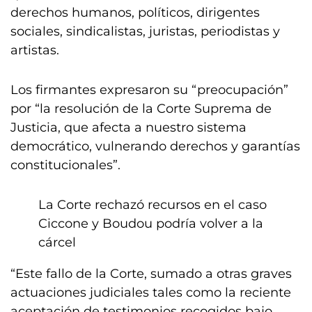
derechos humanos, políticos, dirigentes
sociales, sindicalistas, juristas, periodistas y
artistas.
Los firmantes expresaron su “preocupación”
por “la resolución de la Corte Suprema de
Justicia, que afecta a nuestro sistema
democrático, vulnerando derechos y garantías
constitucionales”.
La Corte rechazó recursos en el caso
Ciccone y Boudou podría volver a la
cárcel
“Este fallo de la Corte, sumado a otras graves
actuaciones judiciales tales como la reciente
aceptación de testimonios recogidos bajo