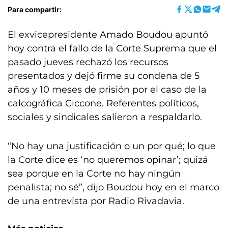
Para compartir:
El exvicepresidente Amado Boudou apuntó
hoy contra el fallo de la Corte Suprema que el
pasado jueves rechazó los recursos
presentados y dejó firme su condena de 5
años y 10 meses de prisión por el caso de la
calcográfica Ciccone. Referentes políticos,
sociales y sindicales salieron a respaldarlo.
“No hay una justificación o un por qué; lo que
la Corte dice es ‘no queremos opinar’; quizá
sea porque en la Corte no hay ningún
penalista; no sé”, dijo Boudou hoy en el marco
de una entrevista por Radio Rivadavia.