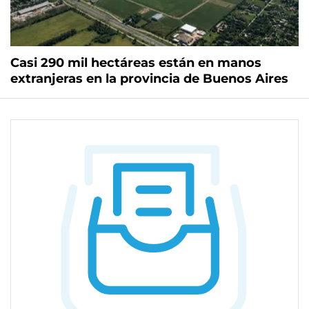
Casi 290 mil hectáreas están en manos
extranjeras en la provincia de Buenos Aires