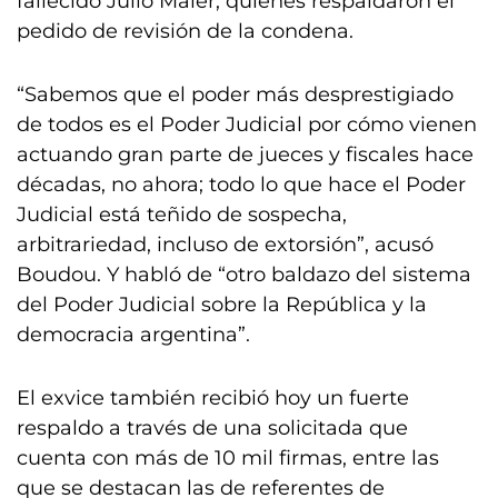
fallecido Julio Maier, quienes respaldaron el
pedido de revisión de la condena.
“Sabemos que el poder más desprestigiado
de todos es el Poder Judicial por cómo vienen
actuando gran parte de jueces y fiscales hace
décadas, no ahora; todo lo que hace el Poder
Judicial está teñido de sospecha,
arbitrariedad, incluso de extorsión”, acusó
Boudou. Y habló de “otro baldazo del sistema
del Poder Judicial sobre la República y la
democracia argentina”.
El exvice también recibió hoy un fuerte
respaldo a través de una solicitada que
cuenta con más de 10 mil firmas, entre las
que se destacan las de referentes de