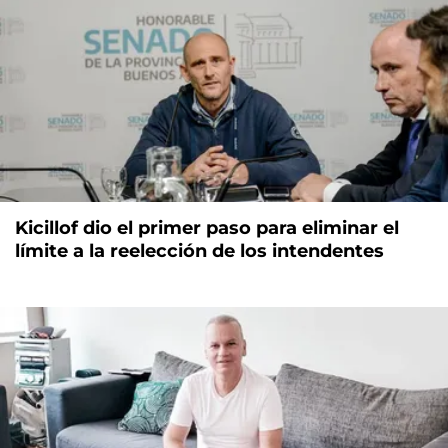
Kicillof dio el primer paso para eliminar el
límite a la reelección de los intendentes