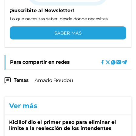
¡Suscribite al Newsletter!
Lo que necesitas saber, desde donde necesites
SABER MÁS
Para compartir en redes
Temas
Amado Boudou
Ver más
Kicillof dio el primer paso para eliminar el
límite a la reelección de los intendentes