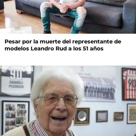
Pesar por la muerte del representante de
modelos Leandro Rud a los 51 años