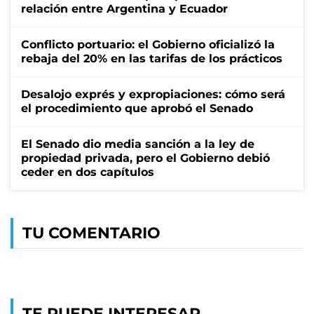
relación entre Argentina y Ecuador
Conflicto portuario: el Gobierno oficializó la
rebaja del 20% en las tarifas de los prácticos
Desalojo exprés y expropiaciones: cómo será
el procedimiento que aprobó el Senado
El Senado dio media sanción a la ley de
propiedad privada, pero el Gobierno debió
ceder en dos capítulos
TU COMENTARIO
TE PUEDE INTERESAR