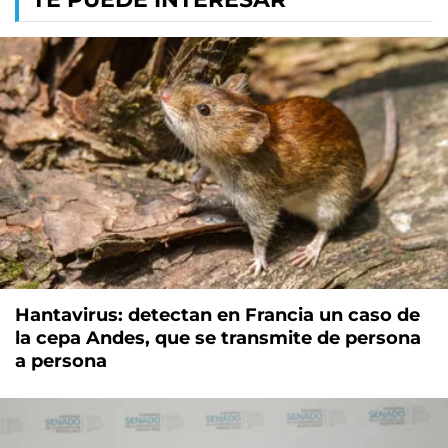
Hantavirus: detectan en Francia un caso de
la cepa Andes, que se transmite de persona
a persona