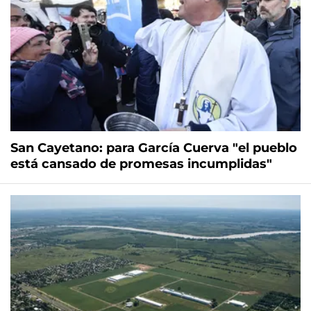
San Cayetano: para García Cuerva "el pueblo
está cansado de promesas incumplidas"