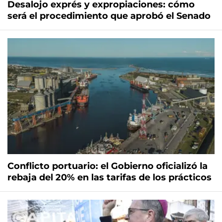
Desalojo exprés y expropiaciones: cómo
será el procedimiento que aprobó el Senado
Conflicto portuario: el Gobierno oficializó la
rebaja del 20% en las tarifas de los prácticos