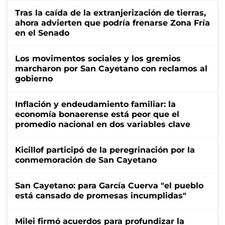
Tras la caída de la extranjerización de tierras,
ahora advierten que podría frenarse Zona Fría
en el Senado
Los movimentos sociales y los gremios
marcharon por San Cayetano con reclamos al
gobierno
Inflación y endeudamiento familiar: la
economía bonaerense está peor que el
promedio nacional en dos variables clave
Kicillof participó de la peregrinación por la
conmemoración de San Cayetano
San Cayetano: para García Cuerva "el pueblo
está cansado de promesas incumplidas"
Milei firmó acuerdos para profundizar la