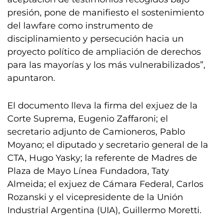
presión, pone de manifiesto el sostenimiento
del lawfare como instrumento de
disciplinamiento y persecución hacia un
proyecto político de ampliación de derechos
para las mayorías y los más vulnerabilizados”,
apuntaron.
El documento lleva la firma del exjuez de la
Corte Suprema, Eugenio Zaffaroni; el
secretario adjunto de Camioneros, Pablo
Moyano; el diputado y secretario general de la
CTA, Hugo Yasky; la referente de Madres de
Plaza de Mayo Línea Fundadora, Taty
Almeida; el exjuez de Cámara Federal, Carlos
Rozanski y el vicepresidente de la Unión
Industrial Argentina (UIA), Guillermo Moretti.