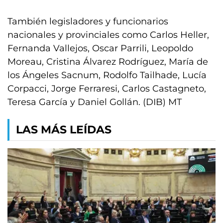
También legisladores y funcionarios
nacionales y provinciales como Carlos Heller,
Fernanda Vallejos, Oscar Parrili, Leopoldo
Moreau, Cristina Álvarez Rodríguez, María de
los Ángeles Sacnum, Rodolfo Tailhade, Lucía
Corpacci, Jorge Ferraresi, Carlos Castagneto,
Teresa García y Daniel Gollán. (DIB) MT
LAS MÁS LEÍDAS