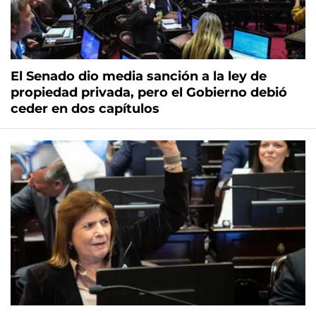
El Senado dio media sanción a la ley de
propiedad privada, pero el Gobierno debió
ceder en dos capítulos