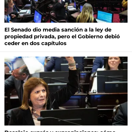
El Senado dio media sanción a la ley de
propiedad privada, pero el Gobierno debió
ceder en dos capítulos