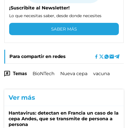
¡Suscribite al Newsletter!
Lo que necesitas saber, desde donde necesites
SABER MÁS
Para compartir en redes
Temas
BioNTech
Nueva cepa
vacuna
Ver más
Hantavirus: detectan en Francia un caso de la
cepa Andes, que se transmite de persona a
persona