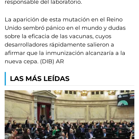
responsable del laboratorio.
La aparición de esta mutación en el Reino
Unido sembró pánico en el mundo y dudas
sobre la eficacia de las vacunas, cuyos
desarrolladores rápidamente salieron a
afirmar que la inmunización alcanzaría a la
nueva cepa. (DIB) AR
LAS MÁS LEÍDAS