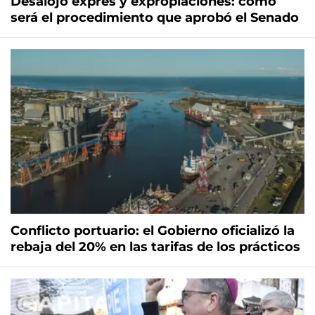
Desalojo exprés y expropiaciones: cómo
será el procedimiento que aprobó el Senado
Conflicto portuario: el Gobierno oficializó la
rebaja del 20% en las tarifas de los prácticos