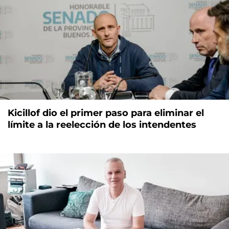
Kicillof dio el primer paso para eliminar el
límite a la reelección de los intendentes