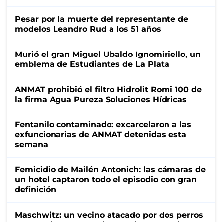
Pesar por la muerte del representante de
modelos Leandro Rud a los 51 años
Murió el gran Miguel Ubaldo Ignomiriello, un
emblema de Estudiantes de La Plata
ANMAT prohibió el filtro Hidrolit Romi 100 de
la firma Agua Pureza Soluciones Hídricas
Fentanilo contaminado: excarcelaron a las
exfuncionarias de ANMAT detenidas esta
semana
Femicidio de Mailén Antonich: las cámaras de
un hotel captaron todo el episodio con gran
definición
Maschwitz: un vecino atacado por dos perros