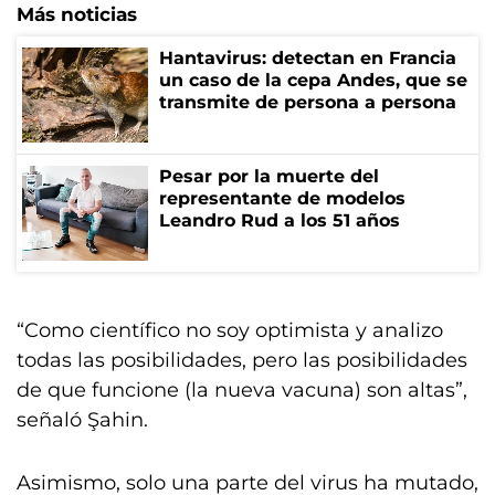
Más noticias
Hantavirus: detectan en Francia
un caso de la cepa Andes, que se
transmite de persona a persona
Pesar por la muerte del
representante de modelos
Leandro Rud a los 51 años
“Como científico no soy optimista y analizo
todas las posibilidades, pero las posibilidades
de que funcione (la nueva vacuna) son altas”,
señaló Şahin.
Asimismo, solo una parte del virus ha mutado,