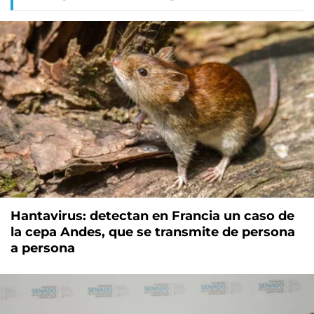
Hantavirus: detectan en Francia un caso de
la cepa Andes, que se transmite de persona
a persona