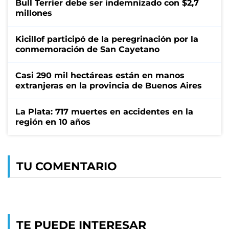
Bull Terrier debe ser indemnizado con $2,7
millones
Kicillof participó de la peregrinación por la
conmemoración de San Cayetano
Casi 290 mil hectáreas están en manos
extranjeras en la provincia de Buenos Aires
La Plata: 717 muertes en accidentes en la
región en 10 años
TU COMENTARIO
TE PUEDE INTERESAR