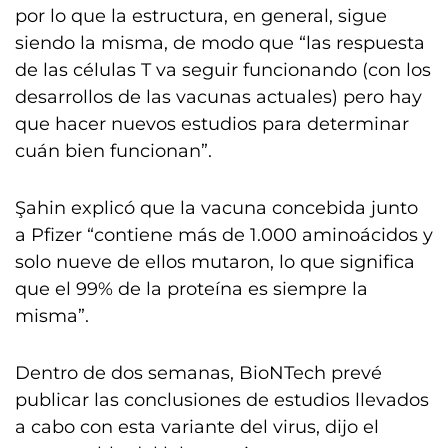
por lo que la estructura, en general, sigue
siendo la misma, de modo que “las respuesta
de las células T va seguir funcionando (con los
desarrollos de las vacunas actuales) pero hay
que hacer nuevos estudios para determinar
cuán bien funcionan”.
Şahin explicó que la vacuna concebida junto
a Pfizer “contiene más de 1.000 aminoácidos y
solo nueve de ellos mutaron, lo que significa
que el 99% de la proteína es siempre la
misma”.
Dentro de dos semanas, BioNTech prevé
publicar las conclusiones de estudios llevados
a cabo con esta variante del virus, dijo el