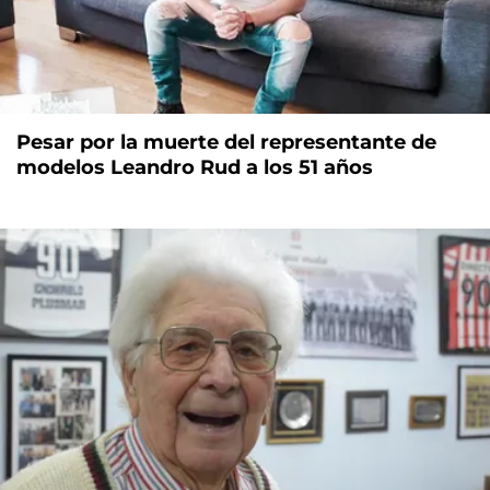
Pesar por la muerte del representante de
modelos Leandro Rud a los 51 años