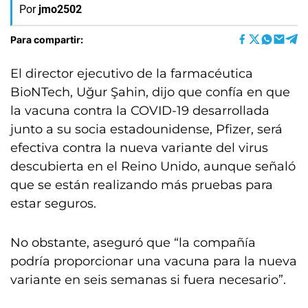
Por
jmo2502
Para compartir:
El director ejecutivo de la farmacéutica
BioNTech, Uğur Şahin, dijo que confía en que
la vacuna contra la COVID-19 desarrollada
junto a su socia estadounidense, Pfizer, será
efectiva contra la nueva variante del virus
descubierta en el Reino Unido, aunque señaló
que se están realizando más pruebas para
estar seguros.
No obstante, aseguró que “la compañía
podría proporcionar una vacuna para la nueva
variante en seis semanas si fuera necesario”.