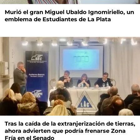
Murió el gran Miguel Ubaldo Ignomiriello, un
emblema de Estudiantes de La Plata
Tras la caída de la extranjerización de tierras,
ahora advierten que podría frenarse Zona
Fría en el Senado