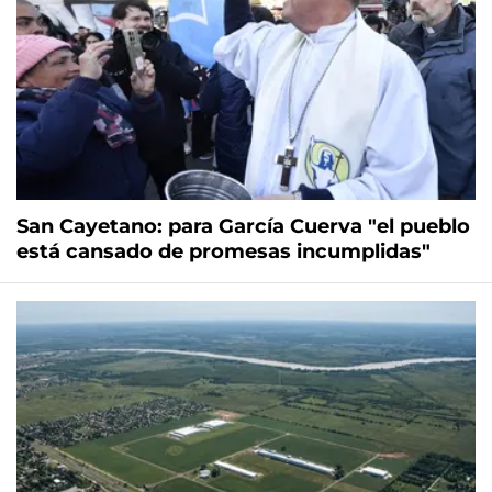
San Cayetano: para García Cuerva "el pueblo
está cansado de promesas incumplidas"