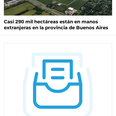
Casi 290 mil hectáreas están en manos
extranjeras en la provincia de Buenos Aires