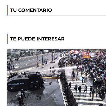
TU COMENTARIO
TE PUEDE INTERESAR