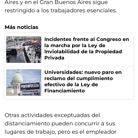
Aires y en el Gran Buenos Aires sigue
restringido a los trabajadores esenciales.
Más noticias
Incidentes frente al Congreso en
la marcha por la Ley de
Inviolabilidad de la Propiedad
Privada
Universidades: nuevo paro en
reclamo del cumplimiento
efectivo de la Ley de
Financiamiento
Otras actividades exceptuadas del
distanciamiento pueden concurrir a sus
lugares de trabajo, pero es el empleador