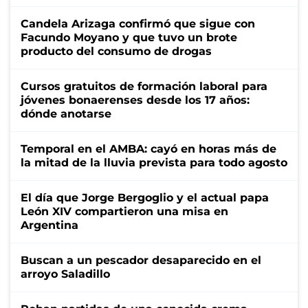
Candela Arizaga confirmó que sigue con
Facundo Moyano y que tuvo un brote
producto del consumo de drogas
Cursos gratuitos de formación laboral para
jóvenes bonaerenses desde los 17 años:
dónde anotarse
Temporal en el AMBA: cayó en horas más de
la mitad de la lluvia prevista para todo agosto
El día que Jorge Bergoglio y el actual papa
León XIV compartieron una misa en
Argentina
Buscan a un pescador desaparecido en el
arroyo Saladillo