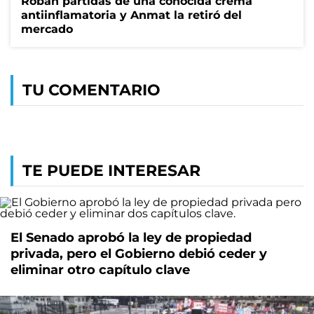
Roban partidas de una conocida crema
antiinflamatoria y Anmat la retiró del
mercado
TU COMENTARIO
TE PUEDE INTERESAR
El Senado aprobó la ley de propiedad
privada, pero el Gobierno debió ceder y
eliminar otro capítulo clave