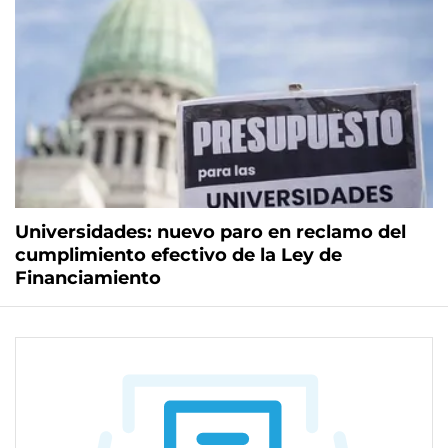
Universidades: nuevo paro en reclamo del
cumplimiento efectivo de la Ley de
Financiamiento