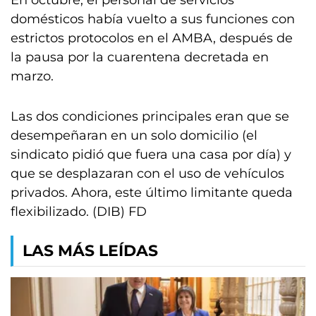
En octubre, el personal de servicios
domésticos había vuelto a sus funciones con
estrictos protocolos en el AMBA, después de
la pausa por la cuarentena decretada en
marzo.
Las dos condiciones principales eran que se
desempeñaran en un solo domicilio (el
sindicato pidió que fuera una casa por día) y
que se desplazaran con el uso de vehículos
privados. Ahora, este último limitante queda
flexibilizado. (DIB) FD
LAS MÁS LEÍDAS