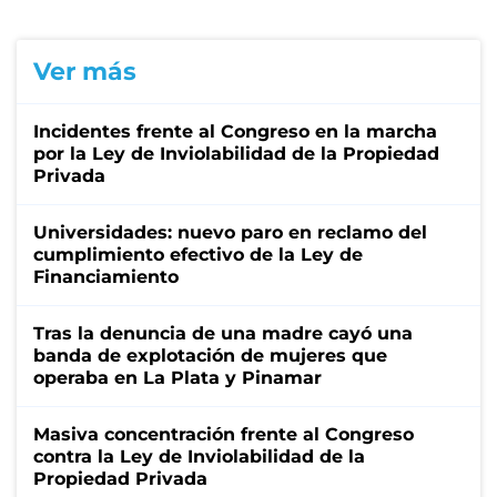
Ver más
Incidentes frente al Congreso en la marcha
por la Ley de Inviolabilidad de la Propiedad
Privada
Universidades: nuevo paro en reclamo del
cumplimiento efectivo de la Ley de
Financiamiento
Tras la denuncia de una madre cayó una
banda de explotación de mujeres que
operaba en La Plata y Pinamar
Masiva concentración frente al Congreso
contra la Ley de Inviolabilidad de la
Propiedad Privada