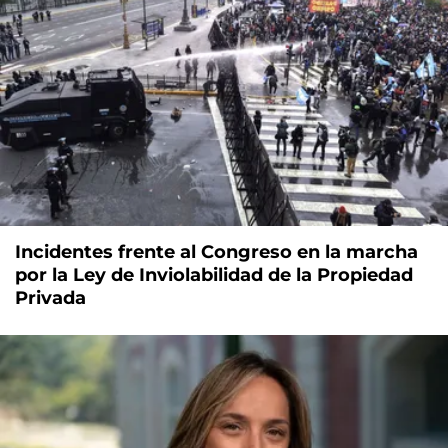
Incidentes frente al Congreso en la marcha
por la Ley de Inviolabilidad de la Propiedad
Privada