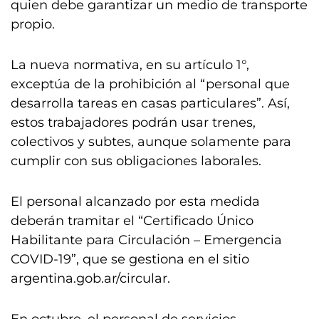
quien debe garantizar un medio de transporte
propio.
La nueva normativa, en su artículo 1°,
exceptúa de la prohibición al “personal que
desarrolla tareas en casas particulares”. Así,
estos trabajadores podrán usar trenes,
colectivos y subtes, aunque solamente para
cumplir con sus obligaciones laborales.
El personal alcanzado por esta medida
deberán tramitar el “Certificado Único
Habilitante para Circulación – Emergencia
COVID-19”, que se gestiona en el sitio
argentina.gob.ar/circular.