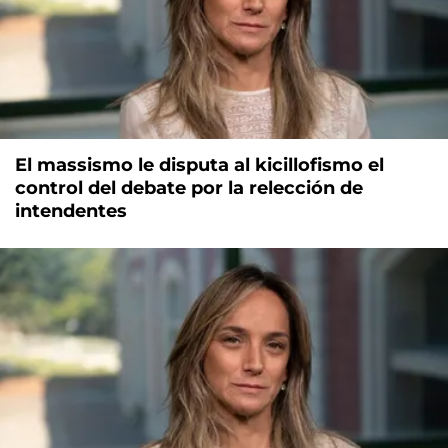
El massismo le disputa al kicillofismo el
control del debate por la relección de
intendentes