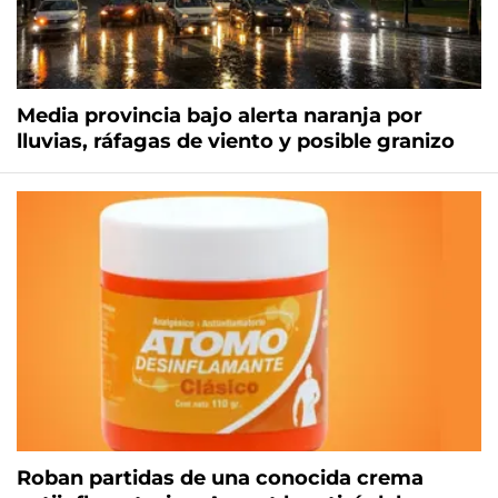
Media provincia bajo alerta naranja por
lluvias, ráfagas de viento y posible granizo
Roban partidas de una conocida crema