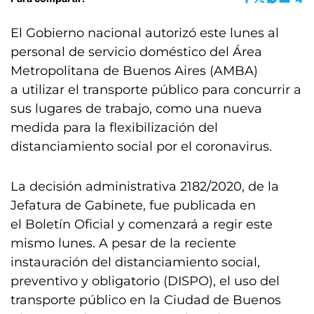
El Gobierno nacional autorizó este lunes al
personal de servicio doméstico del Área
Metropolitana de Buenos Aires (AMBA)
a utilizar el transporte público para concurrir a
sus lugares de trabajo, como una nueva
medida para la flexibilización del
distanciamiento social por el coronavirus.
La decisión administrativa 2182/2020, de la
Jefatura de Gabinete, fue publicada en
el Boletín Oficial y comenzará a regir este
mismo lunes. A pesar de la reciente
instauración del distanciamiento social,
preventivo y obligatorio (DISPO), el uso del
transporte público en la Ciudad de Buenos