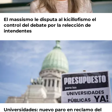
El massismo le disputa al kicillofismo el
control del debate por la relección de
intendentes
Universidades: nuevo paro en reclamo del