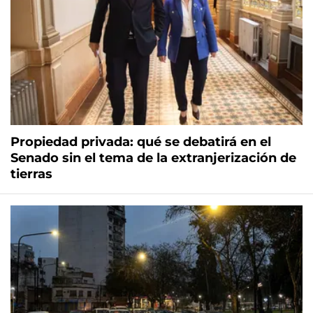
Propiedad privada: qué se debatirá en el
Senado sin el tema de la extranjerización de
tierras