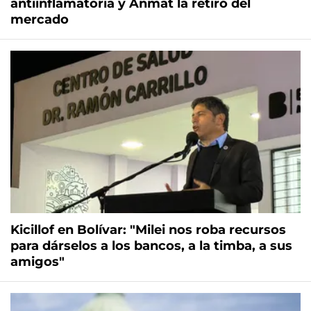
antiinflamatoria y Anmat la retiró del
mercado
Kicillof en Bolívar: "Milei nos roba recursos
para dárselos a los bancos, a la timba, a sus
amigos"