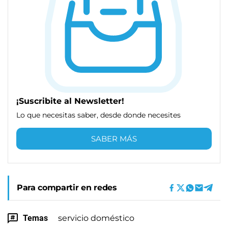
¡Suscribite al Newsletter!
Lo que necesitas saber, desde donde necesites
SABER MÁS
Para compartir en redes
Temas
servicio doméstico