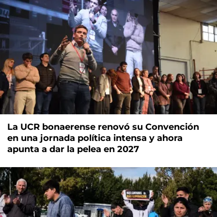
La UCR bonaerense renovó su Convención
en una jornada política intensa y ahora
apunta a dar la pelea en 2027