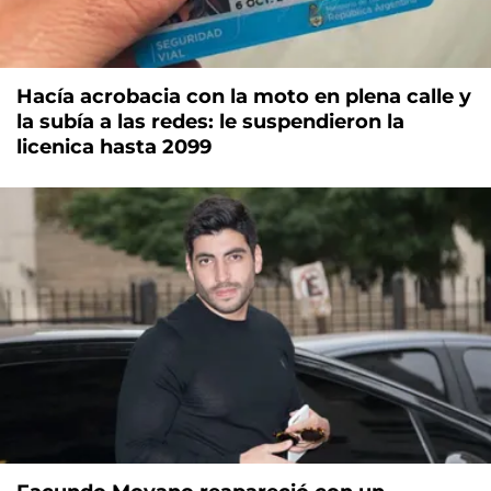
Hacía acrobacia con la moto en plena calle y
la subía a las redes: le suspendieron la
licenica hasta 2099