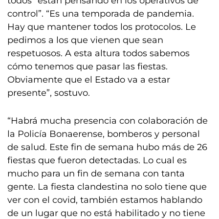
todos “están pensando en los operativos de
control”. “Es una temporada de pandemia.
Hay que mantener todos los protocolos. Le
pedimos a los que vienen que sean
respetuosos. A esta altura todos sabemos
cómo tenemos que pasar las fiestas.
Obviamente que el Estado va a estar
presente”, sostuvo.
“Habrá mucha presencia con colaboración de
la Policía Bonaerense, bomberos y personal
de salud. Este fin de semana hubo más de 26
fiestas que fueron detectadas. Lo cual es
mucho para un fin de semana con tanta
gente. La fiesta clandestina no solo tiene que
ver con el covid, también estamos hablando
de un lugar que no está habilitado y no tiene