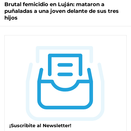
Brutal femicidio en Luján: mataron a
puñaladas a una joven delante de sus tres
hijos
¡Suscribite al Newsletter!