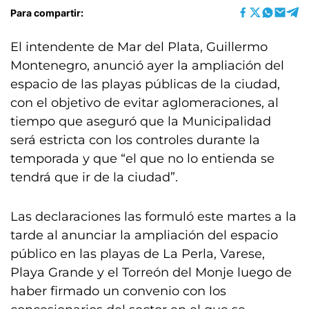
Para compartir:
El intendente de Mar del Plata, Guillermo
Montenegro, anunció ayer la ampliación del
espacio de las playas públicas de la ciudad,
con el objetivo de evitar aglomeraciones, al
tiempo que aseguró que la Municipalidad
será estricta con los controles durante la
temporada y que “el que no lo entienda se
tendrá que ir de la ciudad”.
Las declaraciones las formuló este martes a la
tarde al anunciar la ampliación del espacio
público en las playas de La Perla, Varese,
Playa Grande y el Torreón del Monje luego de
haber firmado un convenio con los