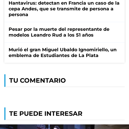
Hantavirus: detectan en Francia un caso de la
cepa Andes, que se transmite de persona a
persona
Pesar por la muerte del representante de
modelos Leandro Rud a los 51 años
Murió el gran Miguel Ubaldo Ignomiriello, un
emblema de Estudiantes de La Plata
TU COMENTARIO
TE PUEDE INTERESAR