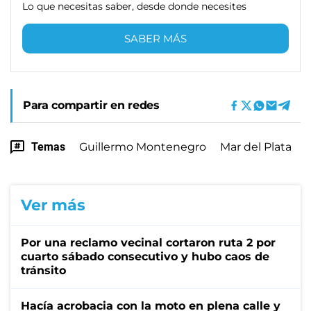
Lo que necesitas saber, desde donde necesites
SABER MÁS
Para compartir en redes
Temas
Guillermo Montenegro
Mar del Plata
Ver más
Por una reclamo vecinal cortaron ruta 2 por
cuarto sábado consecutivo y hubo caos de
tránsito
Hacía acrobacia con la moto en plena calle y