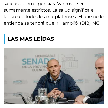
salidas de emergencias. Vamos a ser
sumamente estrictos. La salud significa el
laburo de todos los marplatenses. El que no lo
entienda se tendrá que ir“, amplió. (DIB) MCH
LAS MÁS LEÍDAS