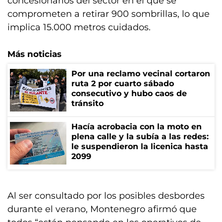
concesionarios del sector en el que se
comprometen a retirar 900 sombrillas, lo que
implica 15.000 metros cuidados.
Más noticias
Por una reclamo vecinal cortaron
ruta 2 por cuarto sábado
consecutivo y hubo caos de
tránsito
Hacía acrobacia con la moto en
plena calle y la subía a las redes:
le suspendieron la licenica hasta
2099
Al ser consultado por los posibles desbordes
durante el verano, Montenegro afirmó que