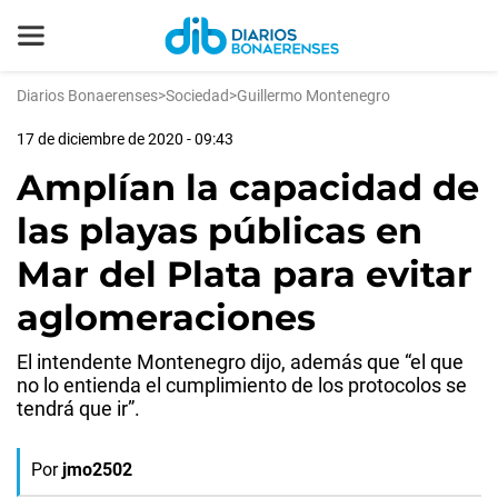
Diarios Bonaerenses
>
Sociedad
>
Guillermo Montenegro
17 de diciembre de 2020 - 09:43
Amplían la capacidad de
las playas públicas en
Mar del Plata para evitar
aglomeraciones
El intendente Montenegro dijo, además que “el que
no lo entienda el cumplimiento de los protocolos se
tendrá que ir”.
Por
jmo2502