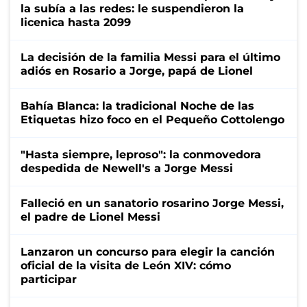
la subía a las redes: le suspendieron la
licenica hasta 2099
La decisión de la familia Messi para el último
adiós en Rosario a Jorge, papá de Lionel
Bahía Blanca: la tradicional Noche de las
Etiquetas hizo foco en el Pequeño Cottolengo
"Hasta siempre, leproso": la conmovedora
despedida de Newell's a Jorge Messi
Falleció en un sanatorio rosarino Jorge Messi,
el padre de Lionel Messi
Lanzaron un concurso para elegir la canción
oficial de la visita de León XIV: cómo
participar