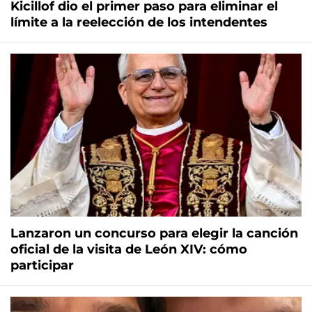
Kicillof dio el primer paso para eliminar el
límite a la reelección de los intendentes
Lanzaron un concurso para elegir la canción
oficial de la visita de León XIV: cómo
participar