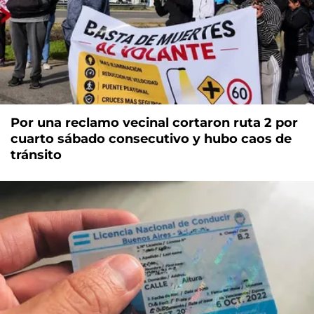
Por una reclamo vecinal cortaron ruta 2 por
cuarto sábado consecutivo y hubo caos de
tránsito