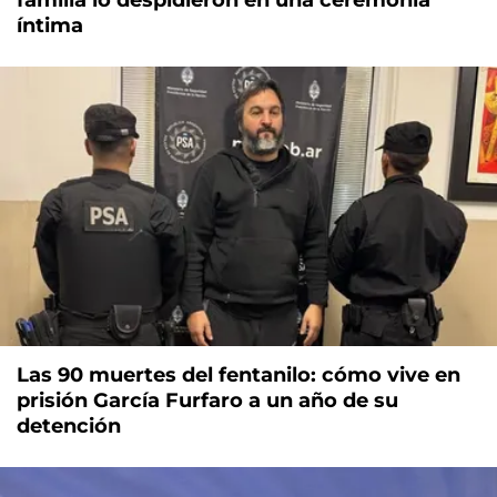
íntima
Las 90 muertes del fentanilo: cómo vive en
prisión García Furfaro a un año de su
detención