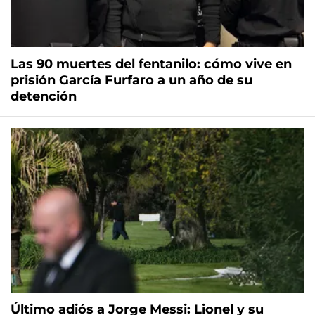
Las 90 muertes del fentanilo: cómo vive en
prisión García Furfaro a un año de su
detención
Último adiós a Jorge Messi: Lionel y su