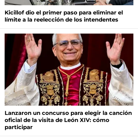
Kicillof dio el primer paso para eliminar el
límite a la reelección de los intendentes
Lanzaron un concurso para elegir la canción
oficial de la visita de León XIV: cómo
participar