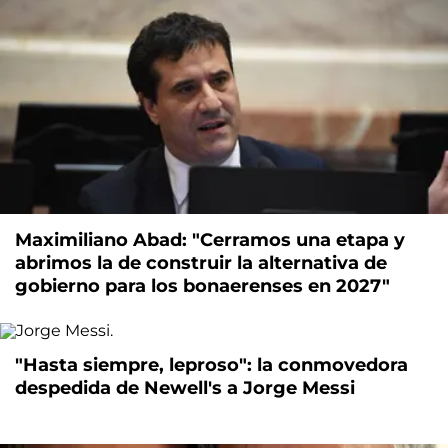
Maximiliano Abad: "Cerramos una etapa y
abrimos la de construir la alternativa de
gobierno para los bonaerenses en 2027"
"Hasta siempre, leproso": la conmovedora
despedida de Newell's a Jorge Messi