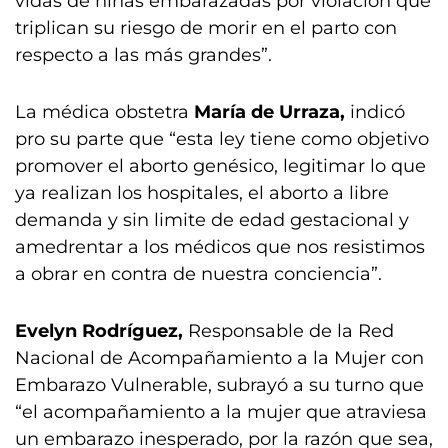
vidas de niñas embarazadas por violación que
triplican su riesgo de morir en el parto con
respecto a las más grandes”.
La médica obstetra
María de Urraza,
indicó
pro su parte que “esta ley tiene como objetivo
promover el aborto genésico, legitimar lo que
ya realizan los hospitales, el aborto a libre
demanda y sin limite de edad gestacional y
amedrentar a los médicos que nos resistimos
a obrar en contra de nuestra conciencia”.
Evelyn Rodríguez,
Responsable de la Red
Nacional de Acompañamiento a la Mujer con
Embarazo Vulnerable, subrayó a su turno que
“el acompañamiento a la mujer que atraviesa
un embarazo inesperado, por la razón que sea,