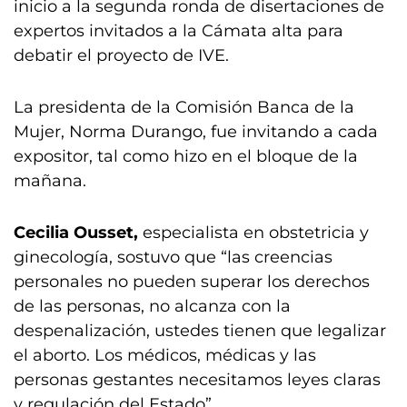
inicio a la segunda ronda de disertaciones de
expertos invitados a la Cámata alta para
debatir el proyecto de IVE.
La presidenta de la Comisión Banca de la
Mujer, Norma Durango, fue invitando a cada
expositor, tal como hizo en el bloque de la
mañana.
Cecilia Ousset,
especialista en obstetricia y
ginecología, sostuvo que “las creencias
personales no pueden superar los derechos
de las personas, no alcanza con la
despenalización, ustedes tienen que legalizar
el aborto. Los médicos, médicas y las
personas gestantes necesitamos leyes claras
y regulación del Estado”.