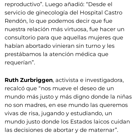
reproductivo”. Luego añadió: “Desde el
servicio de ginecología del Hospital Castro
Rendón, lo que podemos decir que fue
nuestra relación más virtuosa, fue hacer un
consultorio para que aquellas mujeres que
habían abortado vinieran sin turno y les
prestábamos la atención médica que
requerían”.
Ruth Zurbriggen
, activista e investigadora,
recalcó que “nos mueve el deseo de un
mundo más justo y más digno donde la niñas
no son madres, en ese mundo las queremos
vivas de risa, jugando y estudiando, un
mundo justo donde los Estados laicos cuidan
las decisiones de abortar y de maternar”.