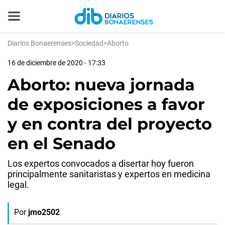
Diarios Bonaerenses
>
Sociedad
>
Aborto
16 de diciembre de 2020 - 17:33
Aborto: nueva jornada
de exposiciones a favor
y en contra del proyecto
en el Senado
Los expertos convocados a disertar hoy fueron
principalmente sanitaristas y expertos en medicina
legal.
Por
jmo2502