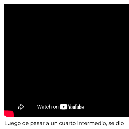
Luego de pasar a un cuarto intermedio, se dio