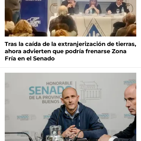
Tras la caída de la extranjerización de tierras,
ahora advierten que podría frenarse Zona
Fría en el Senado