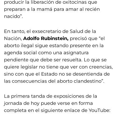
producir la liberación de oxitocinas que
preparan a la mamá para amar al recién
nacido”.
En tanto, el exsecretario de Salud de la
Nación,
Adolfo Rubinstein,
precisó que “el
aborto ilegal sigue estando presente en la
agenda social como una asignatura
pendiente que debe ser resuelta. Lo que se
quiere legislar no tiene que ver con creencias,
sino con que el Estado no se desentienda de
las consecuencias del aborto clandestino”.
La primera tanda de exposiciones de la
jornada de hoy puede verse en forma
completa en el siguiente enlace de YouTube: