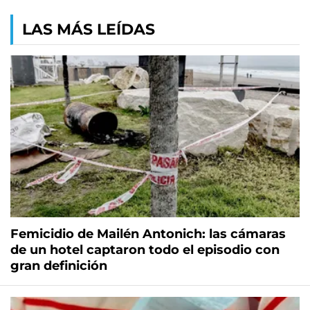
LAS MÁS LEÍDAS
Femicidio de Mailén Antonich: las cámaras
de un hotel captaron todo el episodio con
gran definición