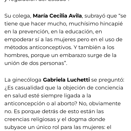
Su colega,
María Cecilia Avila
, subrayó que “se
tiene que hacer mucho, muchísimo hincapié
en la prevención, en la educación, en
empoderar sí a las mujeres pero en el uso de
métodos anticonceptivos. Y también a los
hombres, porque un embarazo surge de la
unión de dos personas”.
La ginecóloga
Gabriela Luchetti
se preguntó:
¿Es casualidad que la objeción de conciencia
en salud esté siempre ligada a la
anticoncepción o al aborto? No, obviamente
no. Es porque detrás de esto están las
creencias religiosas y el dogma donde
subyace un único rol para las mujeres: el