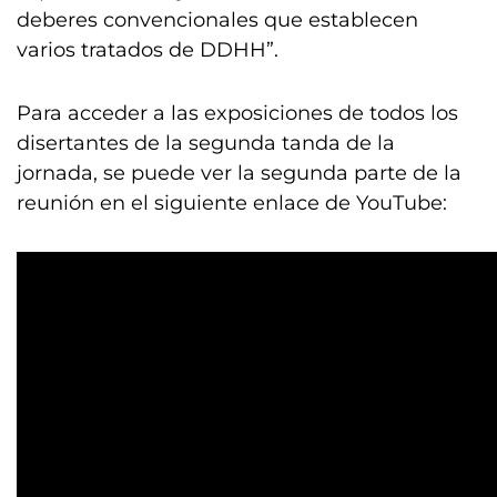
deberes convencionales que establecen
varios tratados de DDHH”.
Para acceder a las exposiciones de todos los
disertantes de la segunda tanda de la
jornada, se puede ver la segunda parte de la
reunión en el siguiente enlace de YouTube: