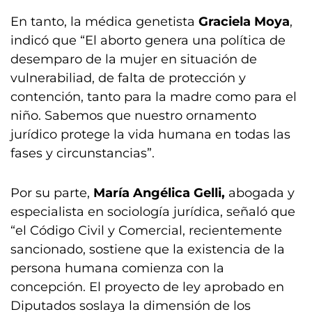
En tanto, la médica genetista
Graciela Moya
,
indicó que “El aborto genera una política de
desemparo de la mujer en situación de
vulnerabiliad, de falta de protección y
contención, tanto para la madre como para el
niño. Sabemos que nuestro ornamento
jurídico protege la vida humana en todas las
fases y circunstancias”.
Por su parte,
María Angélica Gelli,
abogada y
especialista en sociología jurídica, señaló que
“el Código Civil y Comercial, recientemente
sancionado, sostiene que la existencia de la
persona humana comienza con la
concepción. El proyecto de ley aprobado en
Diputados soslaya la dimensión de los