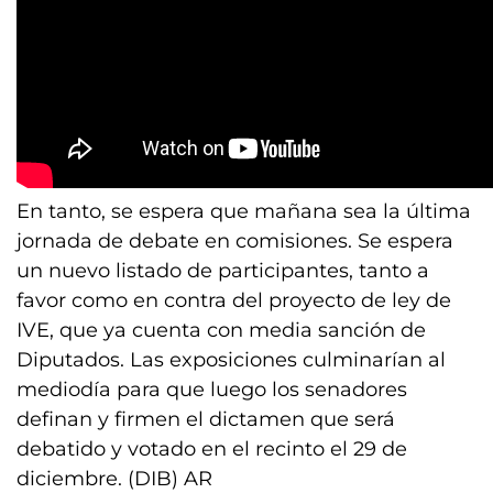
En tanto, se espera que mañana sea la última
jornada de debate en comisiones. Se espera
un nuevo listado de participantes, tanto a
favor como en contra del proyecto de ley de
IVE, que ya cuenta con media sanción de
Diputados. Las exposiciones culminarían al
mediodía para que luego los senadores
definan y firmen el dictamen que será
debatido y votado en el recinto el 29 de
diciembre. (DIB) AR