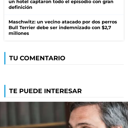
un hotel captaron todo el episodio con gran
definición
Maschwitz: un vecino atacado por dos perros
Bull Terrier debe ser indemnizado con $2,7
millones
TU COMENTARIO
TE PUEDE INTERESAR