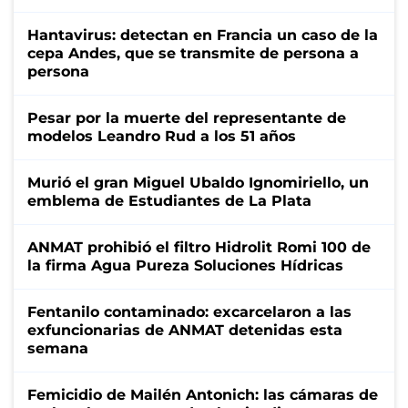
Hantavirus: detectan en Francia un caso de la
cepa Andes, que se transmite de persona a
persona
Pesar por la muerte del representante de
modelos Leandro Rud a los 51 años
Murió el gran Miguel Ubaldo Ignomiriello, un
emblema de Estudiantes de La Plata
ANMAT prohibió el filtro Hidrolit Romi 100 de
la firma Agua Pureza Soluciones Hídricas
Fentanilo contaminado: excarcelaron a las
exfuncionarias de ANMAT detenidas esta
semana
Femicidio de Mailén Antonich: las cámaras de