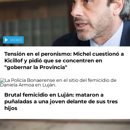
VIDEO
Tensión en el peronismo: Michel cuestionó a
Kicillof y pidió que se concentren en
"gobernar la Provincia"
Brutal femicidio en Luján: mataron a
puñaladas a una joven delante de sus tres
hijos