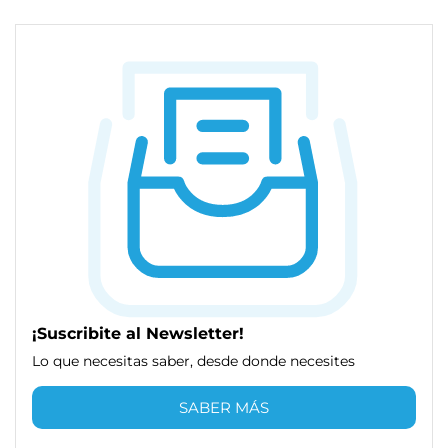
¡Suscribite al Newsletter!
Lo que necesitas saber, desde donde necesites
SABER MÁS