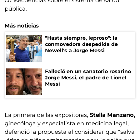
consecuencias sobre el sistema de salud
pública.
Más noticias
"Hasta siempre, leproso": la
conmovedora despedida de
Newell's a Jorge Messi
Falleció en un sanatorio rosarino
Jorge Messi, el padre de Lionel
Messi
La primera de las expositoras,
Stella Manzano,
ginecóloga y especialista en medicina legal,
defendió la propuesta al considerar que “salva