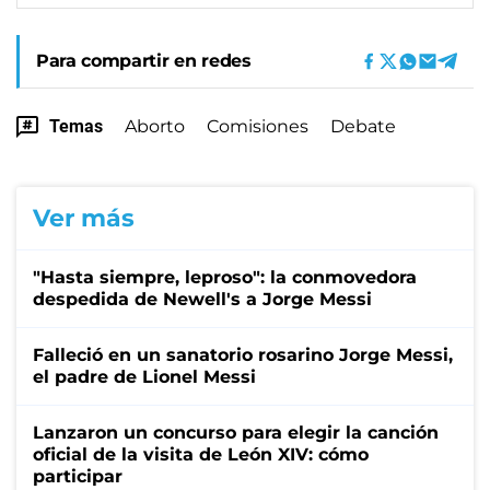
Para compartir en redes
Temas
Aborto
Comisiones
Debate
Ver más
"Hasta siempre, leproso": la conmovedora
despedida de Newell's a Jorge Messi
Falleció en un sanatorio rosarino Jorge Messi,
el padre de Lionel Messi
Lanzaron un concurso para elegir la canción
oficial de la visita de León XIV: cómo
participar