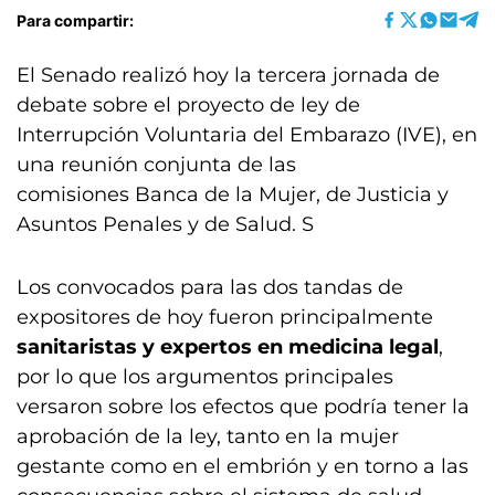
Para compartir:
El Senado realizó hoy la tercera jornada de
debate sobre el proyecto de ley de
Interrupción Voluntaria del Embarazo (IVE), en
una reunión conjunta de las
comisiones Banca de la Mujer, de Justicia y
Asuntos Penales y de Salud. S
Los convocados para las dos tandas de
expositores de hoy fueron principalmente
sanitaristas y expertos en medicina legal
,
por lo que los argumentos principales
versaron sobre los efectos que podría tener la
aprobación de la ley, tanto en la mujer
gestante como en el embrión y en torno a las