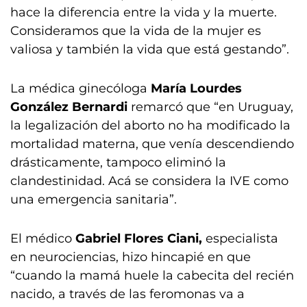
hace la diferencia entre la vida y la muerte.
Consideramos que la vida de la mujer es
valiosa y también la vida que está gestando”.
La médica ginecóloga
María Lourdes
González Bernardi
remarcó que “en Uruguay,
la legalización del aborto no ha modificado la
mortalidad materna, que venía descendiendo
drásticamente, tampoco eliminó la
clandestinidad. Acá se considera la IVE como
una emergencia sanitaria”.
El médico
Gabriel Flores Ciani,
especialista
en neurociencias, hizo hincapié en que
“cuando la mamá huele la cabecita del recién
nacido, a través de las feromonas va a