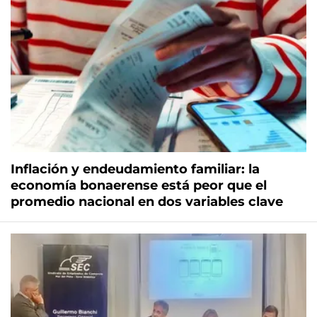
Inflación y endeudamiento familiar: la
economía bonaerense está peor que el
promedio nacional en dos variables clave