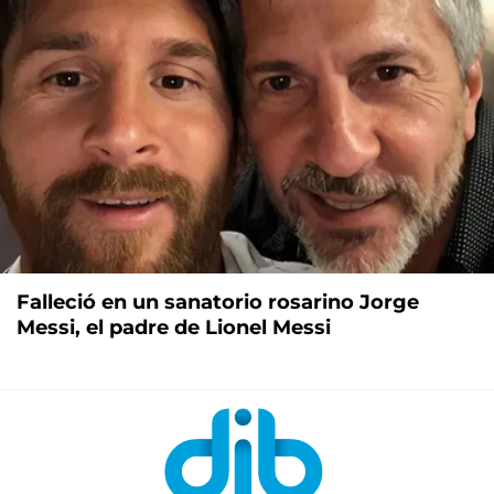
Falleció en un sanatorio rosarino Jorge
Messi, el padre de Lionel Messi