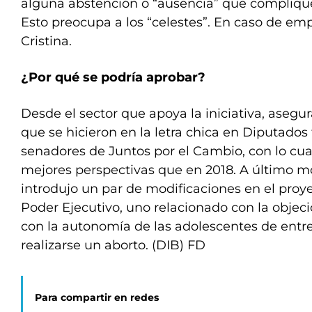
alguna abstención o “ausencia” que complique
Esto preocupa a los “celestes”. En caso de emp
Cristina.
¿Por qué se podría aprobar?
Desde el sector que apoya la iniciativa, aseg
que se hicieron en la letra chica en Diputados
senadores de Juntos por el Cambio, con lo cu
mejores perspectivas que en 2018. A último 
introdujo un par de modificaciones en el proy
Poder Ejecutivo, uno relacionado con la objeci
con la autonomía de las adolescentes de entre
realizarse un aborto. (DIB) FD
Para compartir en redes