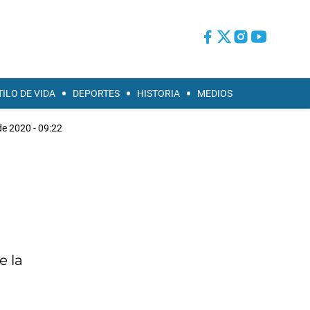
TILO DE VIDA
DEPORTES
HISTORIA
MEDIOS
de 2020 - 09:22
e la