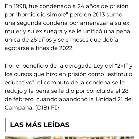
En 1998, fue condenado a 24 años de prisión
por “homicidio simple” pero en 2013 sumó
una segunda condena por amenazar a su ex
mujer y su ex suegra y se le unificó una pena
única de 26 años y seis meses que debía
agotarse a fines de 2022.
Por el beneficio de la derogada Ley del “2×1” y
los cursos que hizo en prisión como “estímulo
educativo”, el cómputo de la condena se le
redujo y la pena se le dio por concluida el 28
de febrero, cuando abandonó la Unidad 21 de
Campana. (DIB) FD
LAS MÁS LEÍDAS