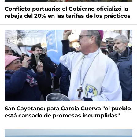
Conflicto portuario: el Gobierno oficializó la
rebaja del 20% en las tarifas de los prácticos
San Cayetano: para García Cuerva "el pueblo
está cansado de promesas incumplidas"