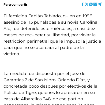
Para compartir:
El femicida Fabián Tablado, quien en 1996
asesinó de 113 puñaladas a su novia Carolina
Aló, fue detenido este miércoles, a casi diez
meses de recuperar su libertad, por violar la
restricción perimetral que le impuso la justicia
para que no se acercara al padre de la
víctima.
La medida fue dispuesta por el juez de
Garantías 2 de San Isidro, Orlando Díaz, y
concretada poco después por efectivos de la
Policía de Tigre, quienes lo apresaron en su
casa de Albarellos 348, de ese partido