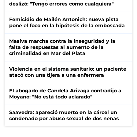
deslizó: "Tengo errores como cualquiera"
Femicidio de Mailén Antonich: nueva pista
pone el foco en la hipótesis de la emboscada
Masiva marcha contra la inseguridad y la
falta de respuestas al aumento de la
criminalidad en Mar del Plata
Violencia en el sistema sanitario: un paciente
atacó con una tijera a una enfermera
El abogado de Candela Arizaga contradijo a
Moyano: "No está todo aclarado"
Saavedra: apareció muerto en la cárcel un
condenado por abuso sexual de dos nenas