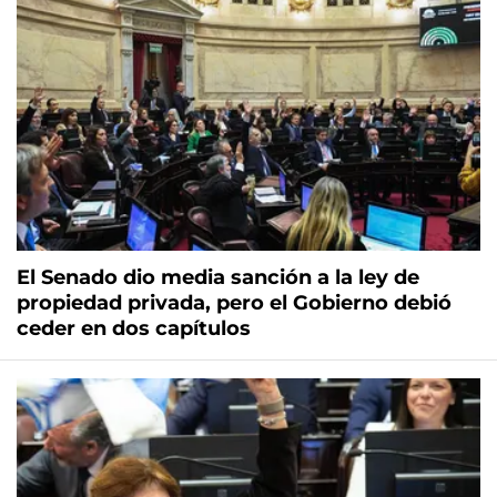
El Senado dio media sanción a la ley de
propiedad privada, pero el Gobierno debió
ceder en dos capítulos