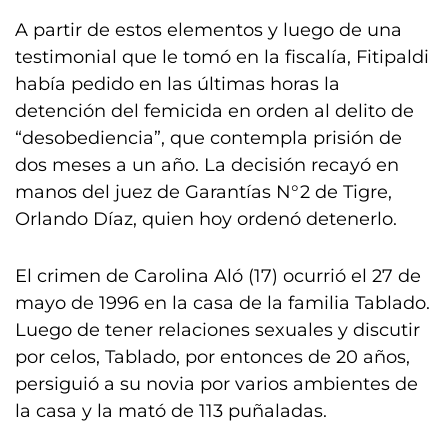
A partir de estos elementos y luego de una
testimonial que le tomó en la fiscalía, Fitipaldi
había pedido en las últimas horas la
detención del femicida en orden al delito de
“desobediencia”, que contempla prisión de
dos meses a un año. La decisión recayó en
manos del juez de Garantías N°2 de Tigre,
Orlando Díaz, quien hoy ordenó detenerlo.
El crimen de Carolina Aló (17) ocurrió el 27 de
mayo de 1996 en la casa de la familia Tablado.
Luego de tener relaciones sexuales y discutir
por celos, Tablado, por entonces de 20 años,
persiguió a su novia por varios ambientes de
la casa y la mató de 113 puñaladas.