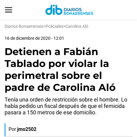
Diarios Bonaerenses
>
Policiales
>
Carolina Aló
16 de diciembre de 2020 - 12:01
Detienen a Fabián
Tablado por violar la
perimetral sobre el
padre de Carolina Aló
Tenía una orden de restricción sobre el hombre. Lo
había pedido un fiscal después de que el femicida
pasara a 150 metros de ese domicilio.
Por
jmo2502