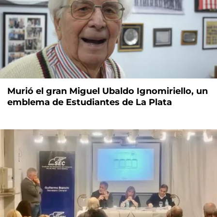
Murió el gran Miguel Ubaldo Ignomiriello, un
emblema de Estudiantes de La Plata