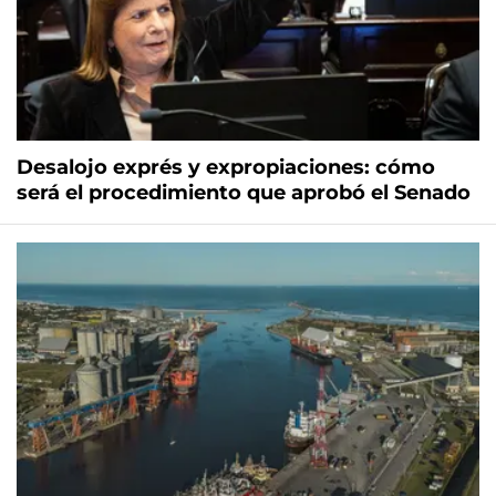
Desalojo exprés y expropiaciones: cómo
será el procedimiento que aprobó el Senado