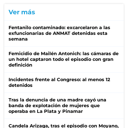
Ver más
Fentanilo contaminado: excarcelaron a las
exfuncionarias de ANMAT detenidas esta
semana
Femicidio de Mailén Antonich: las cámaras de
un hotel captaron todo el episodio con gran
definición
Incidentes frente al Congreso: al menos 12
detenidos
Tras la denuncia de una madre cayó una
banda de explotación de mujeres que
operaba en La Plata y Pinamar
Candela Arizaga, tras el episodio con Moyano,