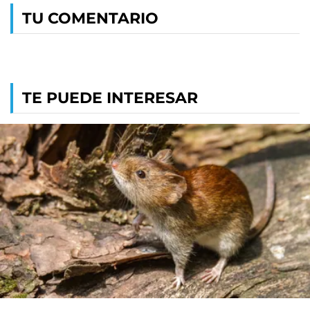
TU COMENTARIO
TE PUEDE INTERESAR