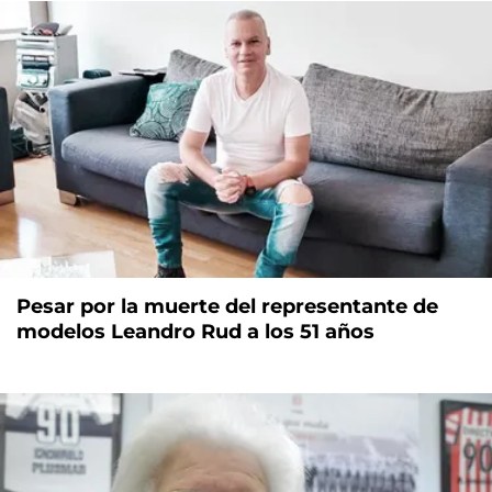
Pesar por la muerte del representante de
modelos Leandro Rud a los 51 años