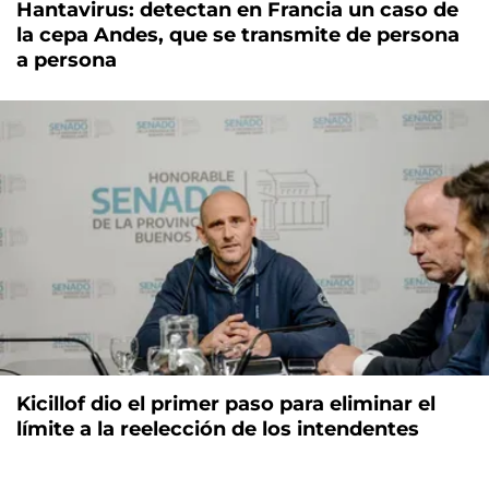
Hantavirus: detectan en Francia un caso de
la cepa Andes, que se transmite de persona
a persona
Kicillof dio el primer paso para eliminar el
límite a la reelección de los intendentes