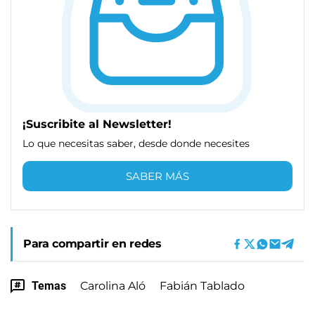
¡Suscribite al Newsletter!
Lo que necesitas saber, desde donde necesites
SABER MÁS
Para compartir en redes
Temas
Carolina Aló
Fabián Tablado