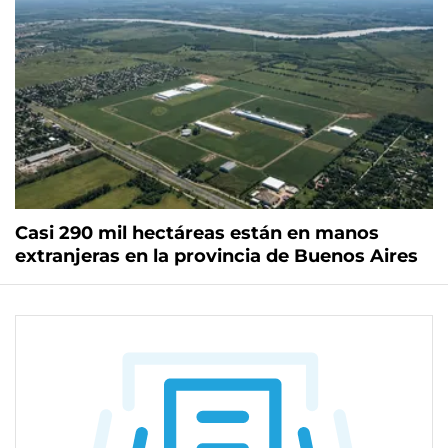
Casi 290 mil hectáreas están en manos
extranjeras en la provincia de Buenos Aires