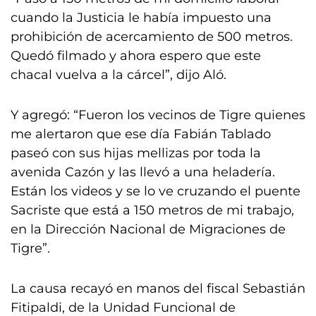
cuando la Justicia le había impuesto una
prohibición de acercamiento de 500 metros.
Quedó filmado y ahora espero que este
chacal vuelva a la cárcel”, dijo Aló.
Y agregó: “Fueron los vecinos de Tigre quienes
me alertaron que ese día Fabián Tablado
paseó con sus hijas mellizas por toda la
avenida Cazón y las llevó a una heladería.
Están los videos y se lo ve cruzando el puente
Sacriste que está a 150 metros de mi trabajo,
en la Dirección Nacional de Migraciones de
Tigre”.
La causa recayó en manos del fiscal Sebastián
Fitipaldi, de la Unidad Funcional de