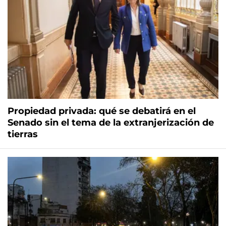
Propiedad privada: qué se debatirá en el
Senado sin el tema de la extranjerización de
tierras