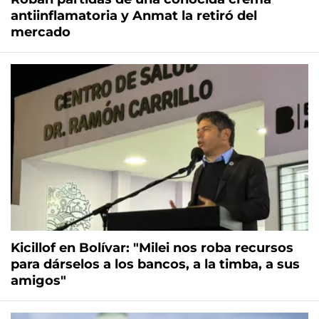
antiinflamatoria y Anmat la retiró del
mercado
Kicillof en Bolívar: "Milei nos roba recursos
para dárselos a los bancos, a la timba, a sus
amigos"