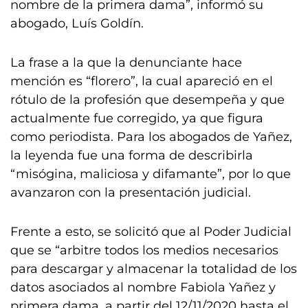
nombre de la primera dama”, informó su
abogado, Luís Goldín.
La frase a la que la denunciante hace
mención es “florero”, la cual apareció en el
rótulo de la profesión que desempeña y que
actualmente fue corregido, ya que figura
como periodista. Para los abogados de Yañez,
la leyenda fue una forma de describirla
“misógina, maliciosa y difamante”, por lo que
avanzaron con la presentación judicial.
Frente a esto, se solicitó que al Poder Judicial
que se “arbitre todos los medios necesarios
para descargar y almacenar la totalidad de los
datos asociados al nombre Fabiola Yañez y
primera dama, a partir del 12/11/2020 hasta el