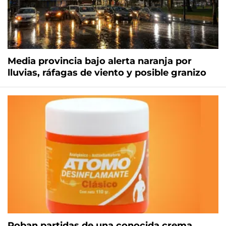
Media provincia bajo alerta naranja por
lluvias, ráfagas de viento y posible granizo
Roban partidas de una conocida crema