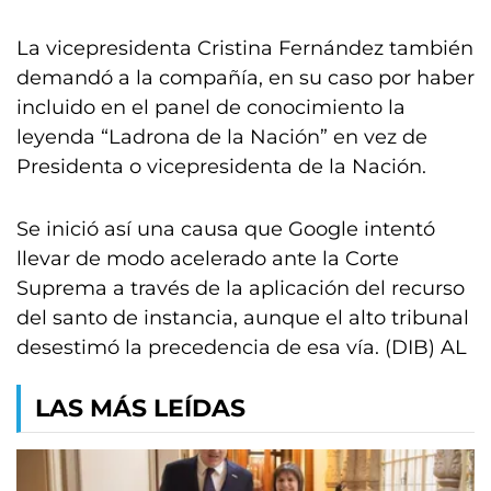
La vicepresidenta Cristina Fernández también
demandó a la compañía, en su caso por haber
incluido en el panel de conocimiento la
leyenda “Ladrona de la Nación” en vez de
Presidenta o vicepresidenta de la Nación.
Se inició así una causa que Google intentó
llevar de modo acelerado ante la Corte
Suprema a través de la aplicación del recurso
del santo de instancia, aunque el alto tribunal
desestimó la precedencia de esa vía. (DIB) AL
LAS MÁS LEÍDAS