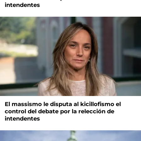
intendentes
El massismo le disputa al kicillofismo el
control del debate por la relección de
intendentes