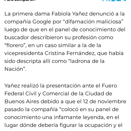
La primera dama Fabiola Yañez denunció a la
compañía Google por “difamación maliciosa”
luego de que en el panel de conocimiento del
buscador describieron su profesión como
“florero”, en un caso similar a la de la
vicepresidenta Cristina Fernández, que había
sido descripta allí como “ladrona de la
Nación”.
Yañez realizó la presentación ante el Fuero
Federal Civil y Comercial de la Ciudad de
Buenos Aires debido a que el 12 de noviembre
pasado la compañía “colocó en su panel de
conocimiento una infamante leyenda, en el
lugar dónde debería figurar la ocupación y el