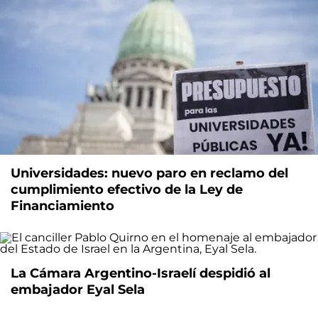
Universidades: nuevo paro en reclamo del
cumplimiento efectivo de la Ley de
Financiamiento
La Cámara Argentino-Israelí despidió al
embajador Eyal Sela