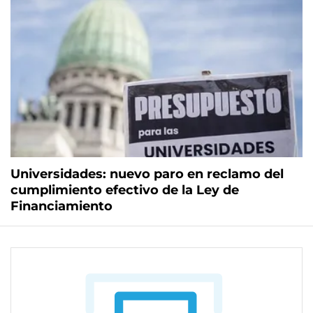
Universidades: nuevo paro en reclamo del
cumplimiento efectivo de la Ley de
Financiamiento