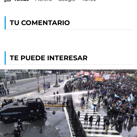
TU COMENTARIO
TE PUEDE INTERESAR