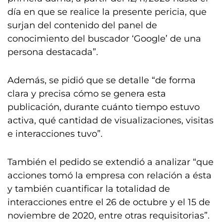
día en que se realice la presente pericia, que
surjan del contenido del panel de
conocimiento del buscador ‘Google’ de una
persona destacada”.
Además, se pidió que se detalle “de forma
clara y precisa cómo se genera esta
publicación, durante cuánto tiempo estuvo
activa, qué cantidad de visualizaciones, visitas
e interacciones tuvo”.
También el pedido se extendió a analizar “que
acciones tomó la empresa con relación a ésta
y también cuantificar la totalidad de
interacciones entre el 26 de octubre y el 15 de
noviembre de 2020, entre otras requisitorias”.