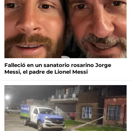
Falleció en un sanatorio rosarino Jorge
Messi, el padre de Lionel Messi