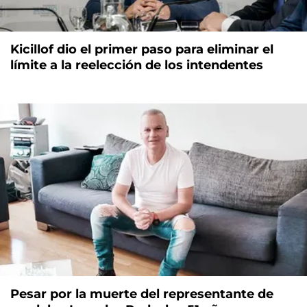
Kicillof dio el primer paso para eliminar el
límite a la reelección de los intendentes
Pesar por la muerte del representante de