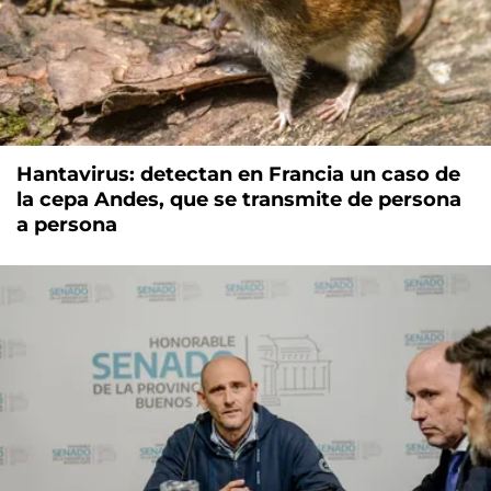
Hantavirus: detectan en Francia un caso de
la cepa Andes, que se transmite de persona
a persona