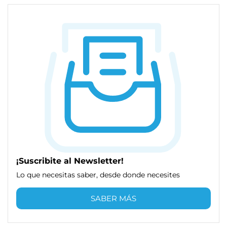
¡Suscribite al Newsletter!
Lo que necesitas saber, desde donde necesites
SABER MÁS