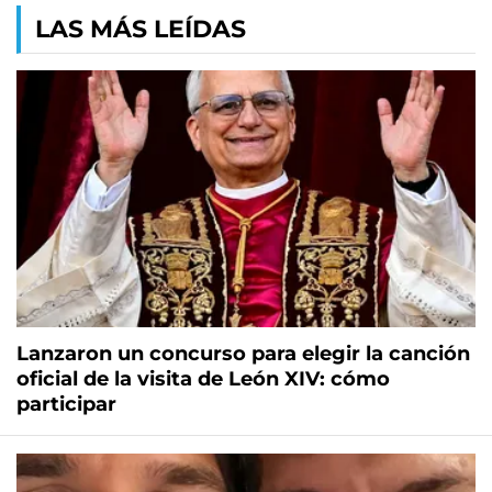
LAS MÁS LEÍDAS
Lanzaron un concurso para elegir la canción
oficial de la visita de León XIV: cómo
participar