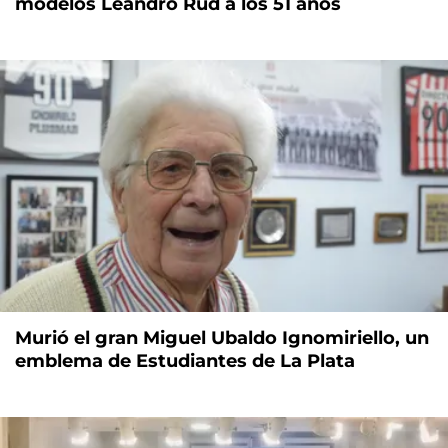
modelos Leandro Rud a los 51 años
Murió el gran Miguel Ubaldo Ignomiriello, un
emblema de Estudiantes de La Plata