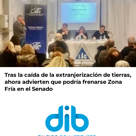
Tras la caída de la extranjerización de tierras,
ahora advierten que podría frenarse Zona
Fría en el Senado