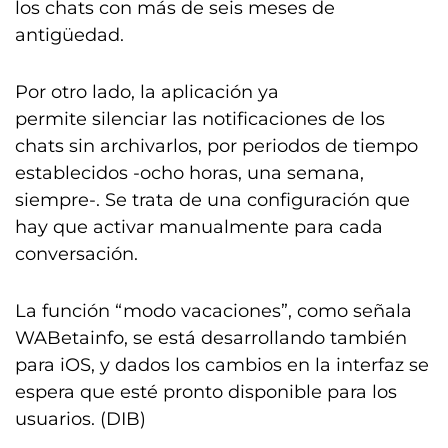
los chats con más de seis meses de
antigüedad.
Por otro lado, la aplicación ya
permite silenciar las notificaciones de los
chats sin archivarlos, por periodos de tiempo
establecidos -ocho horas, una semana,
siempre-. Se trata de una configuración que
hay que activar manualmente para cada
conversación.
La función “modo vacaciones”, como señala
WABetainfo, se está desarrollando también
para iOS, y dados los cambios en la interfaz se
espera que esté pronto disponible para los
usuarios. (DIB)