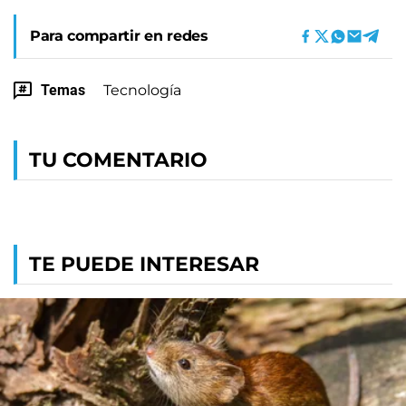
Para compartir en redes
Temas
Tecnología
TU COMENTARIO
TE PUEDE INTERESAR