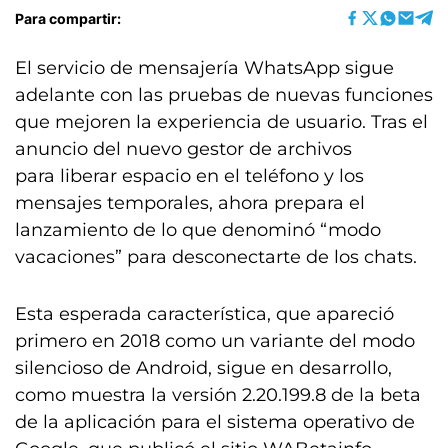
Para compartir:
El servicio de mensajería WhatsApp sigue
adelante con las pruebas de nuevas funciones
que mejoren la experiencia de usuario. Tras el
anuncio del nuevo gestor de archivos
para liberar espacio en el teléfono y los
mensajes temporales, ahora prepara el
lanzamiento de lo que denominó “modo
vacaciones” para desconectarte de los chats.
Esta esperada característica, que apareció
primero en 2018 como un variante del modo
silencioso de Android, sigue en desarrollo,
como muestra la versión 2.20.199.8 de la beta
de la aplicación para el sistema operativo de