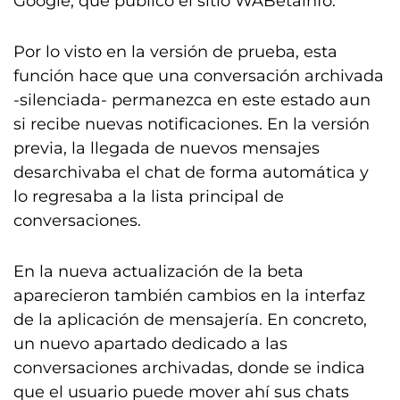
Google, que publicó el sitio WABetainfo.
Por lo visto en la versión de prueba, esta
función hace que una conversación archivada
-silenciada- permanezca en este estado aun
si recibe nuevas notificaciones. En la versión
previa, la llegada de nuevos mensajes
desarchivaba el chat de forma automática y
lo regresaba a la lista principal de
conversaciones.
En la nueva actualización de la beta
aparecieron también cambios en la interfaz
de la aplicación de mensajería. En concreto,
un nuevo apartado dedicado a las
conversaciones archivadas, donde se indica
que el usuario puede mover ahí sus chats