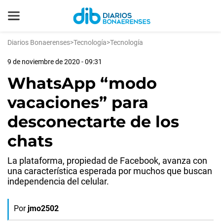
Diarios Bonaerenses
>
Tecnología
>
Tecnología
9 de noviembre de 2020 - 09:31
WhatsApp “modo
vacaciones” para
desconectarte de los
chats
La plataforma, propiedad de Facebook, avanza con
una característica esperada por muchos que buscan
independencia del celular.
Por
jmo2502