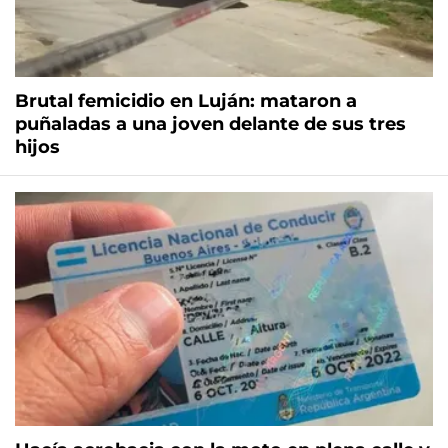
Brutal femicidio en Luján: mataron a
puñaladas a una joven delante de sus tres
hijos