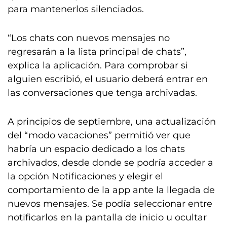
para mantenerlos silenciados.
“Los chats con nuevos mensajes no
regresarán a la lista principal de chats”,
explica la aplicación. Para comprobar si
alguien escribió, el usuario deberá entrar en
las conversaciones que tenga archivadas.
A principios de septiembre, una actualización
del “modo vacaciones” permitió ver que
habría un espacio dedicado a los chats
archivados, desde donde se podría acceder a
la opción Notificaciones y elegir el
comportamiento de la app ante la llegada de
nuevos mensajes. Se podía seleccionar entre
notificarlos en la pantalla de inicio u ocultar