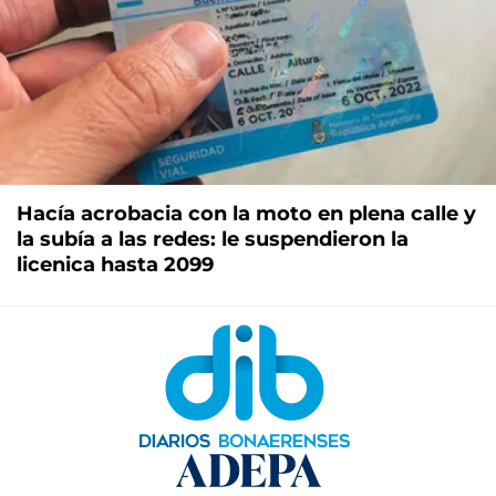
Hacía acrobacia con la moto en plena calle y
la subía a las redes: le suspendieron la
licenica hasta 2099