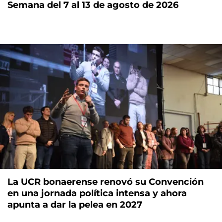
Semana del 7 al 13 de agosto de 2026
La UCR bonaerense renovó su Convención
en una jornada política intensa y ahora
apunta a dar la pelea en 2027