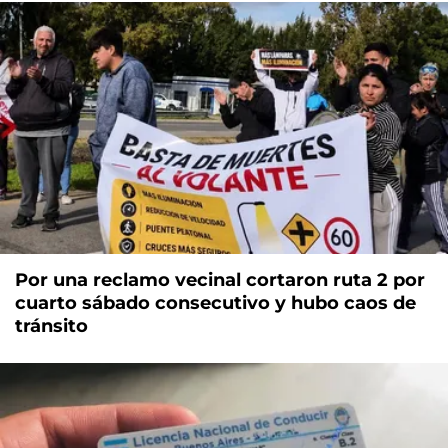
Por una reclamo vecinal cortaron ruta 2 por
cuarto sábado consecutivo y hubo caos de
tránsito