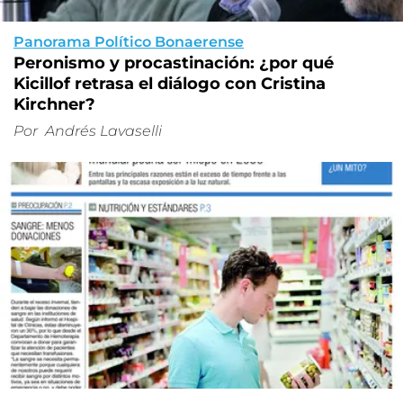
Panorama Político Bonaerense
Peronismo y procastinación: ¿por qué
Kicillof retrasa el diálogo con Cristina
Kirchner?
Por
Andrés Lavaselli