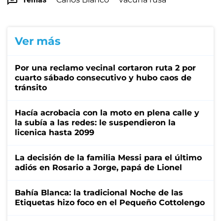
Ver más
Por una reclamo vecinal cortaron ruta 2 por
cuarto sábado consecutivo y hubo caos de
tránsito
Hacía acrobacia con la moto en plena calle y
la subía a las redes: le suspendieron la
licenica hasta 2099
La decisión de la familia Messi para el último
adiós en Rosario a Jorge, papá de Lionel
Bahía Blanca: la tradicional Noche de las
Etiquetas hizo foco en el Pequeño Cottolengo