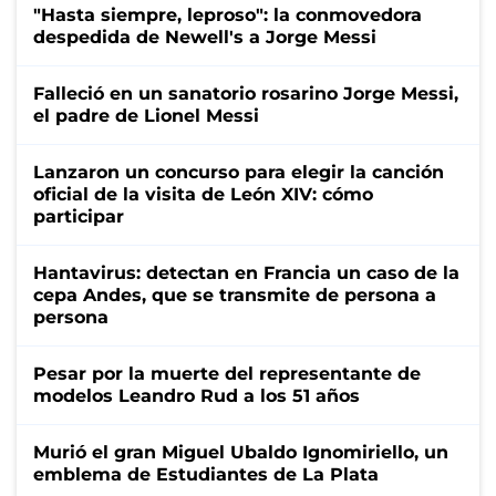
"Hasta siempre, leproso": la conmovedora
despedida de Newell's a Jorge Messi
Falleció en un sanatorio rosarino Jorge Messi,
el padre de Lionel Messi
Lanzaron un concurso para elegir la canción
oficial de la visita de León XIV: cómo
participar
Hantavirus: detectan en Francia un caso de la
cepa Andes, que se transmite de persona a
persona
Pesar por la muerte del representante de
modelos Leandro Rud a los 51 años
Murió el gran Miguel Ubaldo Ignomiriello, un
emblema de Estudiantes de La Plata