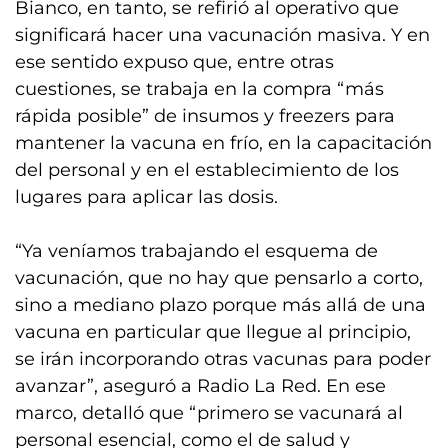
Bianco, en tanto, se refirió al operativo que
significará hacer una vacunación masiva. Y en
ese sentido expuso que, entre otras
cuestiones, se trabaja en la compra “más
rápida posible” de insumos y freezers para
mantener la vacuna en frío, en la capacitación
del personal y en el establecimiento de los
lugares para aplicar las dosis.
“Ya veníamos trabajando el esquema de
vacunación, que no hay que pensarlo a corto,
sino a mediano plazo porque más allá de una
vacuna en particular que llegue al principio,
se irán incorporando otras vacunas para poder
avanzar”, aseguró a Radio La Red. En ese
marco, detalló que “primero se vacunará al
personal esencial, como el de salud y