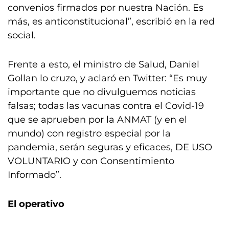
convenios firmados por nuestra Nación. Es
más, es anticonstitucional”, escribió en la red
social.
Frente a esto, el ministro de Salud, Daniel
Gollan lo cruzo, y aclaró en Twitter: “Es muy
importante que no divulguemos noticias
falsas; todas las vacunas contra el Covid-19
que se aprueben por la ANMAT (y en el
mundo) con registro especial por la
pandemia, serán seguras y eficaces, DE USO
VOLUNTARIO y con Consentimiento
Informado”.
El operativo