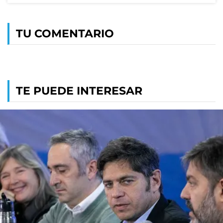
TU COMENTARIO
TE PUEDE INTERESAR