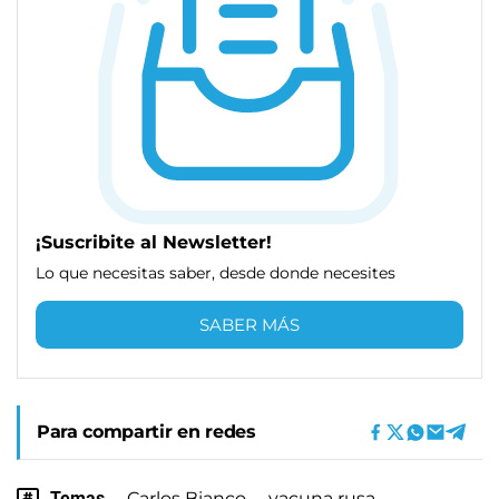
¡Suscribite al Newsletter!
Lo que necesitas saber, desde donde necesites
SABER MÁS
Para compartir en redes
Temas
Carlos Bianco
vacuna rusa