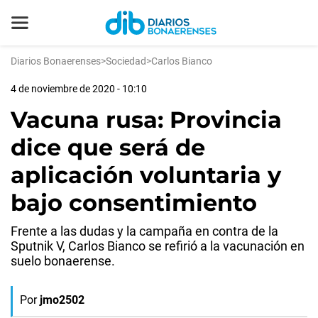
Diarios Bonaerenses
>
Sociedad
>
Carlos Bianco
4 de noviembre de 2020 - 10:10
Vacuna rusa: Provincia
dice que será de
aplicación voluntaria y
bajo consentimiento
Frente a las dudas y la campaña en contra de la
Sputnik V, Carlos Bianco se refirió a la vacunación en
suelo bonaerense.
Por
jmo2502