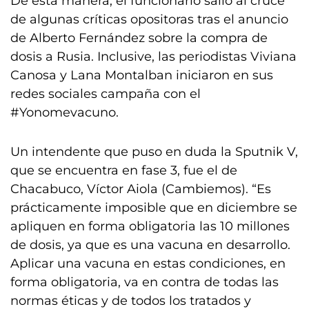
De esta manera, el funcionario salió al cruce
de algunas críticas opositoras tras el anuncio
de Alberto Fernández sobre la compra de
dosis a Rusia. Inclusive, las periodistas Viviana
Canosa y Lana Montalban iniciaron en sus
redes sociales campaña con el
#Yonomevacuno.
Un intendente que puso en duda la Sputnik V,
que se encuentra en fase 3, fue el de
Chacabuco, Víctor Aiola (Cambiemos). “Es
prácticamente imposible que en diciembre se
apliquen en forma obligatoria las 10 millones
de dosis, ya que es una vacuna en desarrollo.
Aplicar una vacuna en estas condiciones, en
forma obligatoria, va en contra de todas las
normas éticas y de todos los tratados y