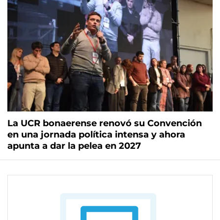
La UCR bonaerense renovó su Convención
en una jornada política intensa y ahora
apunta a dar la pelea en 2027