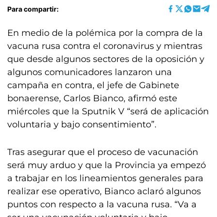
Para compartir:
En medio de la polémica por la compra de la
vacuna rusa contra el coronavirus y mientras
que desde algunos sectores de la oposición y
algunos comunicadores lanzaron una
campaña en contra, el jefe de Gabinete
bonaerense, Carlos Bianco, afirmó este
miércoles que la Sputnik V “será de aplicación
voluntaria y bajo consentimiento”.
Tras asegurar que el proceso de vacunación
será muy arduo y que la Provincia ya empezó
a trabajar en los lineamientos generales para
realizar ese operativo, Bianco aclaró algunos
puntos con respecto a la vacuna rusa. “Va a