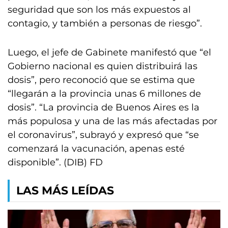
seguridad que son los más expuestos al
contagio, y también a personas de riesgo”.
Luego, el jefe de Gabinete manifestó que “el
Gobierno nacional es quien distribuirá las
dosis”, pero reconoció que se estima que
“llegarán a la provincia unas 6 millones de
dosis”. “La provincia de Buenos Aires es la
más populosa y una de las más afectadas por
el coronavirus”, subrayó y expresó que “se
comenzará la vacunación, apenas esté
disponible”. (DIB) FD
LAS MÁS LEÍDAS