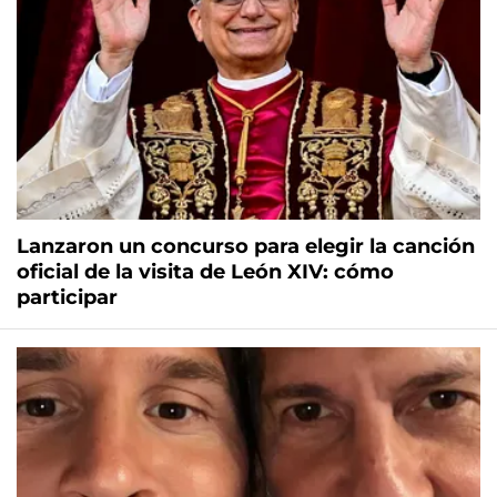
Lanzaron un concurso para elegir la canción
oficial de la visita de León XIV: cómo
participar