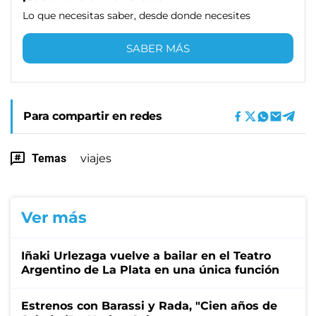
Lo que necesitas saber, desde donde necesites
SABER MÁS
Para compartir en redes
Temas
viajes
Ver más
Iñaki Urlezaga vuelve a bailar en el Teatro
Argentino de La Plata en una única función
Estrenos con Barassi y Rada, "Cien años de