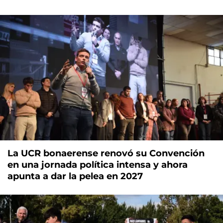
La UCR bonaerense renovó su Convención
en una jornada política intensa y ahora
apunta a dar la pelea en 2027