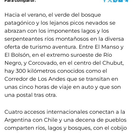
Para compartir:
Hacia el verano, el verde del bosque
patagónico y los lejanos picos nevados se
abrazan con los imponentes lagos y los
serpenteantes ríos montañosos en la diversa
oferta de turismo aventura. Entre El Manso y
El Bolsón, en el extremo suroeste de Río
Negro, y Corcovado, en el centro del Chubut,
hay 300 kilómetros conocidos como el
Corredor de Los Andes que se transitan en
unas cinco horas de viaje en auto y que son
una postal tras otra.
Cuatro accesos internacionales conectan a la
Argentina con Chile y una decena de pueblos
comparten ríos, lagos y bosques, con el cobijo