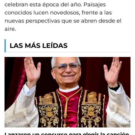
celebran esta época del año. Paisajes
conocidos lucen novedosos, frente a las
nuevas perspectivas que se abren desde el
aire.
LAS MÁS LEÍDAS
Lanzaron un concurso para elegir la canción