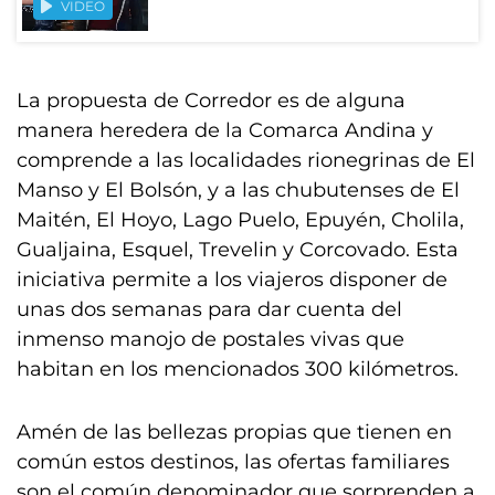
VIDEO
La propuesta de Corredor es de alguna
manera heredera de la Comarca Andina y
comprende a las localidades rionegrinas de El
Manso y El Bolsón, y a las chubutenses de El
Maitén, El Hoyo, Lago Puelo, Epuyén, Cholila,
Gualjaina, Esquel, Trevelin y Corcovado. Esta
iniciativa permite a los viajeros disponer de
unas dos semanas para dar cuenta del
inmenso manojo de postales vivas que
habitan en los mencionados 300 kilómetros.
Amén de las bellezas propias que tienen en
común estos destinos, las ofertas familiares
son el común denominador que sorprenden a