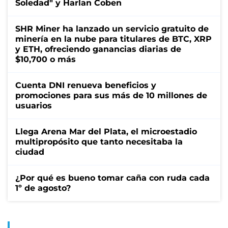
Soledad" y Harlan Coben
SHR Miner ha lanzado un servicio gratuito de
minería en la nube para titulares de BTC, XRP
y ETH, ofreciendo ganancias diarias de
$10,700 o más
Cuenta DNI renueva beneficios y
promociones para sus más de 10 millones de
usuarios
Llega Arena Mar del Plata, el microestadio
multipropósito que tanto necesitaba la
ciudad
¿Por qué es bueno tomar caña con ruda cada
1º de agosto?