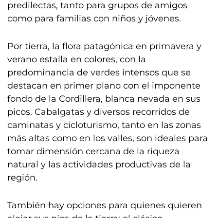
predilectas, tanto para grupos de amigos
como para familias con niños y jóvenes.
Por tierra, la flora patagónica en primavera y
verano estalla en colores, con la
predominancia de verdes intensos que se
destacan en primer plano con el imponente
fondo de la Cordillera, blanca nevada en sus
picos. Cabalgatas y diversos recorridos de
caminatas y cicloturismo, tanto en las zonas
más altas como en los valles, son ideales para
tomar dimensión cercana de la riqueza
natural y las actividades productivas de la
región.
También hay opciones para quienes quieren