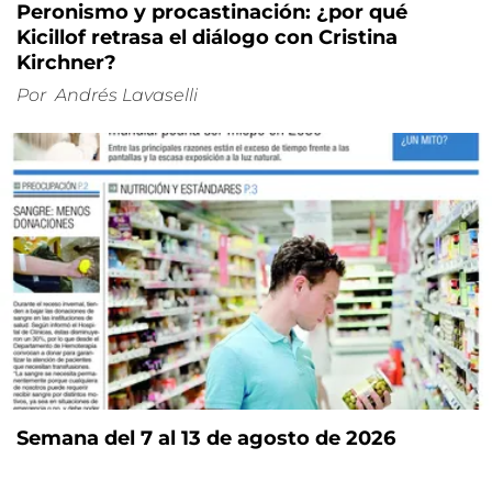
Peronismo y procastinación: ¿por qué
Kicillof retrasa el diálogo con Cristina
Kirchner?
Por
Andrés Lavaselli
Semana del 7 al 13 de agosto de 2026