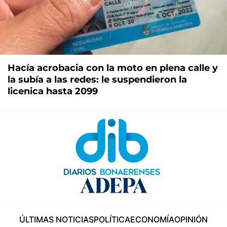
Hacía acrobacia con la moto en plena calle y
la subía a las redes: le suspendieron la
licenica hasta 2099
ÚLTIMAS NOTICIAS
POLÍTICA
ECONOMÍA
OPINIÓN