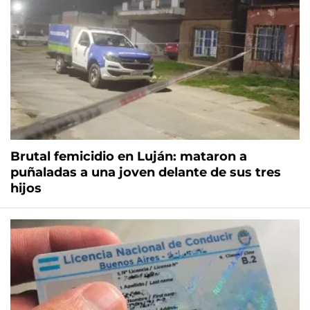
Brutal femicidio en Luján: mataron a
puñaladas a una joven delante de sus tres
hijos