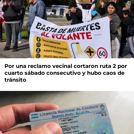
Por una reclamo vecinal cortaron ruta 2 por
cuarto sábado consecutivo y hubo caos de
tránsito