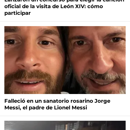
oficial de la visita de León XIV: cómo
participar
Falleció en un sanatorio rosarino Jorge
Messi, el padre de Lionel Messi