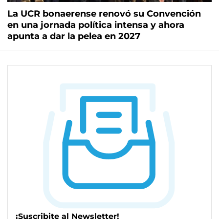
La UCR bonaerense renovó su Convención
en una jornada política intensa y ahora
apunta a dar la pelea en 2027
¡Suscribite al Newsletter!