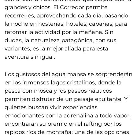
grandes y chicos. El Corredor permite
recorrerles, aprovechando cada día, pasando
la noche en hosterías, hoteles, cabañas, para
retomar la actividad por la mañana. Sin
dudas, la naturaleza patagónica, con sus
variantes, es la mejor aliada para esta
aventura sin igual.
Los gustosos del agua mansa se sorprenderán
en los inmensos lagos cristalinos, donde la
pesca con mosca y los paseos náuticos
permiten disfrutar de un paisaje exultante. Y
quienes buscan vivir experiencias
emocionantes con la adrenalina a todo vapor,
encontrarán su premio en el rafting por los
rápidos ríos de montaña: una de las opciones