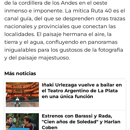
de la cordillera de los Andes en el oeste
inmenso e imponente. La mítica Ruta 40 es el
canal guía, del que se desprenden otras trazas
nacionales y provinciales que conectan las
localidades. El paisaje hermana el aire, la
tierra y el agua, confluyendo en panoramas
inigualables para los gustosos de la fotografía
y del paisaje majestuoso.
Más noticias
Iñaki Urlezaga vuelve a bailar en
el Teatro Argentino de La Plata
en una única función
Estrenos con Barassi y Rada,
"Cien años de Soledad" y Harlan
Coben