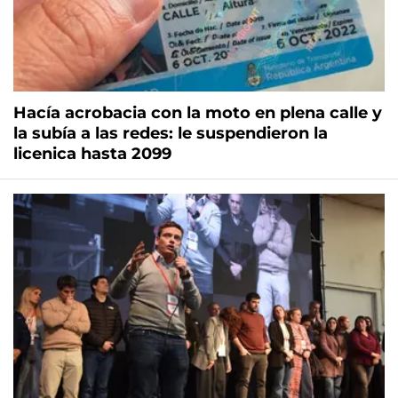
Hacía acrobacia con la moto en plena calle y
la subía a las redes: le suspendieron la
licenica hasta 2099