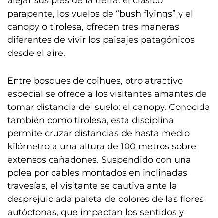
alejar sus pies de la tierra: el clásico
parapente, los vuelos de “bush flyings” y el
canopy o tirolesa, ofrecen tres maneras
diferentes de vivir los paisajes patagónicos
desde el aire.
Entre bosques de coihues, otro atractivo
especial se ofrece a los visitantes amantes de
tomar distancia del suelo: el canopy. Conocida
también como tirolesa, esta disciplina
permite cruzar distancias de hasta medio
kilómetro a una altura de 100 metros sobre
extensos cañadones. Suspendido con una
polea por cables montados en inclinadas
travesías, el visitante se cautiva ante la
desprejuiciada paleta de colores de las flores
autóctonas, que impactan los sentidos y