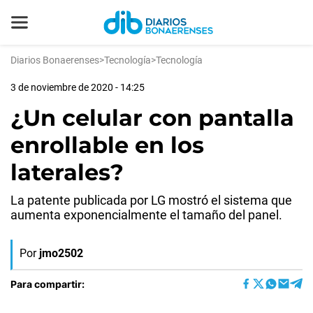
Diarios Bonaerenses
>
Tecnología
>
Tecnología
3 de noviembre de 2020 - 14:25
¿Un celular con pantalla
enrollable en los
laterales?
La patente publicada por LG mostró el sistema que
aumenta exponencialmente el tamaño del panel.
Por
jmo2502
Para compartir: