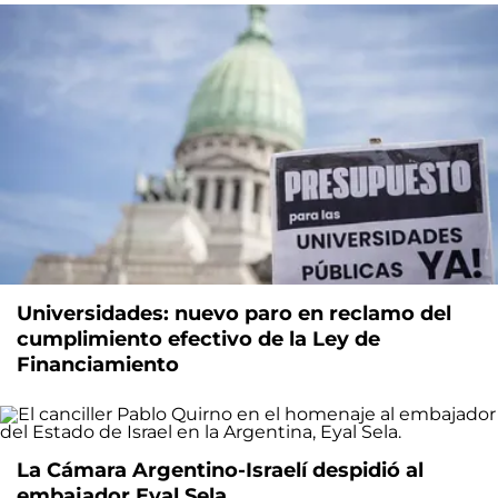
Universidades: nuevo paro en reclamo del
cumplimiento efectivo de la Ley de
Financiamiento
La Cámara Argentino-Israelí despidió al
embajador Eyal Sela