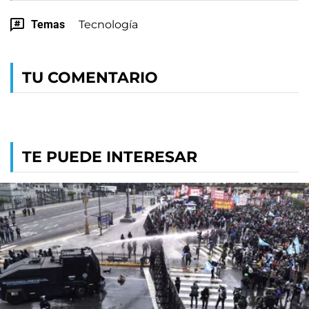
Temas
Tecnología
TU COMENTARIO
TE PUEDE INTERESAR