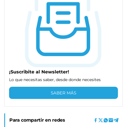
¡Suscribite al Newsletter!
Lo que necesitas saber, desde donde necesites
SABER MÁS
Para compartir en redes