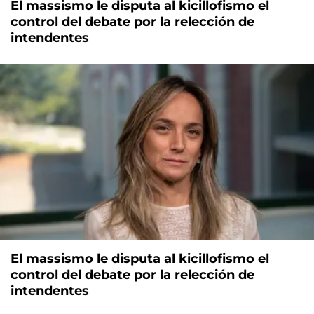
El massismo le disputa al kicillofismo el
control del debate por la relección de
intendentes
El massismo le disputa al kicillofismo el
control del debate por la relección de
intendentes