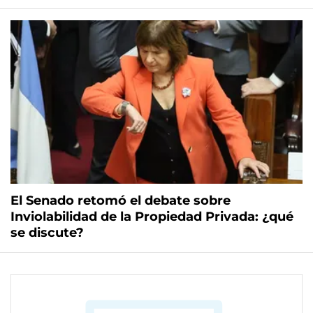
El Senado retomó el debate sobre
Inviolabilidad de la Propiedad Privada: ¿qué
se discute?