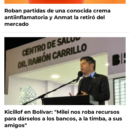
Roban partidas de una conocida crema
antiinflamatoria y Anmat la retiró del
mercado
Kicillof en Bolívar: "Milei nos roba recursos
para dárselos a los bancos, a la timba, a sus
amigos"