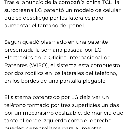
Tras el anuncio de la compañía china TCL, la
surcoreana LG patentó un modelo de celular
que se despliega por los laterales para
aumentar el tamaño del panel.
Según quedó plasmado en una patente
presentada la semana pasada por LG
Electronics en la Oficina Internacional de
Patentes (WIPO), el sistema está compuesto
por dos rodillos en los laterales del teléfono,
en los bordes de una pantalla plegable.
El sistema patentado por LG deja ver un
teléfono formado por tres superficies unidas
por un mecanismo deslizable, de manera que
tanto el borde izquierdo como el derecho
pueden desenrollarse para aumentar