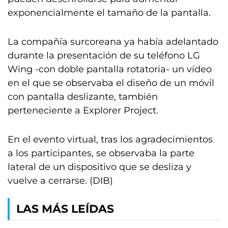
exponencialmente el tamaño de la pantalla.
La compañía surcoreana ya había adelantado
durante la presentación de su teléfono LG
Wing -con doble pantalla rotatoria- un vídeo
en el que se observaba el diseño de un móvil
con pantalla deslizante, también
perteneciente a Explorer Project.
En el evento virtual, tras los agradecimientos
a los participantes, se observaba la parte
lateral de un dispositivo que se desliza y
vuelve a cerrarse. (DIB)
LAS MÁS LEÍDAS