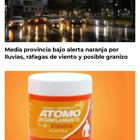
Media provincia bajo alerta naranja por
lluvias, ráfagas de viento y posible granizo