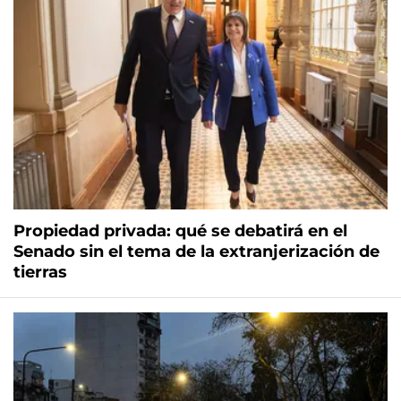
Propiedad privada: qué se debatirá en el
Senado sin el tema de la extranjerización de
tierras