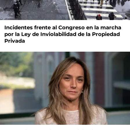
Incidentes frente al Congreso en la marcha
por la Ley de Inviolabilidad de la Propiedad
Privada