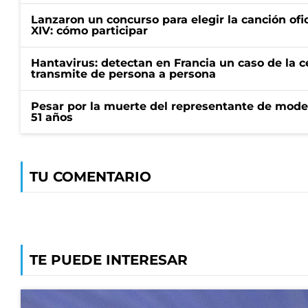
Lanzaron un concurso para elegir la canción ofic
XIV: cómo participar
Hantavirus: detectan en Francia un caso de la 
transmite de persona a persona
Pesar por la muerte del representante de mode
51 años
TU COMENTARIO
TE PUEDE INTERESAR