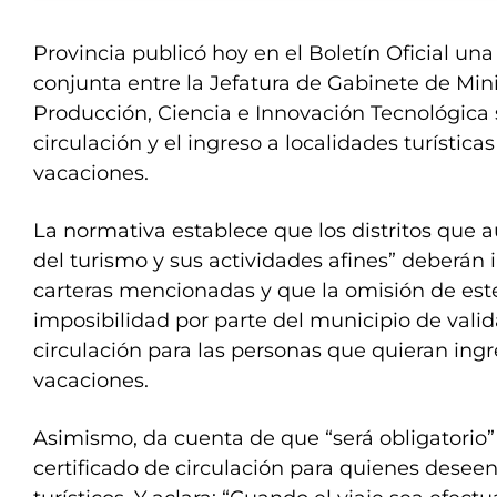
Provincia publicó hoy en el Boletín Oficial una
conjunta entre la Jefatura de Gabinete de Mini
Producción, Ciencia e Innovación Tecnológica 
circulación y el ingreso a localidades turística
vacaciones.
La normativa establece que los distritos que au
del turismo y sus actividades afines” deberán 
carteras mencionadas y que la omisión de este
imposibilidad por parte del municipio de valida
circulación para las personas que quieran ingr
vacaciones.
Asimismo, da cuenta de que “será obligatorio”
certificado de circulación para quienes deseen 