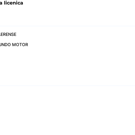
a licenica
ERENSE
UNDO MOTOR