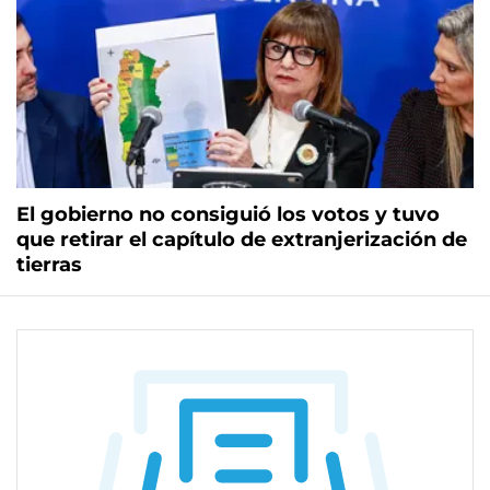
El gobierno no consiguió los votos y tuvo
que retirar el capítulo de extranjerización de
tierras