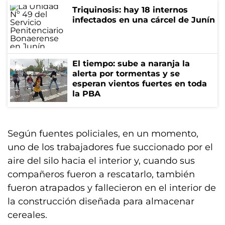
Triquinosis: hay 18 internos
infectados en una cárcel de Junín
El tiempo: sube a naranja la
alerta por tormentas y se
esperan vientos fuertes en toda
la PBA
Según fuentes policiales, en un momento,
uno de los trabajadores fue succionado por el
aire del silo hacia el interior y, cuando sus
compañeros fueron a rescatarlo, también
fueron atrapados y fallecieron en el interior de
la construcción diseñada para almacenar
cereales.