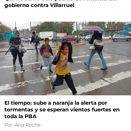
gobierno contra Villarruel
El tiempo: sube a naranja la alerta por
tormentas y se esperan vientos fuertes en
toda la PBA
Por
Ana Roche