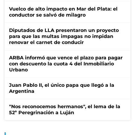
Vuelco de alto impacto en Mar del Plata: el
conductor se salvó de milagro
Diputados de LLA presentaron un proyecto
para que las multas impagas no impidan
renovar el carnet de conducir
ARBA informó que vence el plazo para pagar
con descuento la cuota 4 del Inmobiliario
Urbano
Juan Pablo II, el único papa que llegó a la
Argentina
"Nos reconocemos hermanos", el lema de la
52ª Peregrinación a Luján