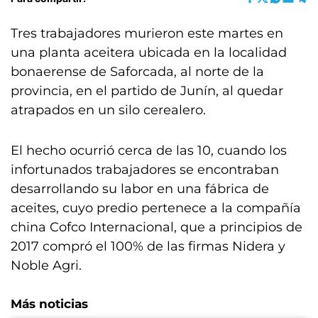
Tres trabajadores murieron este martes en
una planta aceitera ubicada en la localidad
bonaerense de Saforcada, al norte de la
provincia, en el partido de Junín, al quedar
atrapados en un silo cerealero.
El hecho ocurrió cerca de las 10, cuando los
infortunados trabajadores se encontraban
desarrollando su labor en una fábrica de
aceites, cuyo predio pertenece a la compañía
china Cofco Internacional, que a principios de
2017 compró el 100% de las firmas Nidera y
Noble Agri.
Más noticias