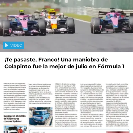
VIDEO
¡Te pasaste, Franco! Una maniobra de
Colapinto fue la mejor de julio en Fórmula 1