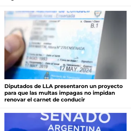
Diputados de LLA presentaron un proyecto
para que las multas impagas no impidan
renovar el carnet de conducir