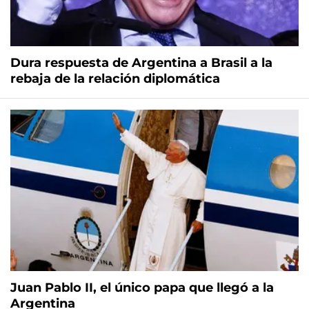
Dura respuesta de Argentina a Brasil a la
rebaja de la relación diplomática
Juan Pablo II, el único papa que llegó a la
Argentina