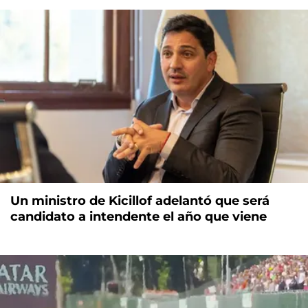
Un ministro de Kicillof adelantó que será
candidato a intendente el año que viene