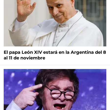
El papa León XIV estará en la Argentina del 8
al 11 de noviembre