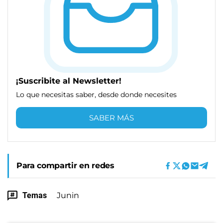
¡Suscribite al Newsletter!
Lo que necesitas saber, desde donde necesites
SABER MÁS
Para compartir en redes
Temas
Junin