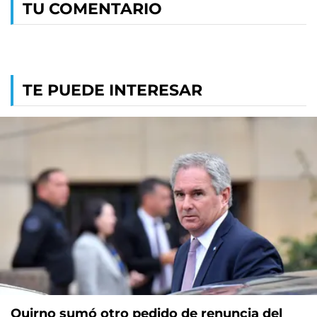
TU COMENTARIO
TE PUEDE INTERESAR
Quirno sumó otro pedido de renuncia del