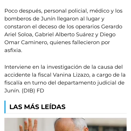
Poco después, personal policial, médico y los
bomberos de Junín llegaron al lugar y
constaron el deceso de los operarios Gerardo
Ariel Soloa, Gabriel Alberto Suárez y Diego
Omar Caminero, quienes fallecieron por
asfixia.
Interviene en la investigación de la causa del
accidente la fiscal Vanina Lizazo, a cargo de la
fiscalía en turno del departamento judicial de
Junín. (DIB) FD
LAS MÁS LEÍDAS