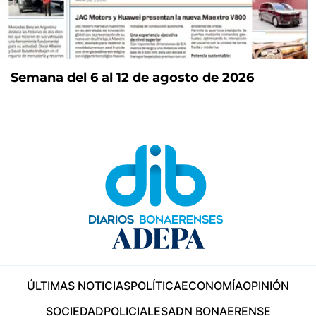
Semana del 6 al 12 de agosto de 2026
ÚLTIMAS NOTICIAS
POLÍTICA
ECONOMÍA
OPINIÓN
SOCIEDAD
POLICIALES
ADN BONAERENSE