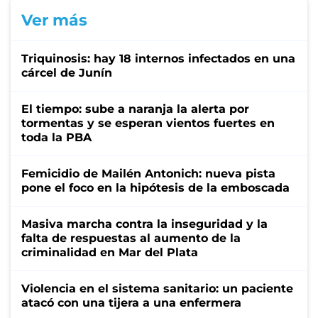
Ver más
Triquinosis: hay 18 internos infectados en una
cárcel de Junín
El tiempo: sube a naranja la alerta por
tormentas y se esperan vientos fuertes en
toda la PBA
Femicidio de Mailén Antonich: nueva pista
pone el foco en la hipótesis de la emboscada
Masiva marcha contra la inseguridad y la
falta de respuestas al aumento de la
criminalidad en Mar del Plata
Violencia en el sistema sanitario: un paciente
atacó con una tijera a una enfermera