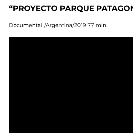
“PROYECTO PARQUE PATAGON
Documental./Argentina/2019 77 min.