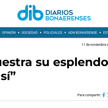
OPINIÓN
SOCIEDAD
POLICIALES
ADN BONAERENSE
ES
11 de noviembre d
estra su esplendo
sí”
Para compartir: