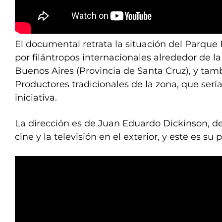
El documental retrata la situación del Parqu
por filántropos internacionales alrededor de l
Buenos Aires (Provincia de Santa Cruz), y tamb
Productores tradicionales de la zona, que serí
iniciativa.
La dirección es de Juan Eduardo Dickinson, de 
cine y la televisión en el exterior, y este es su