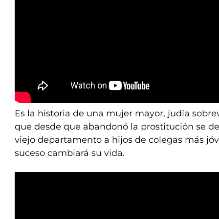
Es la historia de una mujer mayor, judía sobre
que desde que abandonó la prostitución se de
viejo departamento a hijos de colegas más jóv
suceso cambiará su vida.