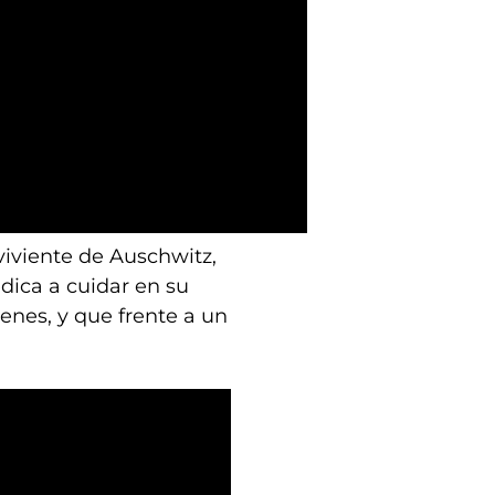
viviente de Auschwitz,
dica a cuidar en su
enes, y que frente a un