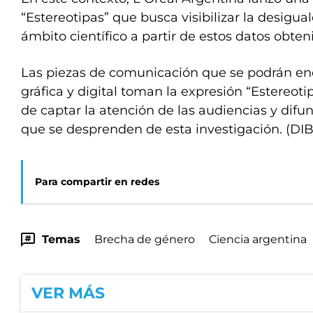
“Estereotipas” que busca visibilizar la desigu
ámbito científico a partir de estos datos obten
Las piezas de comunicación que se podrán enc
gráfica y digital toman la expresión “Estereo
de captar la atención de las audiencias y difu
que se desprenden de esta investigación. (DI
Para compartir en redes
Temas
Brecha de género
Ciencia argentina
VER MÁS