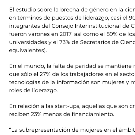
El estudio sobre la brecha de género en la ci
en términos de puestos de liderazgo, casi el 9
integrantes del Consejo Interinstitucional de 
fueron varones en 2017, así como el 89% de los
universidades y el 73% de Secretarios de Cienc
equivalentes).
En el mundo, la falta de paridad se mantiene
que sólo el 27% de los trabajadores en el secto
tecnologías de la información son mujeres y 
roles de liderazgo.
En relación a las start-ups, aquellas que son 
reciben 23% menos de financiamiento.
“La subrepresentación de mujeres en el ámbito