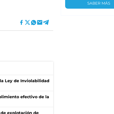
SABER MÁS
la Ley de Inviolabilidad
limiento efectivo de la
de explotación de