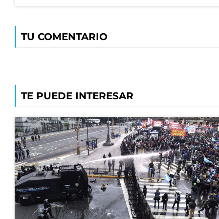
TU COMENTARIO
TE PUEDE INTERESAR