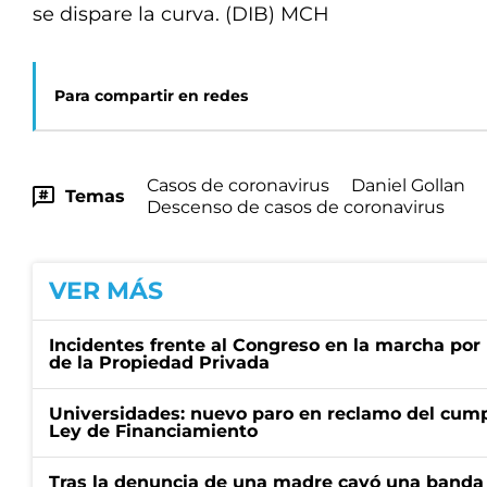
se dispare la curva. (DIB) MCH
Para compartir en redes
Casos de coronavirus
Daniel Gollan
Temas
Descenso de casos de coronavirus
VER MÁS
Incidentes frente al Congreso en la marcha por 
de la Propiedad Privada
Universidades: nuevo paro en reclamo del cump
Ley de Financiamiento
Tras la denuncia de una madre cayó una banda 