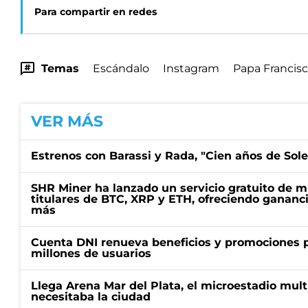
Para compartir en redes
Temas
Escándalo
Instagram
Papa Francis
VER MÁS
Estrenos con Barassi y Rada, "Cien años de Sol
SHR Miner ha lanzado un servicio gratuito de m
titulares de BTC, XRP y ETH, ofreciendo gananci
más
Cuenta DNI renueva beneficios y promociones 
millones de usuarios
Llega Arena Mar del Plata, el microestadio mult
necesitaba la ciudad