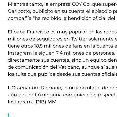
Mientras tanto, la empresa COY Go, que superv
Garibotto, publicitó en su cuenta el episodio
compañía “ha recibido la bendición oficial del
El papa Francisco es muy popular en las redes 
millones de seguidores en Twitter solamente en
tiene otros 18,5 millones de fans en la cuenta 
Instagram le siguen 7,4 millones de personas.
directamente sus cuentas, sino un equipo de
de comunicación del Vaticano, aunque sí suele
los tuits que publica desde sus cuentas oficial
L’Osservatore Romano, el órgano oficial de pr
aún no emitió ninguna comunicación respecto 
Instagram. (DIB) MM