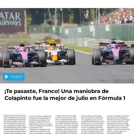
VIDEO
¡Te pasaste, Franco! Una maniobra de
Colapinto fue la mejor de julio en Fórmula 1