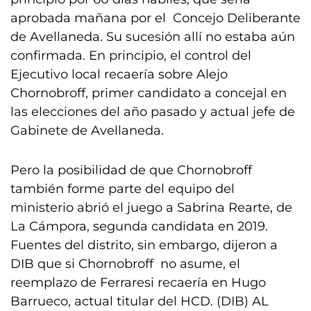
aprobada mañana por el Concejo Deliberante
de Avellaneda. Su sucesión allí no estaba aún
confirmada. En principio, el control del
Ejecutivo local recaería sobre Alejo
Chornobroff, primer candidato a concejal en
las elecciones del año pasado y actual jefe de
Gabinete de Avellaneda.
Pero la posibilidad de que Chornobroff
también forme parte del equipo del
ministerio abrió el juego a Sabrina Rearte, de
La Cámpora, segunda candidata en 2019.
Fuentes del distrito, sin embargo, dijeron a
DIB que si Chornobroff no asume, el
reemplazo de Ferraresi recaería en Hugo
Barrueco, actual titular del HCD. (DIB) AL