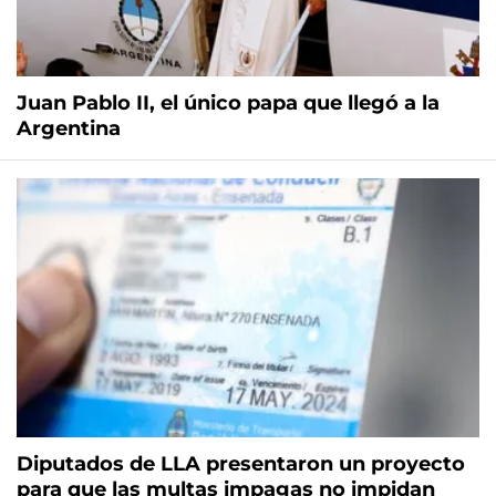
Juan Pablo II, el único papa que llegó a la
Argentina
Diputados de LLA presentaron un proyecto
para que las multas impagas no impidan