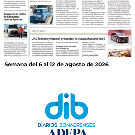
Semana del 6 al 12 de agosto de 2026