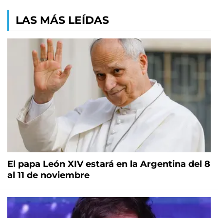
LAS MÁS LEÍDAS
El papa León XIV estará en la Argentina del 8
al 11 de noviembre