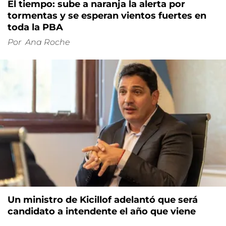
El tiempo: sube a naranja la alerta por
tormentas y se esperan vientos fuertes en
toda la PBA
Por
Ana Roche
Un ministro de Kicillof adelantó que será
candidato a intendente el año que viene