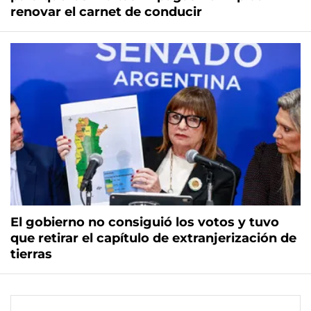
renovar el carnet de conducir
El gobierno no consiguió los votos y tuvo
que retirar el capítulo de extranjerización de
tierras