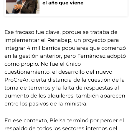
el año que viene
Ese fracaso fue clave, porque se trataba de
implementar el Renabap, un proyecto para
integrar 4 mil barrios populares que comenzó
en la gestión anterior, pero Fernández adoptó
como propio. No fue el único
cuestionamiento: el desarrollo del nuevo
ProCreAr, cierta distancia de la cuestión de la
toma de terrenos y la falta de respuestas al
aumento de los alquileres, también aparecen
entre los pasivos de la ministra.
En ese contexto, Bielsa terminó por perder el
respaldo de todos los sectores internos del