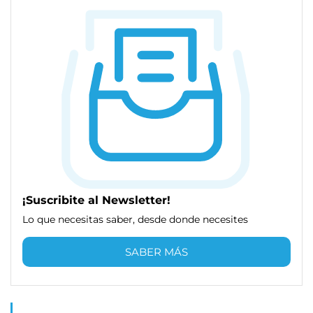
¡Suscribite al Newsletter!
Lo que necesitas saber, desde donde necesites
SABER MÁS