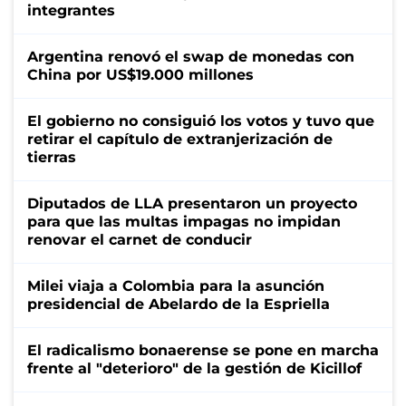
integrantes
Argentina renovó el swap de monedas con
China por US$19.000 millones
El gobierno no consiguió los votos y tuvo que
retirar el capítulo de extranjerización de
tierras
Diputados de LLA presentaron un proyecto
para que las multas impagas no impidan
renovar el carnet de conducir
Milei viaja a Colombia para la asunción
presidencial de Abelardo de la Espriella
El radicalismo bonaerense se pone en marcha
frente al "deterioro" de la gestión de Kicillof