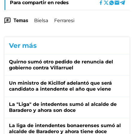
Para compartir en redes
Temas
Bielsa
Ferraresi
Ver más
Quirno sumó otro pedido de renuncia del
gobierno contra Villarruel
Un ministro de Kicillof adelantó que será
candidato a intendente el año que viene
La "Liga" de intedentes sumó al alcalde de
Baradero y ahora son doce
La liga de intendentes bonaerenses sumó al
alcalde de Baradero y ahora tiene doce