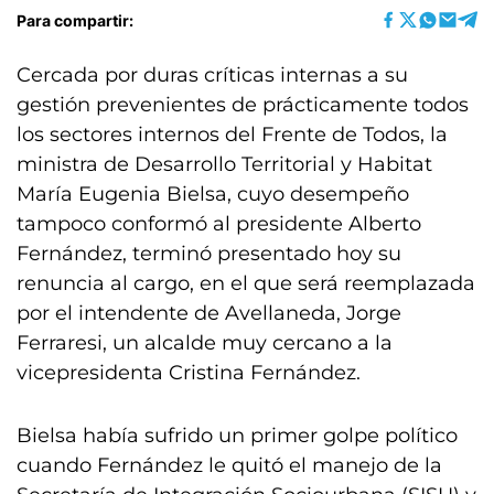
Para compartir:
Cercada por duras críticas internas a su
gestión prevenientes de prácticamente todos
los sectores internos del Frente de Todos, la
ministra de Desarrollo Territorial y Habitat
María Eugenia Bielsa, cuyo desempeño
tampoco conformó al presidente Alberto
Fernández, terminó presentado hoy su
renuncia al cargo, en el que será reemplazada
por el intendente de Avellaneda, Jorge
Ferraresi, un alcalde muy cercano a la
vicepresidenta Cristina Fernández.
Bielsa había sufrido un primer golpe político
cuando Fernández le quitó el manejo de la