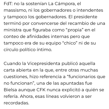
FdT: no la sostenían La Cámpora, el
massismo, ni los gobernadores o intendentes
y tampoco los gobernadores. El presidente
terminó por convencerse del recambio de una
ministra que figuraba como “propia” en el
conteo de afinidades internas pero que
tampoco era de su equipo “chico” ni de su
círculo político íntimo.
Cuando la Vicepresidenta publicó aquella
carta abierta en la que, entre otras muchas
cuestiones, hizo referencia a “funcionarios que
no funcionan”, una de las apuntadas fue
Bielsa aunque CFK nunca explicitó a quién se
refería. Ahora, esas líneas volvieron a ser
recordadas.