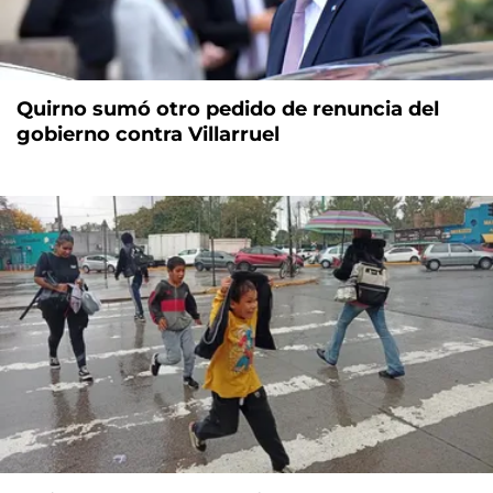
Quirno sumó otro pedido de renuncia del
gobierno contra Villarruel