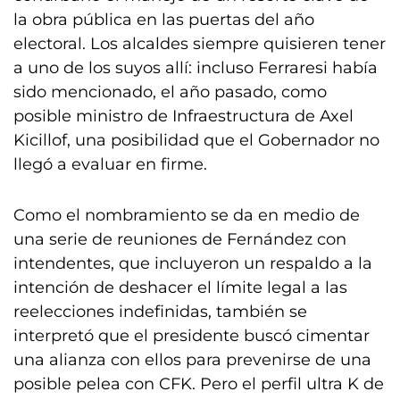
la obra pública en las puertas del año
electoral. Los alcaldes siempre quisieren tener
a uno de los suyos allí: incluso Ferraresi había
sido mencionado, el año pasado, como
posible ministro de Infraestructura de Axel
Kicillof, una posibilidad que el Gobernador no
llegó a evaluar en firme.
Como el nombramiento se da en medio de
una serie de reuniones de Fernández con
intendentes, que incluyeron un respaldo a la
intención de deshacer el límite legal a las
reelecciones indefinidas, también se
interpretó que el presidente buscó cimentar
una alianza con ellos para prevenirse de una
posible pelea con CFK. Pero el perfil ultra K de