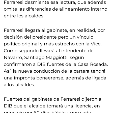
Ferraresi desmiente esa lectura, que además
omite las diferencias de alineamiento interno
entre los alcaldes.
Ferraresi llegará al gabinete, en realidad, por
decisión del presidente pero un vínculo
político original y más estrecho con la Vice.
Como segundo llevará al intendente de
Navarro, Santiago Maggiotti, según
confirmaron a DIB fuentes de la Casa Rosada.
Así, la nueva conducción de la cartera tendrá
una impronta bonaerense, además de ligada
a los alcaldes.
Fuentes del gabinete de Ferraresi dijeron a
DIB que el alcalde tomará una licencia, en
principio por 60 días hábiles, que sería