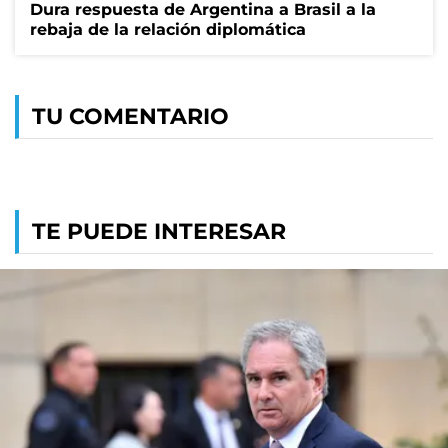
Dura respuesta de Argentina a Brasil a la
rebaja de la relación diplomática
TU COMENTARIO
TE PUEDE INTERESAR