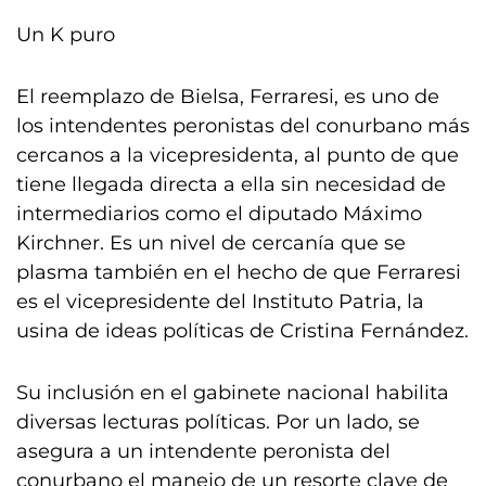
Un K puro
El reemplazo de Bielsa, Ferraresi, es uno de
los intendentes peronistas del conurbano más
cercanos a la vicepresidenta, al punto de que
tiene llegada directa a ella sin necesidad de
intermediarios como el diputado Máximo
Kirchner. Es un nivel de cercanía que se
plasma también en el hecho de que Ferraresi
es el vicepresidente del Instituto Patria, la
usina de ideas políticas de Cristina Fernández.
Su inclusión en el gabinete nacional habilita
diversas lecturas políticas. Por un lado, se
asegura a un intendente peronista del
conurbano el manejo de un resorte clave de