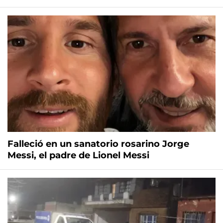
Falleció en un sanatorio rosarino Jorge
Messi, el padre de Lionel Messi