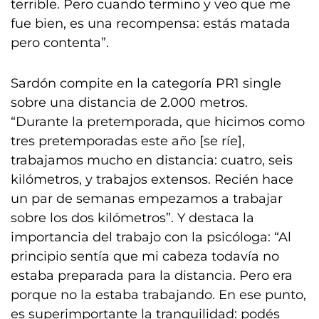
terrible. Pero cuando termino y veo que me
fue bien, es una recompensa: estás matada
pero contenta”.
Sardón compite en la categoría PR1 single
sobre una distancia de 2.000 metros.
“Durante la pretemporada, que hicimos como
tres pretemporadas este año [se ríe],
trabajamos mucho en distancia: cuatro, seis
kilómetros, y trabajos extensos. Recién hace
un par de semanas empezamos a trabajar
sobre los dos kilómetros”. Y destaca la
importancia del trabajo con la psicóloga: “Al
principio sentía que mi cabeza todavía no
estaba preparada para la distancia. Pero era
porque no la estaba trabajando. En ese punto,
es superimportante la tranquilidad: podés