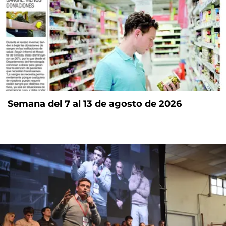
Semana del 7 al 13 de agosto de 2026