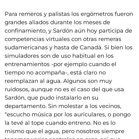
Para remeros y palistas los ergómetros fueron
grandes aliados durante los meses de
confinamiento, y Sardón aún hoy participa de
competencias virtuales con otras remeras
sudamericanas y hasta de Canadá. Si bien los
simuladores son de uso habitual en los
entrenamientos -por ejemplo cuando el
tiempo no acompaña-, está claro no
reemplazan al agua. Algunos son muy
ruidosos, aunque no es el caso del que usa
Sardón, que pudo instalarlo en su
departamento. Sin molestar a los vecinos,
“escucho música por los auriculares, o pongo
la tevé al tope cuando entreno. No es lo
mismo que el agua, pero nosotros siempre