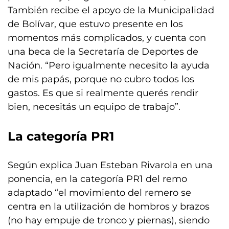
También recibe el apoyo de la Municipalidad
de Bolívar, que estuvo presente en los
momentos más complicados, y cuenta con
una beca de la Secretaría de Deportes de
Nación. “Pero igualmente necesito la ayuda
de mis papás, porque no cubro todos los
gastos. Es que si realmente querés rendir
bien, necesitás un equipo de trabajo”.
La categoría PR1
Según explica Juan Esteban Rivarola en una
ponencia, en la categoría PR1 del remo
adaptado “el movimiento del remero se
centra en la utilización de hombros y brazos
(no hay empuje de tronco y piernas), siendo