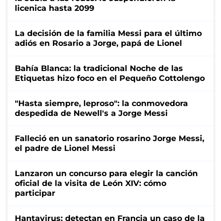
licenica hasta 2099
La decisión de la familia Messi para el último
adiós en Rosario a Jorge, papá de Lionel
Bahía Blanca: la tradicional Noche de las
Etiquetas hizo foco en el Pequeño Cottolengo
"Hasta siempre, leproso": la conmovedora
despedida de Newell's a Jorge Messi
Falleció en un sanatorio rosarino Jorge Messi,
el padre de Lionel Messi
Lanzaron un concurso para elegir la canción
oficial de la visita de León XIV: cómo
participar
Hantavirus: detectan en Francia un caso de la