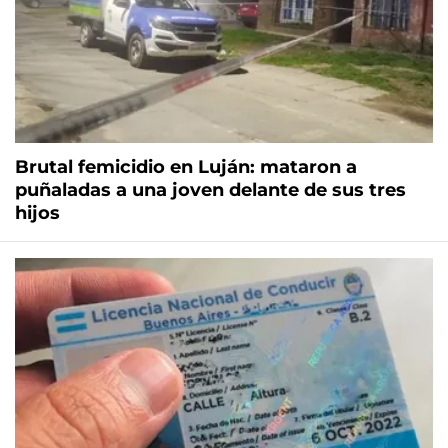
Brutal femicidio en Luján: mataron a
puñaladas a una joven delante de sus tres
hijos