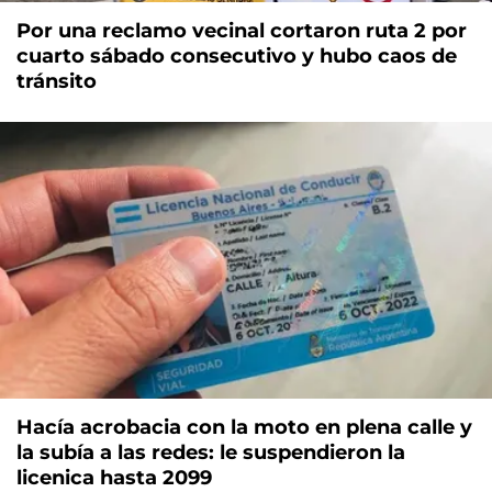
Por una reclamo vecinal cortaron ruta 2 por
cuarto sábado consecutivo y hubo caos de
tránsito
Hacía acrobacia con la moto en plena calle y
la subía a las redes: le suspendieron la
licenica hasta 2099