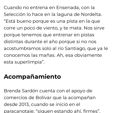
Cuando no entrena en Ensenada, con la
Selección lo hace en la laguna de Nordelta.
“Está bueno porque es una pista en la que
corre un poco de viento, y te mata. Nos sirve
porque tenemos que entrenar en pistas
distintas durante el año porque si no nos
acostumbramos solo al río Santiago, que ya le
conocemos las mañas. Ah, esa obviamente
esta superlimpia”.
Acompañamiento
Brenda Sardón cuenta con el apoyo de
comercios de Bolívar que la acompañan
desde 2013, cuando se inició en el
paracanotaje; “siguen estando ahí, firmes”.