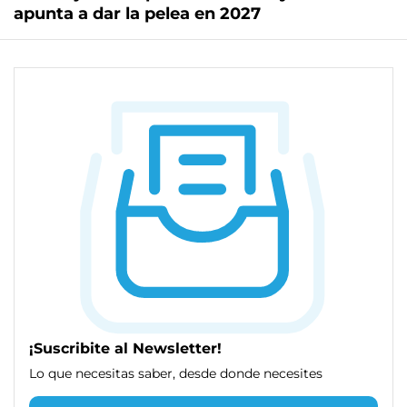
apunta a dar la pelea en 2027
¡Suscribite al Newsletter!
Lo que necesitas saber, desde donde necesites