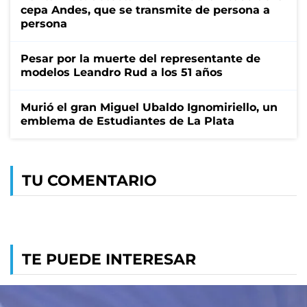
cepa Andes, que se transmite de persona a
persona
Pesar por la muerte del representante de
modelos Leandro Rud a los 51 años
Murió el gran Miguel Ubaldo Ignomiriello, un
emblema de Estudiantes de La Plata
TU COMENTARIO
TE PUEDE INTERESAR