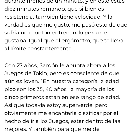
durante menos de un minuto, y en esto estás
diez minutos remando, que si bien es
resistencia, también tiene velocidad. Y la
verdad es que me gustó: me pasó esto de que
sufría un montón entrenando pero me
gustaba. Igual que el ergómetro, que te lleva
al límite constantemente”.
Con 27 años, Sardón le apunta ahora a los
Juegos de Tokio, pero es consciente de que
aún es joven. “En nuestra categoría la edad
pico son los 35, 40 años; la mayoría de los
cinco primeros están en ese rango de edad.
Así que todavía estoy superverde, pero
obviamente me encantaría clasificar por el
hecho de ir a los Juegos, estar dentro de las
mejores. Y también para que me dé