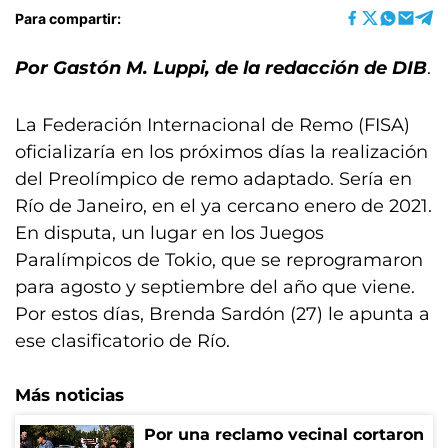
Para compartir:
Por Gastón M. Luppi, de la redacción de DIB
.
La Federación Internacional de Remo (FISA)
oficializaría en los próximos días la realización
del Preolímpico de remo adaptado. Sería en
Río de Janeiro, en el ya cercano enero de 2021.
En disputa, un lugar en los Juegos
Paralímpicos de Tokio, que se reprogramaron
para agosto y septiembre del año que viene.
Por estos días, Brenda Sardón (27) le apunta a
ese clasificatorio de Río.
Más noticias
Por una reclamo vecinal cortaron