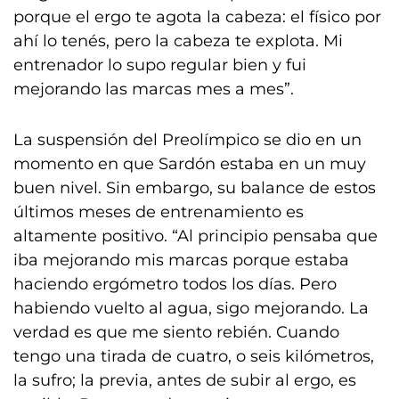
porque el ergo te agota la cabeza: el físico por
ahí lo tenés, pero la cabeza te explota. Mi
entrenador lo supo regular bien y fui
mejorando las marcas mes a mes”.
La suspensión del Preolímpico se dio en un
momento en que Sardón estaba en un muy
buen nivel. Sin embargo, su balance de estos
últimos meses de entrenamiento es
altamente positivo. “Al principio pensaba que
iba mejorando mis marcas porque estaba
haciendo ergómetro todos los días. Pero
habiendo vuelto al agua, sigo mejorando. La
verdad es que me siento rebién. Cuando
tengo una tirada de cuatro, o seis kilómetros,
la sufro; la previa, antes de subir al ergo, es