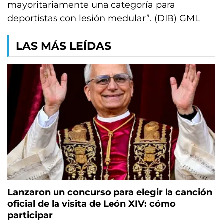
mayoritariamente una categoría para
deportistas con lesión medular”. (DIB) GML
LAS MÁS LEÍDAS
Lanzaron un concurso para elegir la canción
oficial de la visita de León XIV: cómo
participar