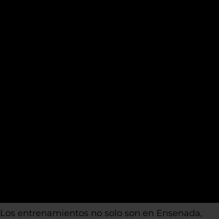
Los entrenamientos no solo son en Ensenada,