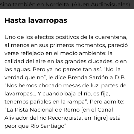
sino también en Nordelta. (Aluen Audiovisuales)
Hasta lavarropas
Uno de los efectos positivos de la cuarentena,
al menos en sus primeros momentos, pareció
verse reflejado en el medio ambiente: la
calidad del aire en las grandes ciudades, o en
las aguas. Pero ya no parece tan así. “No, la
verdad que no”, le dice Brenda Sardón a DIB.
“Nos hemos chocado mesas de luz, partes de
lavarropas… Y cuando baja el río, es fija,
tenemos pañales en la rampa”. Pero admite:
“La Pista Nacional de Remo [en el Canal
Aliviador del río Reconquista, en Tigre] está
peor que Río Santiago”.