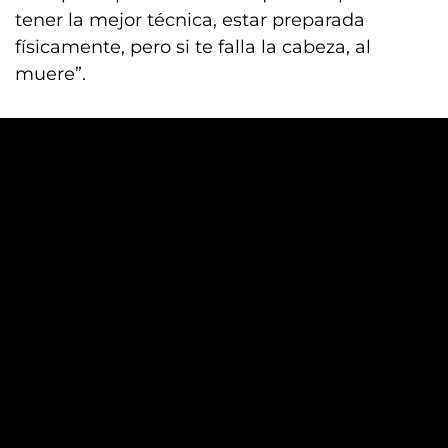
tener la mejor técnica, estar preparada
físicamente, pero si te falla la cabeza, al
muere”.