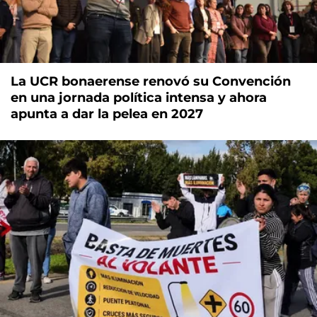
La UCR bonaerense renovó su Convención
en una jornada política intensa y ahora
apunta a dar la pelea en 2027