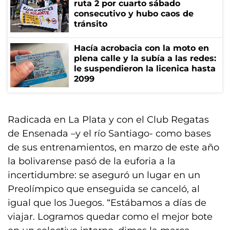
ruta 2 por cuarto sábado
consecutivo y hubo caos de
tránsito
Hacía acrobacia con la moto en
plena calle y la subía a las redes:
le suspendieron la licenica hasta
2099
Radicada en La Plata y con el Club Regatas
de Ensenada –y el río Santiago- como bases
de sus entrenamientos, en marzo de este año
la bolivarense pasó de la euforia a la
incertidumbre: se aseguró un lugar en un
Preolímpico que enseguida se canceló, al
igual que los Juegos. “Estábamos a días de
viajar. Logramos quedar como el mejor bote