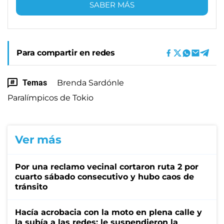
SABER MÁS
Para compartir en redes
Temas
Brenda Sardónle
Paralímpicos de Tokio
Ver más
Por una reclamo vecinal cortaron ruta 2 por
cuarto sábado consecutivo y hubo caos de
tránsito
Hacía acrobacia con la moto en plena calle y
la subía a las redes: le suspendieron la