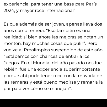
experiencia, para tener una base para París
2024, y mayor roce internacional”.
Es que además de ser joven, apenas lleva dos
años como remera. “Eso también es una
realidad: si bien ahora las mejoras se notan un
montón, hay muchas cosas que pulir”. Pero
vuelve al Preolímpico suspendido de este año:
“Estábamos con chances de entrar a los
Juegos. En el Mundial del año pasado nos fue
rebién, fue una experiencia superimportante
porque ahí pude tener roce con la mayoría de
las remeras y está bueno medirse y remar a la
par para ver cómo se manejan”.