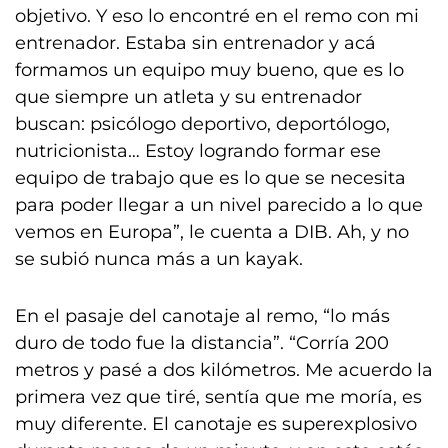
objetivo. Y eso lo encontré en el remo con mi
entrenador. Estaba sin entrenador y acá
formamos un equipo muy bueno, que es lo
que siempre un atleta y su entrenador
buscan: psicólogo deportivo, deportólogo,
nutricionista… Estoy logrando formar ese
equipo de trabajo que es lo que se necesita
para poder llegar a un nivel parecido a lo que
vemos en Europa”, le cuenta a DIB. Ah, y no
se subió nunca más a un kayak.
En el pasaje del canotaje al remo, “lo más
duro de todo fue la distancia”. “Corría 200
metros y pasé a dos kilómetros. Me acuerdo la
primera vez que tiré, sentía que me moría, es
muy diferente. El canotaje es superexplosivo