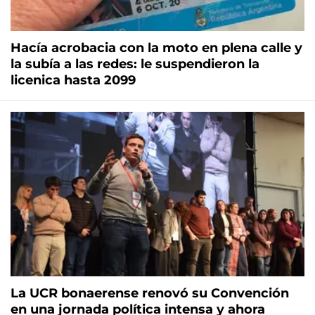
Hacía acrobacia con la moto en plena calle y
la subía a las redes: le suspendieron la
licenica hasta 2099
La UCR bonaerense renovó su Convención
en una jornada política intensa y ahora