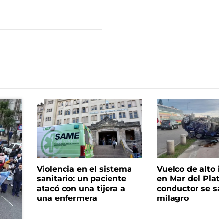
Violencia en el sistema
Vuelco de alto
sanitario: un paciente
en Mar del Plat
atacó con una tijera a
conductor se s
una enfermera
milagro