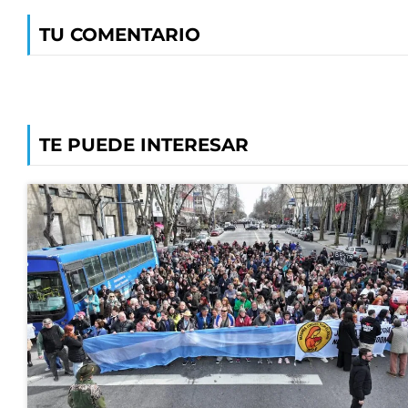
TU COMENTARIO
TE PUEDE INTERESAR