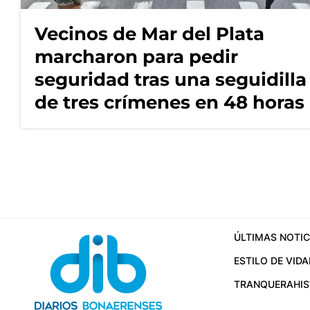
Vecinos de Mar del Plata
marcharon para pedir
seguridad tras una seguidilla
de tres crímenes en 48 horas
ÚLTIMAS NOTIC
ESTILO DE VIDA
TRANQUERA
HI