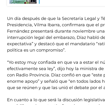
Un día después de que la Secretaria Legal y Té
Presidencia, Vilma Ibarra, confirmara que el p
Fernández presentará durante noviembre una i
interrupción legal del embarazo, Díaz habló 
expectativa” y destacó que el mandatario “rati
política es un compromiso”.
“Yo estoy muy confiada en que va a estar el 
efectivamente sea ley”, dijo hoy la ministra de
con Radio Provincia. Díaz confió en que “este 
enorme apoyo” y señaló que “en todos lados h
que se reúnen y que las unió el debate por el a
En cuanto a lo que será la discusión legislativa