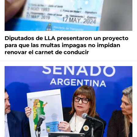
Diputados de LLA presentaron un proyecto
para que las multas impagas no impidan
renovar el carnet de conducir