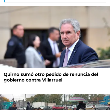
Quirno sumó otro pedido de renuncia del
gobierno contra Villarruel