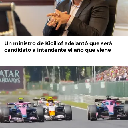
Un ministro de Kicillof adelantó que será
candidato a intendente el año que viene