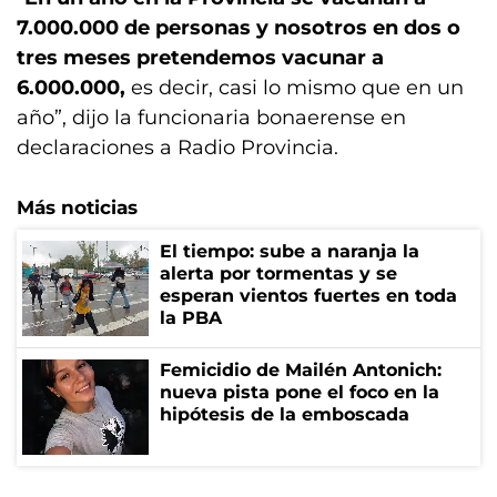
7.000.000 de personas y nosotros en dos o
tres meses pretendemos vacunar a
6.000.000,
es decir, casi lo mismo que en un
año”, dijo la funcionaria bonaerense en
declaraciones a Radio Provincia.
Más noticias
El tiempo: sube a naranja la
alerta por tormentas y se
esperan vientos fuertes en toda
la PBA
Femicidio de Mailén Antonich:
nueva pista pone el foco en la
hipótesis de la emboscada