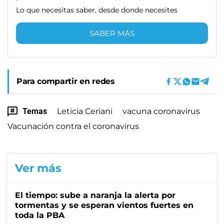
Lo que necesitas saber, desde donde necesites
SABER MÁS
Para compartir en redes
Temas
Leticia Ceriani
vacuna coronavirus
Vacunación contra el coronavirus
Ver más
El tiempo: sube a naranja la alerta por
tormentas y se esperan vientos fuertes en
toda la PBA