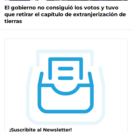
El gobierno no consiguió los votos y tuvo
que retirar el capítulo de extranjerización de
tierras
¡Suscribite al Newsletter!