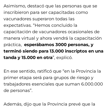
Asimismo, destacó que las personas que se
inscribieron para ser capacitadas como
vacunadores superaron todas las
expectativas. “Hemos concluido la
capacitación de vacunadores ocasionales de
manera virtual y ahora vendrá la capacitación
práctica,
esperábamos 3000 personas, y
terminó siendo para 13.000 inscriptos en una
tanda y 15.000 en otra
”, explicó.
En ese sentido, ratificó que “en la Provincia la
primer etapa será para grupos de riesgo y
trabajadores esenciales que suman 6.000.000
de personas”.
Además, dijo que la Provincia prevé que la