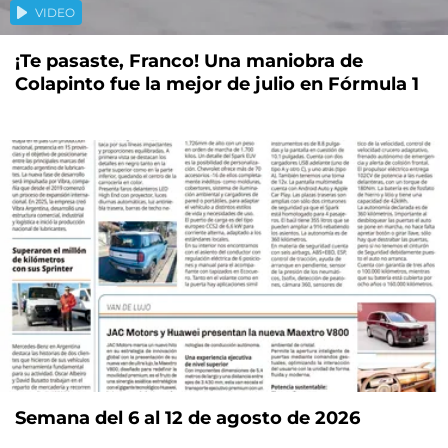
VIDEO
¡Te pasaste, Franco! Una maniobra de
Colapinto fue la mejor de julio en Fórmula 1
Semana del 6 al 12 de agosto de 2026