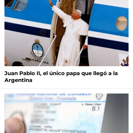
Juan Pablo II, el único papa que llegó a la
Argentina