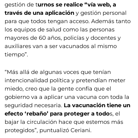
gestión de t
urnos se realice “vía web, a
través de una aplicación
y gestión personal
para que todos tengan acceso. Además tanto
los equipos de salud como las personas
mayores de 60 años, policías y docentes y
auxiliares van a ser vacunados al mismo
tiempo”.
“Más allá de algunas voces que tenían
intencionalidad política y pretendían meter
miedo, creo que la gente confía que el
gobierno va a aplicar una vacuna con toda la
seguridad necesaria.
La vacunación tiene un
efecto ‘rebaño’ para proteger a todo
s, el
bajar la circulación hace que estemos más
protegidos”, puntualizó Ceriani.