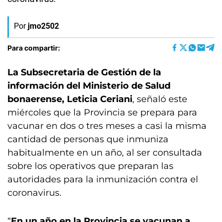
Por
jmo2502
Para compartir:
La Subsecretaria de Gestión de la
información del Ministerio de Salud
bonaerense, Leticia Ceriani
, señaló este
miércoles que la Provincia se prepara para
vacunar en dos o tres meses a casi la misma
cantidad de personas que inmuniza
habitualmente en un año, al ser consultada
sobre los operativos que preparan las
autoridades para la inmunización contra el
coronavirus.
“
En un año en la Provincia se vacunan a