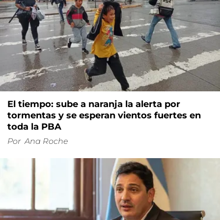
El tiempo: sube a naranja la alerta por
tormentas y se esperan vientos fuertes en
toda la PBA
Por
Ana Roche