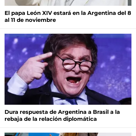
El papa León XIV estará en la Argentina del 8
al 11 de noviembre
Dura respuesta de Argentina a Brasil a la
rebaja de la relación diplomática