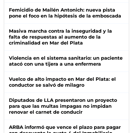
Femicidio de Mailén Antonich: nueva pista
pone el foco en la hipótesis de la emboscada
Masiva marcha contra la inseguridad y la
falta de respuestas al aumento de la
criminalidad en Mar del Plata
Violencia en el sistema sanitario: un paciente
atacó con una tijera a una enfermera
Vuelco de alto impacto en Mar del Plata: el
conductor se salvó de milagro
Diputados de LLA presentaron un proyecto
para que las multas impagas no impidan
renovar el carnet de conducir
ARBA informó que vence el plazo para pagar