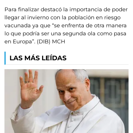
Para finalizar destacó la importancia de poder
llegar al invierno con la población en riesgo
vacunada ya que “se enfrenta de otra manera
lo que podría ser una segunda ola como pasa
en Europa”. (DIB) MCH
LAS MÁS LEÍDAS