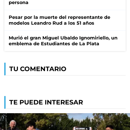
persona
Pesar por la muerte del representante de
modelos Leandro Rud a los 51 años
Murió el gran Miguel Ubaldo Ignomiriello, un
emblema de Estudiantes de La Plata
TU COMENTARIO
TE PUEDE INTERESAR