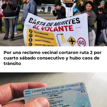
Por una reclamo vecinal cortaron ruta 2 por
cuarto sábado consecutivo y hubo caos de
tránsito