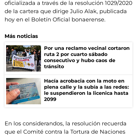
oficializada a través de la resolución 1029/2020
de la cartera que dirige Julio Alak, publicada
hoy en el Boletín Oficial bonaerense.
Más noticias
Por una reclamo vecinal cortaron
ruta 2 por cuarto sábado
consecutivo y hubo caos de
tránsito
Hacía acrobacia con la moto en
plena calle y la subía a las redes:
le suspendieron la licenica hasta
2099
En los considerandos, la resolución recuerda
que el Comité contra la Tortura de Naciones