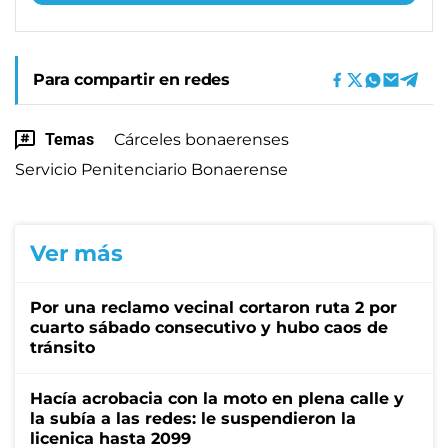
Para compartir en redes
Temas
Cárceles bonaerenses
Servicio Penitenciario Bonaerense
Ver más
Por una reclamo vecinal cortaron ruta 2 por
cuarto sábado consecutivo y hubo caos de
tránsito
Hacía acrobacia con la moto en plena calle y
la subía a las redes: le suspendieron la
licenica hasta 2099