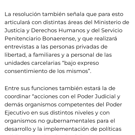
La resolución también señala que para esto
articulará con distintas áreas del Ministerio de
Justicia y Derechos Humanos y del Servicio
Penitenciario Bonaerense, y que realizará
entrevistas a las personas privadas de
libertad, a familiares y a personal de las
unidades carcelarias “bajo expreso
consentimiento de los mismos”.
Entre sus funciones también estará la de
coordinar “acciones con el Poder Judicial y
demás organismos competentes del Poder
Ejecutivo en sus distintos niveles y con
organismos no gubernamentales para el
desarrollo y la implementación de políticas