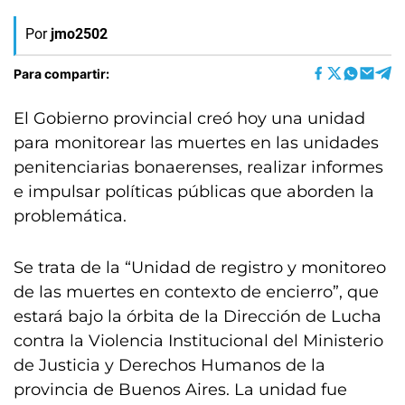
Por
jmo2502
Para compartir:
El Gobierno provincial creó hoy una unidad
para monitorear las muertes en las unidades
penitenciarias bonaerenses, realizar informes
e impulsar políticas públicas que aborden la
problemática.
Se trata de la “Unidad de registro y monitoreo
de las muertes en contexto de encierro”, que
estará bajo la órbita de la Dirección de Lucha
contra la Violencia Institucional del Ministerio
de Justicia y Derechos Humanos de la
provincia de Buenos Aires. La unidad fue