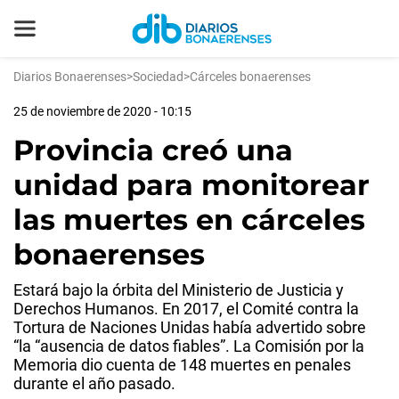
Diarios Bonaerenses
>
Sociedad
>
Cárceles bonaerenses
25 de noviembre de 2020 - 10:15
Provincia creó una
unidad para monitorear
las muertes en cárceles
bonaerenses
Estará bajo la órbita del Ministerio de Justicia y
Derechos Humanos. En 2017, el Comité contra la
Tortura de Naciones Unidas había advertido sobre
“la “ausencia de datos fiables”. La Comisión por la
Memoria dio cuenta de 148 muertes en penales
durante el año pasado.