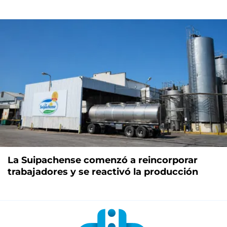
La Suipachense comenzó a reincorporar
trabajadores y se reactivó la producción