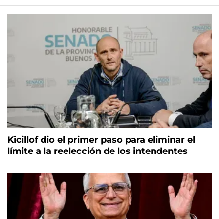
Kicillof dio el primer paso para eliminar el
límite a la reelección de los intendentes