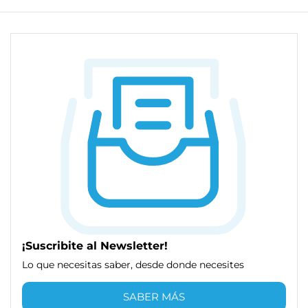
¡Suscribite al Newsletter!
Lo que necesitas saber, desde donde necesites
SABER MÁS