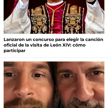
Lanzaron un concurso para elegir la canción
oficial de la visita de León XIV: cómo
participar