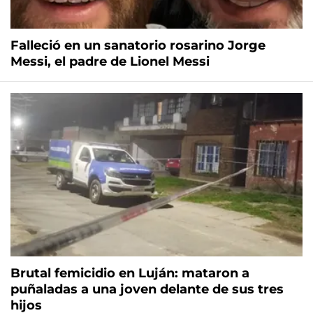
Falleció en un sanatorio rosarino Jorge
Messi, el padre de Lionel Messi
Brutal femicidio en Luján: mataron a
puñaladas a una joven delante de sus tres
hijos