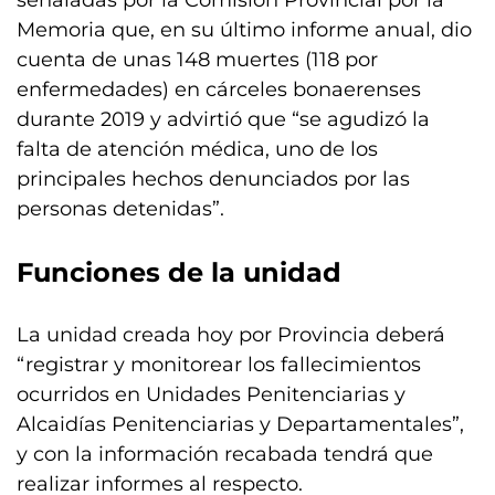
señaladas por la Comisión Provincial por la
Memoria que, en su último informe anual, dio
cuenta de unas 148 muertes (118 por
enfermedades) en cárceles bonaerenses
durante 2019 y advirtió que “se agudizó la
falta de atención médica, uno de los
principales hechos denunciados por las
personas detenidas”.
Funciones de la unidad
La unidad creada hoy por Provincia deberá
“registrar y monitorear los fallecimientos
ocurridos en Unidades Penitenciarias y
Alcaidías Penitenciarias y Departamentales”,
y con la información recabada tendrá que
realizar informes al respecto.