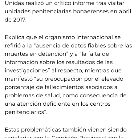
Unidas realizó un crítico informe tras visitar
unidades penitenciarias bonaerenses en abril
de 2017.
Explica que el organismo internacional se
refirió a la “ausencia de datos fiables sobre las
muertes en detención” y a “la falta de
información sobre los resultados de las
investigaciones” al respecto, mientras que
manifestó “su preocupación por el elevado
porcentaje de fallecimientos asociados a
problemas de salud, como consecuencia de
una atención deficiente en los centros
penitenciarios”.
Estas problemáticas también vienen siendo