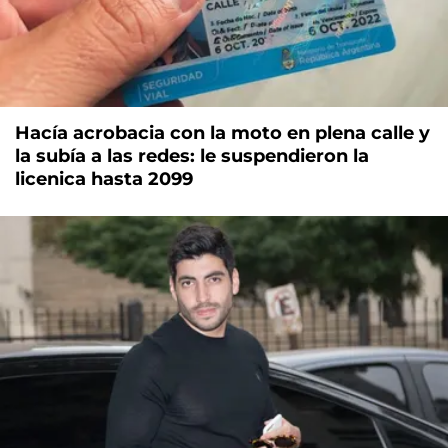
Hacía acrobacia con la moto en plena calle y
la subía a las redes: le suspendieron la
licenica hasta 2099