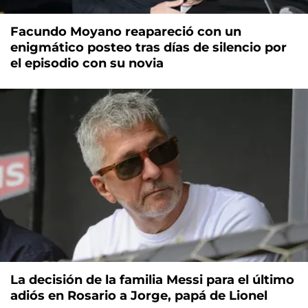
Facundo Moyano reapareció con un
enigmático posteo tras días de silencio por
el episodio con su novia
La decisión de la familia Messi para el último
adiós en Rosario a Jorge, papá de Lionel