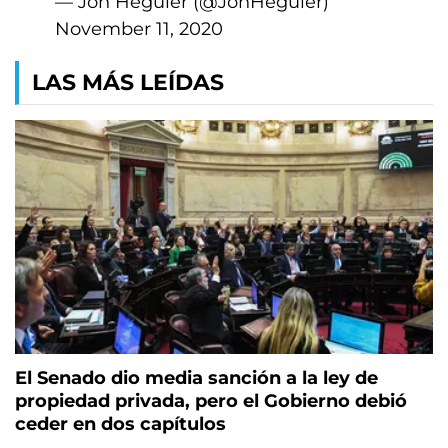
— Jon Heguier (@JonHeguier)
November 11, 2020
LAS MÁS LEÍDAS
El Senado dio media sanción a la ley de
propiedad privada, pero el Gobierno debió
ceder en dos capítulos