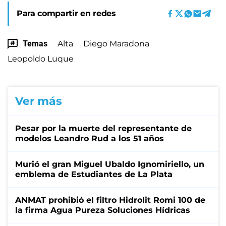
Para compartir en redes
Temas
Alta
Diego Maradona
Leopoldo Luque
Ver más
Pesar por la muerte del representante de
modelos Leandro Rud a los 51 años
Murió el gran Miguel Ubaldo Ignomiriello, un
emblema de Estudiantes de La Plata
ANMAT prohibió el filtro Hidrolit Romi 100 de
la firma Agua Pureza Soluciones Hídricas