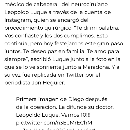
médico de cabecera, del neurocirujano
Leopoldo Luque a través de la cuenta de
Instagram, quien se encargó del
procedimiento quirúrgico. “Te di mi palabra.
Vos confiaste y los dos cumplimos. Esto
continúa, pero hoy festejamos este gran paso
juntos. Te deseo paz en familia. Te amo para
siempre”, escribió Luque junto a la foto en la
que se lo ve sonriente junto a Maradona. Y a
su vez fue replicada en Twitter por el
periodista Jon Heguier.
Primera imagen de Diego después
de la operación. La difunde su doctor,
Leopoldo Luque. Vamos 10!!!
pic.twitter.com/n3EeMrEChM