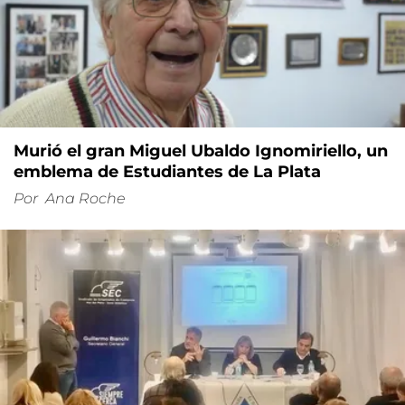
Murió el gran Miguel Ubaldo Ignomiriello, un
emblema de Estudiantes de La Plata
Por
Ana Roche