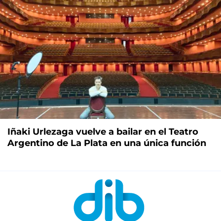
Iñaki Urlezaga vuelve a bailar en el Teatro
Argentino de La Plata en una única función