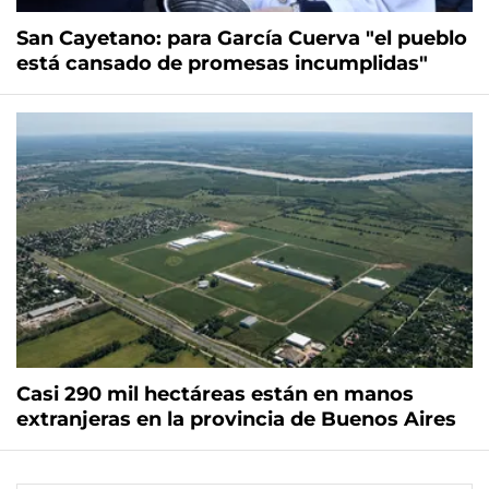
San Cayetano: para García Cuerva "el pueblo
está cansado de promesas incumplidas"
Casi 290 mil hectáreas están en manos
extranjeras en la provincia de Buenos Aires