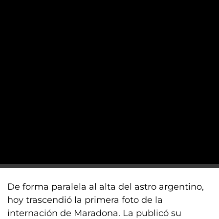
De forma paralela al alta del astro argentino,
hoy trascendió la primera foto de la
internación de Maradona. La publicó su