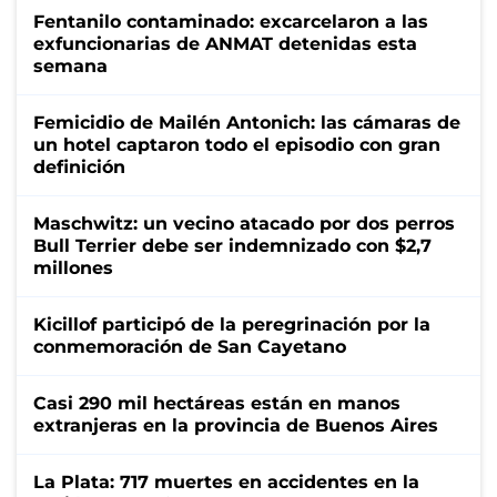
Fentanilo contaminado: excarcelaron a las
exfuncionarias de ANMAT detenidas esta
semana
Femicidio de Mailén Antonich: las cámaras de
un hotel captaron todo el episodio con gran
definición
Maschwitz: un vecino atacado por dos perros
Bull Terrier debe ser indemnizado con $2,7
millones
Kicillof participó de la peregrinación por la
conmemoración de San Cayetano
Casi 290 mil hectáreas están en manos
extranjeras en la provincia de Buenos Aires
La Plata: 717 muertes en accidentes en la