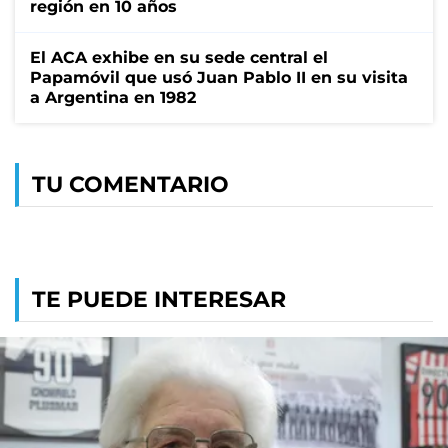
región en 10 años
El ACA exhibe en su sede central el
Papamóvil que usó Juan Pablo II en su visita
a Argentina en 1982
TU COMENTARIO
TE PUEDE INTERESAR