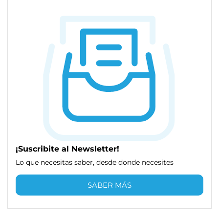
¡Suscribite al Newsletter!
Lo que necesitas saber, desde donde necesites
SABER MÁS