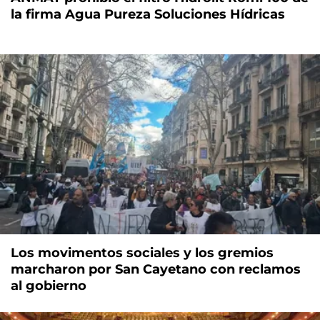
la firma Agua Pureza Soluciones Hídricas
Los movimentos sociales y los gremios
marcharon por San Cayetano con reclamos
al gobierno