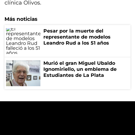
clínica Olivos.
Más noticias
Pesar por la muerte del
representante de modelos
Leandro Rud a los 51 años
Murió el gran Miguel Ubaldo
Ignomiriello, un emblema de
Estudiantes de La Plata