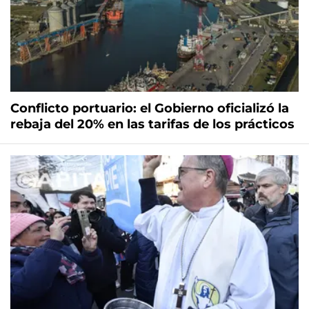
Conflicto portuario: el Gobierno oficializó la
rebaja del 20% en las tarifas de los prácticos