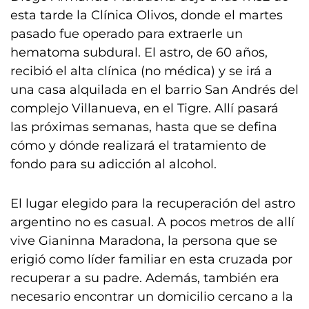
esta tarde la Clínica Olivos, donde el martes
pasado fue operado para extraerle un
hematoma subdural. El astro, de 60 años,
recibió el alta clínica (no médica) y se irá a
una casa alquilada en el barrio San Andrés del
complejo Villanueva, en el Tigre. Allí pasará
las próximas semanas, hasta que se defina
cómo y dónde realizará el tratamiento de
fondo para su adicción al alcohol.
El lugar elegido para la recuperación del astro
argentino no es casual. A pocos metros de allí
vive Gianinna Maradona, la persona que se
erigió como líder familiar en esta cruzada por
recuperar a su padre. Además, también era
necesario encontrar un domicilio cercano a la