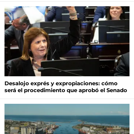
Desalojo exprés y expropiaciones: cómo
será el procedimiento que aprobó el Senado