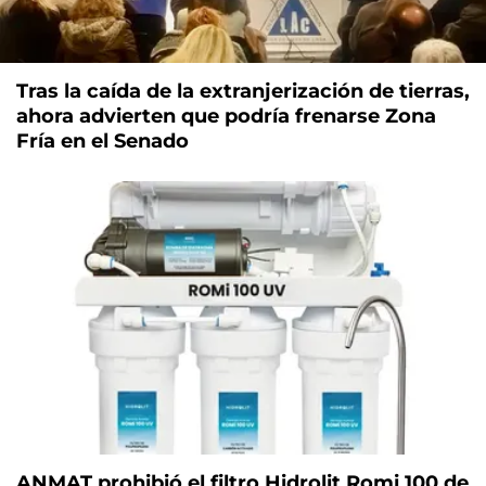
Tras la caída de la extranjerización de tierras,
ahora advierten que podría frenarse Zona
Fría en el Senado
ANMAT prohibió el filtro Hidrolit Romi 100 de