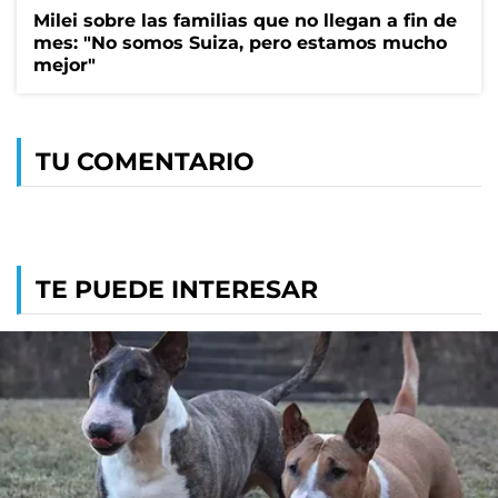
Milei sobre las familias que no llegan a fin de
mes: "No somos Suiza, pero estamos mucho
mejor"
TU COMENTARIO
TE PUEDE INTERESAR