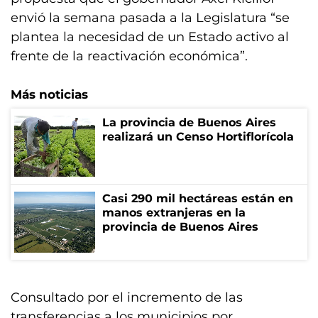
envió la semana pasada a la Legislatura “se
plantea la necesidad de un Estado activo al
frente de la reactivación económica”.
Más noticias
La provincia de Buenos Aires
realizará un Censo Hortiflorícola
Casi 290 mil hectáreas están en
manos extranjeras en la
provincia de Buenos Aires
Consultado por el incremento de las
transferencias a los municipios por