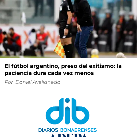
El fútbol argentino, preso del exitismo: la
paciencia dura cada vez menos
Por
Daniel Avellaneda