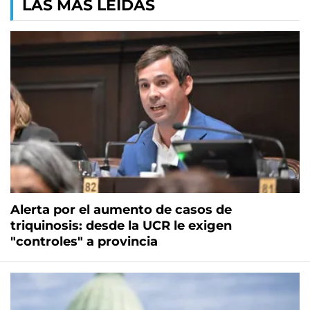
LAS MÁS LEÍDAS
Alerta por el aumento de casos de
triquinosis: desde la UCR le exigen
"controles" a provincia