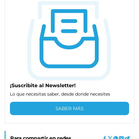
¡Suscribite al Newsletter!
Lo que necesitas saber, desde donde necesites
SABER MÁS
Para compartir en redes