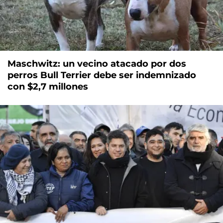
Maschwitz: un vecino atacado por dos
perros Bull Terrier debe ser indemnizado
con $2,7 millones