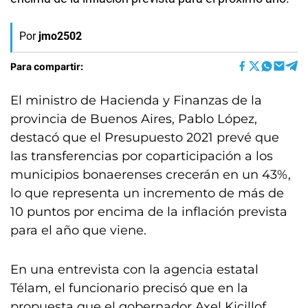
Por
jmo2502
Para compartir:
El ministro de Hacienda y Finanzas de la
provincia de Buenos Aires, Pablo López,
destacó que el Presupuesto 2021 prevé que
las transferencias por coparticipación a los
municipios bonaerenses crecerán en un 43%,
lo que representa un incremento de más de
10 puntos por encima de la inflación prevista
para el año que viene.
En una entrevista con la agencia estatal
Télam, el funcionario precisó que en la
propuesta que el gobernador Axel Kicillof