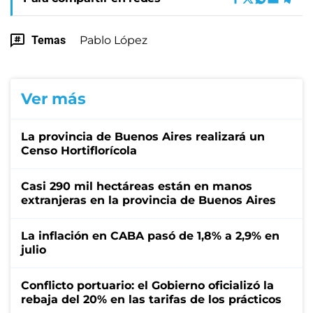
Temas
Pablo López
Ver más
La provincia de Buenos Aires realizará un
Censo Hortiflorícola
Casi 290 mil hectáreas están en manos
extranjeras en la provincia de Buenos Aires
La inflación en CABA pasó de 1,8% a 2,9% en
julio
Conflicto portuario: el Gobierno oficializó la
rebaja del 20% en las tarifas de los prácticos