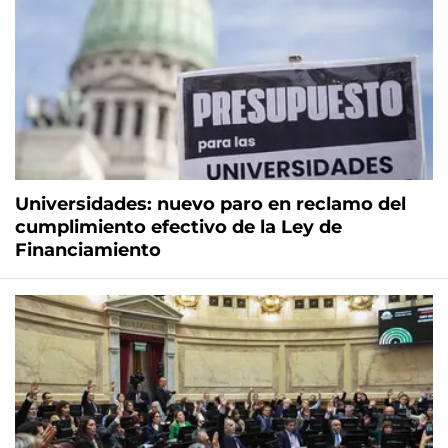
Universidades: nuevo paro en reclamo del
cumplimiento efectivo de la Ley de
Financiamiento