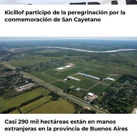
Kicillof participó de la peregrinación por la
conmemoración de San Cayetano
Casi 290 mil hectáreas están en manos
extranjeras en la provincia de Buenos Aires