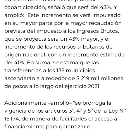
coparticipación, señaló que será del 43%. Y
amplió: “Este incremento se verá impulsado
en su mayor parte por la mayor recaudación
prevista del impuesto a los Ingresos Brutos,
que se proyecta será un 43% mayor; y el
incremento de los recursos tributarios de
origen nacional, con un incremento estimado
del 41%. En suma, se estima que las
transferencias a los 135 municipios
ascenderán a alrededor de $ 219 mil millones
de pesos a lo largo del ejercicio 2021”.
Adicionalmente –amplió– “se prorroga la
vigencia de los artículos 3º, 4º y 5º de la Ley Nº
15.174, de manera de facilitarles el acceso a
financiamiento para garantizar el