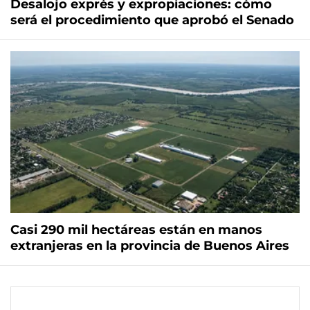
Desalojo exprés y expropiaciones: cómo
será el procedimiento que aprobó el Senado
Casi 290 mil hectáreas están en manos
extranjeras en la provincia de Buenos Aires