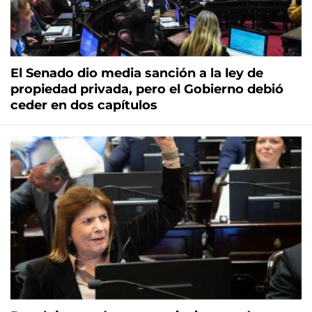
El Senado dio media sanción a la ley de
propiedad privada, pero el Gobierno debió
ceder en dos capítulos