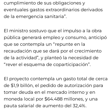
cumplimiento de sus obligaciones y
eventuales gastos extraordinarios derivados
de la emergencia sanitaria”.
El ministro sostuvo que el impulso a la obra
pública generará empleo y consumo, anticipó
que se contempla un “repunte en la
recaudación que se dará por el crecimiento
de la actividad”, y planteó la necesidad de
“rever el esquema de coparticipación”.
El proyecto contempla un gasto total de cerca
de $1,9 billón, el pedido de autorización para
tomar deuda en el mercado interno y en
moneda local por $64.488 millones, y una
pauta salarial de aumento del 32,4%.