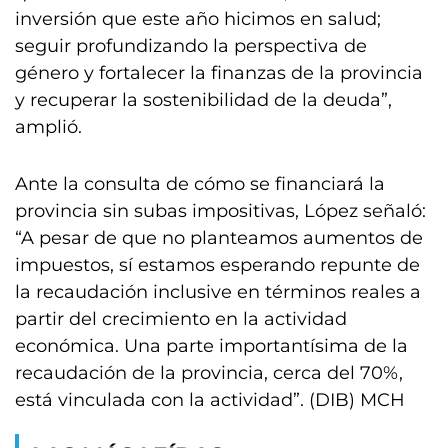
inversión que este año hicimos en salud;
seguir profundizando la perspectiva de
género y fortalecer la finanzas de la provincia
y recuperar la sostenibilidad de la deuda”,
amplió.
Ante la consulta de cómo se financiará la
provincia sin subas impositivas, López señaló:
“A pesar de que no planteamos aumentos de
impuestos, sí estamos esperando repunte de
la recaudación inclusive en términos reales a
partir del crecimiento en la actividad
económica. Una parte importantísima de la
recaudación de la provincia, cerca del 70%,
está vinculada con la actividad”. (DIB) MCH