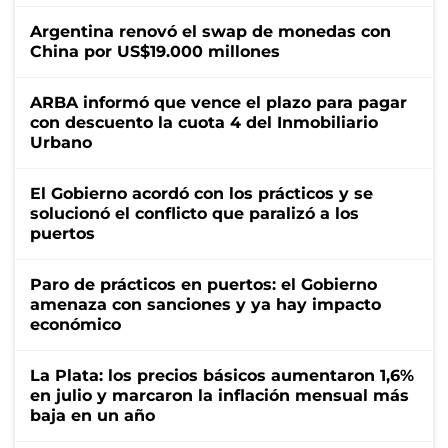
Argentina renovó el swap de monedas con
China por US$19.000 millones
ARBA informó que vence el plazo para pagar
con descuento la cuota 4 del Inmobiliario
Urbano
El Gobierno acordó con los prácticos y se
solucionó el conflicto que paralizó a los
puertos
Paro de prácticos en puertos: el Gobierno
amenaza con sanciones y ya hay impacto
económico
La Plata: los precios básicos aumentaron 1,6%
en julio y marcaron la inflación mensual más
baja en un año