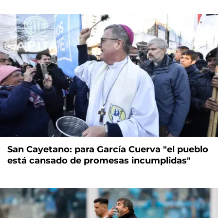
San Cayetano: para García Cuerva "el pueblo
está cansado de promesas incumplidas"