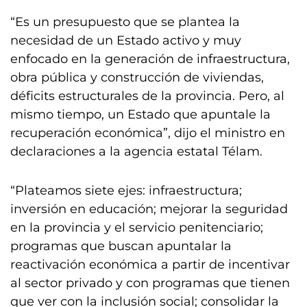
“Es un presupuesto que se plantea la
necesidad de un Estado activo y muy
enfocado en la generación de infraestructura,
obra pública y construcción de viviendas,
déficits estructurales de la provincia. Pero, al
mismo tiempo, un Estado que apuntale la
recuperación económica”, dijo el ministro en
declaraciones a la agencia estatal Télam.
“Plateamos siete ejes: infraestructura;
inversión en educación; mejorar la seguridad
en la provincia y el servicio penitenciario;
programas que buscan apuntalar la
reactivación económica a partir de incentivar
al sector privado y con programas que tienen
que ver con la inclusión social; consolidar la