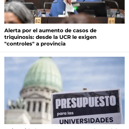
Alerta por el aumento de casos de
triquinosis: desde la UCR le exigen
"controles" a provincia