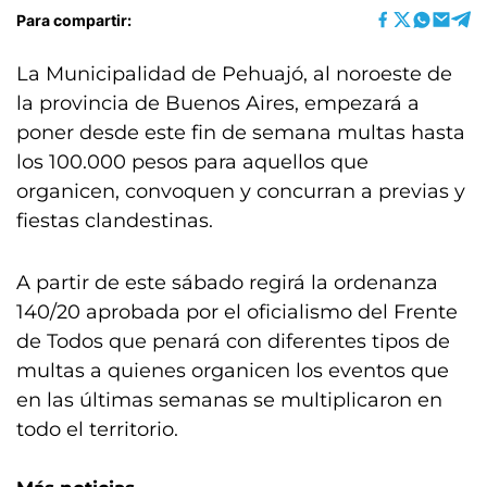
Para compartir:
La Municipalidad de Pehuajó, al noroeste de
la provincia de Buenos Aires, empezará a
poner desde este fin de semana multas hasta
los 100.000 pesos para aquellos que
organicen, convoquen y concurran a previas y
fiestas clandestinas.
A partir de este sábado regirá la ordenanza
140/20 aprobada por el oficialismo del Frente
de Todos que penará con diferentes tipos de
multas a quienes organicen los eventos que
en las últimas semanas se multiplicaron en
todo el territorio.