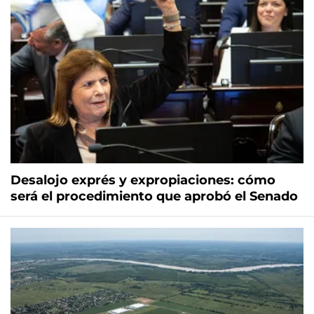
Desalojo exprés y expropiaciones: cómo
será el procedimiento que aprobó el Senado