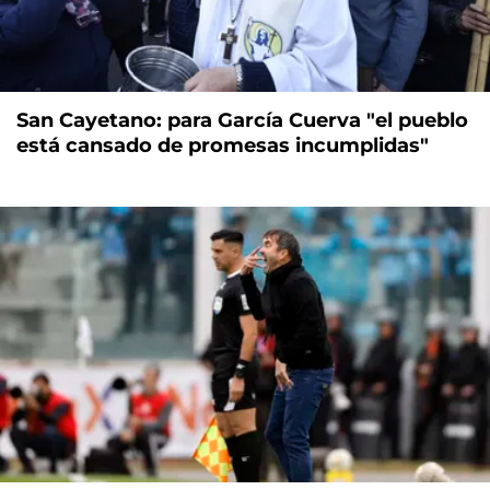
San Cayetano: para García Cuerva "el pueblo
está cansado de promesas incumplidas"