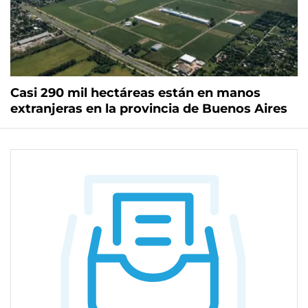
Casi 290 mil hectáreas están en manos
extranjeras en la provincia de Buenos Aires