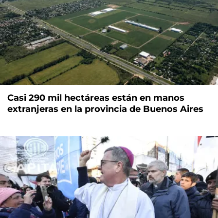
Casi 290 mil hectáreas están en manos
extranjeras en la provincia de Buenos Aires