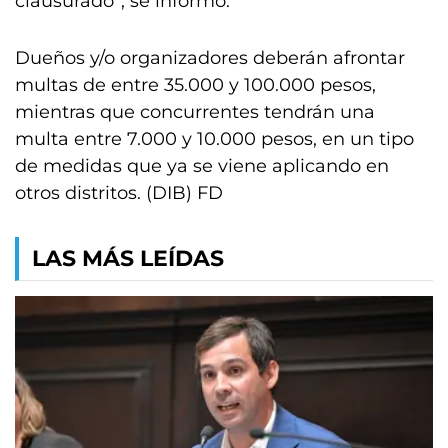
clausurado”, se informó.
Dueños y/o organizadores deberán afrontar
multas de entre 35.000 y 100.000 pesos,
mientras que concurrentes tendrán una
multa entre 7.000 y 10.000 pesos, en un tipo
de medidas que ya se viene aplicando en
otros distritos. (DIB) FD
LAS MÁS LEÍDAS