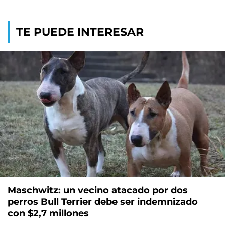
TE PUEDE INTERESAR
Maschwitz: un vecino atacado por dos
perros Bull Terrier debe ser indemnizado
con $2,7 millones