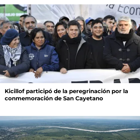
Kicillof participó de la peregrinación por la
conmemoración de San Cayetano