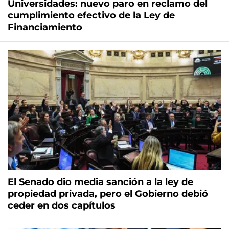
Universidades: nuevo paro en reclamo del
cumplimiento efectivo de la Ley de
Financiamiento
El Senado dio media sanción a la ley de
propiedad privada, pero el Gobierno debió
ceder en dos capítulos