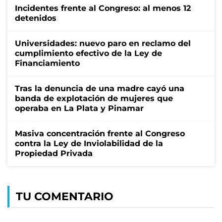
Incidentes frente al Congreso: al menos 12
detenidos
Universidades: nuevo paro en reclamo del
cumplimiento efectivo de la Ley de
Financiamiento
Tras la denuncia de una madre cayó una
banda de explotación de mujeres que
operaba en La Plata y Pinamar
Masiva concentración frente al Congreso
contra la Ley de Inviolabilidad de la
Propiedad Privada
TU COMENTARIO