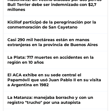
Bull Terrier debe ser indemnizado con $2,7
millones
Kicillof participó de la peregrinación por la
conmemoración de San Cayetano
Casi 290 mil hectáreas están en manos
extranjeras en la provincia de Buenos Aires
La Plata: 717 muertes en accidentes en la
región en 10 años
El ACA exhibe en su sede central el
Papamóvil que usó Juan Pablo II en su visita
a Argentina en 1982
La Matanza: manejaba borracho y con un
registro "trucho" por una autopista