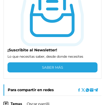
¡Suscribite al Newsletter!
Lo que necesitas saber, desde donde necesites
SABER MÁS
Para compartir en redes
Temas
Oscar parrilli