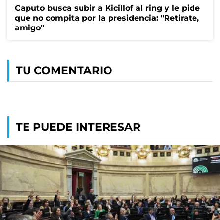
Caputo busca subir a Kicillof al ring y le pide
que no compita por la presidencia: "Retirate,
amigo"
TU COMENTARIO
TE PUEDE INTERESAR