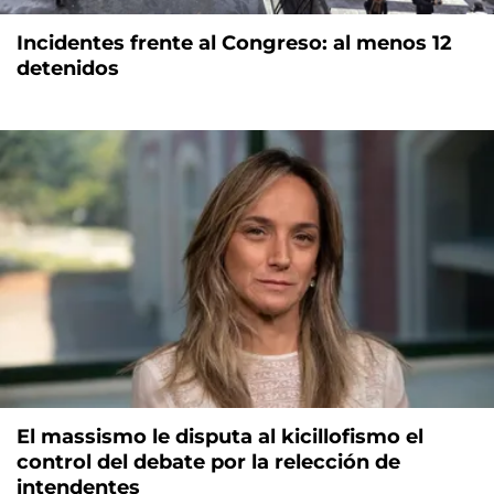
Incidentes frente al Congreso: al menos 12
detenidos
El massismo le disputa al kicillofismo el
control del debate por la relección de
intendentes