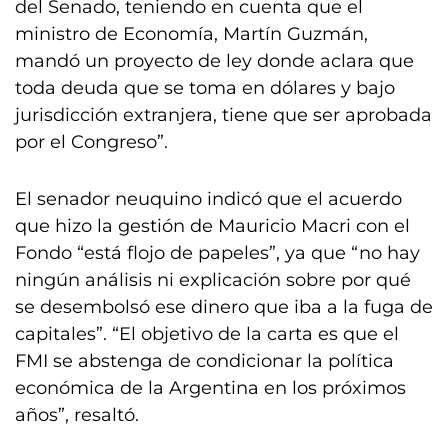
del Senado, teniendo en cuenta que el
ministro de Economía, Martín Guzmán,
mandó un proyecto de ley donde aclara que
toda deuda que se toma en dólares y bajo
jurisdicción extranjera, tiene que ser aprobada
por el Congreso”.
El senador neuquino indicó que el acuerdo
que hizo la gestión de Mauricio Macri con el
Fondo “está flojo de papeles”, ya que “no hay
ningún análisis ni explicación sobre por qué
se desembolsó ese dinero que iba a la fuga de
capitales”. “El objetivo de la carta es que el
FMI se abstenga de condicionar la política
económica de la Argentina en los próximos
años”, resaltó.