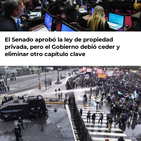
El Senado aprobó la ley de propiedad
privada, pero el Gobierno debió ceder y
eliminar otro capítulo clave