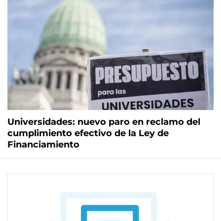
Universidades: nuevo paro en reclamo del
cumplimiento efectivo de la Ley de
Financiamiento