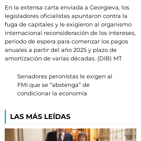
En la extensa carta enviada a Georgieva, los
legisladores oficialistas apuntaron contra la
fuga de capitales y le exigieron al organismo
internacional reconsideración de los intereses,
periodo de espera para comenzar los pagos
anuales a partir del año 2025 y plazo de
amortización de varias décadas. (DIB) MT
Senadores peronistas le exigen al
FMI que se “abstenga” de
condicionar la economía
LAS MÁS LEÍDAS