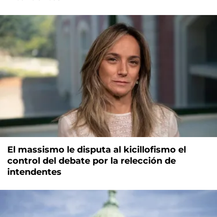
El massismo le disputa al kicillofismo el
control del debate por la relección de
intendentes