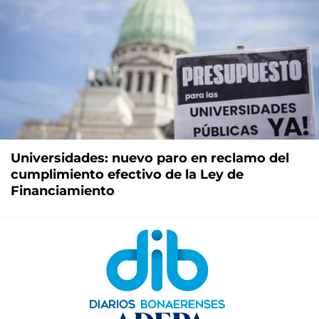
Universidades: nuevo paro en reclamo del
cumplimiento efectivo de la Ley de
Financiamiento