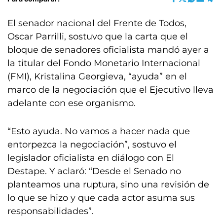
El senador nacional del Frente de Todos,
Oscar Parrilli, sostuvo que la carta que el
bloque de senadores oficialista mandó ayer a
la titular del Fondo Monetario Internacional
(FMI), Kristalina Georgieva, “ayuda” en el
marco de la negociación que el Ejecutivo lleva
adelante con ese organismo.
“Esto ayuda. No vamos a hacer nada que
entorpezca la negociación”, sostuvo el
legislador oficialista en diálogo con El
Destape. Y aclaró: “Desde el Senado no
planteamos una ruptura, sino una revisión de
lo que se hizo y que cada actor asuma sus
responsabilidades”.