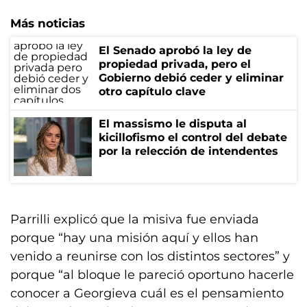
Más noticias
El Senado aprobó la ley de
propiedad privada, pero el
Gobierno debió ceder y eliminar
otro capítulo clave
El massismo le disputa al
kicillofismo el control del debate
por la relección de intendentes
Parrilli explicó que la misiva fue enviada
porque “hay una misión aquí y ellos han
venido a reunirse con los distintos sectores” y
porque “al bloque le pareció oportuno hacerle
conocer a Georgieva cuál es el pensamiento