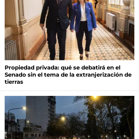
Propiedad privada: qué se debatirá en el
Senado sin el tema de la extranjerización de
tierras