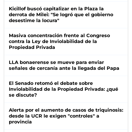
Kicillof buscó capitalizar en la Plaza la
derrota de Milei: "Se logró que el gobierno
desestime la locura"
Masiva concentración frente al Congreso
contra la Ley de Inviolabilidad de la
Propiedad Privada
LLA bonaerense se mueve para enviar
señales de cercanía ante la llegada del Papa
El Senado retomó el debate sobre
Inviolabilidad de la Propiedad Privada: ¿qué
se discute?
Alerta por el aumento de casos de triquinosis:
desde la UCR le exigen "controles" a
provincia