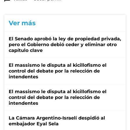
Ver más
El Senado aprobó la ley de propiedad privada,
pero el Gobierno debió ceder y eliminar otro
capítulo clave
El massismo le disputa al kicillofismo el
control del debate por la relección de
intendentes
El massismo le disputa al kicillofismo el
control del debate por la relección de
intendentes
La Cámara Argentino-Israelí despidió al
embajador Eyal Sela