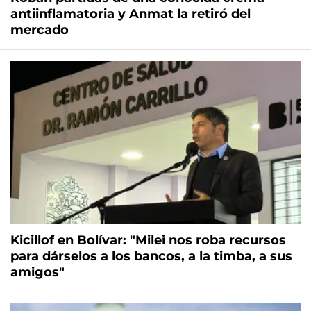
antiinflamatoria y Anmat la retiró del
mercado
Kicillof en Bolívar: "Milei nos roba recursos
para dárselos a los bancos, a la timba, a sus
amigos"