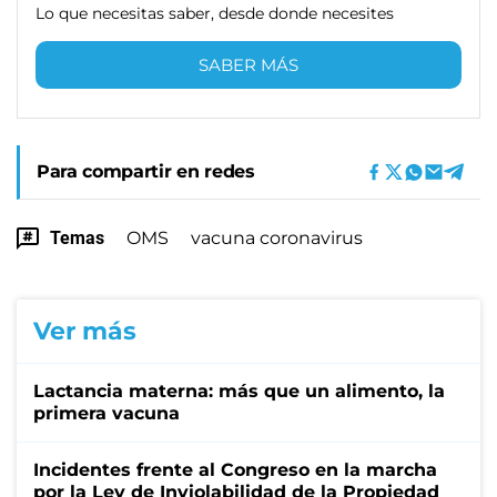
Lo que necesitas saber, desde donde necesites
SABER MÁS
Para compartir en redes
Temas
OMS
vacuna coronavirus
Ver más
Lactancia materna: más que un alimento, la
primera vacuna
Incidentes frente al Congreso en la marcha
por la Ley de Inviolabilidad de la Propiedad