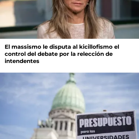
El massismo le disputa al kicillofismo el
control del debate por la relección de
intendentes