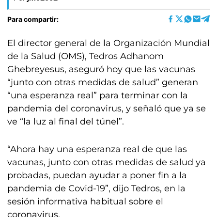
Para compartir:
El director general de la Organización Mundial
de la Salud (OMS), Tedros Adhanom
Ghebreyesus, aseguró hoy que las vacunas
“junto con otras medidas de salud” generan
“una esperanza real” para terminar con la
pandemia del coronavirus, y señaló que ya se
ve “la luz al final del túnel”.
“Ahora hay una esperanza real de que las
vacunas, junto con otras medidas de salud ya
probadas, puedan ayudar a poner fin a la
pandemia de Covid-19”, dijo Tedros, en la
sesión informativa habitual sobre el
coronavirus.