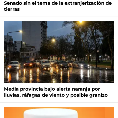
Senado sin el tema de la extranjerización de
tierras
Media provincia bajo alerta naranja por
lluvias, ráfagas de viento y posible granizo