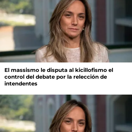
El massismo le disputa al kicillofismo el
control del debate por la relección de
intendentes