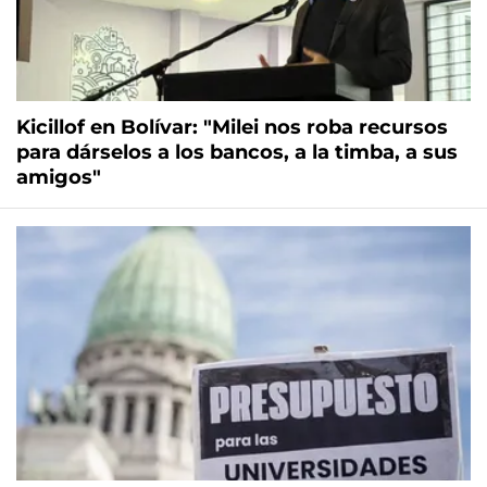
Kicillof en Bolívar: "Milei nos roba recursos
para dárselos a los bancos, a la timba, a sus
amigos"