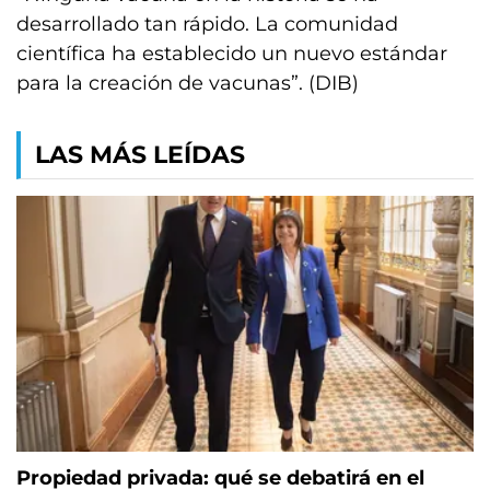
desarrollado tan rápido. La comunidad
científica ha establecido un nuevo estándar
para la creación de vacunas”. (DIB)
LAS MÁS LEÍDAS
Propiedad privada: qué se debatirá en el