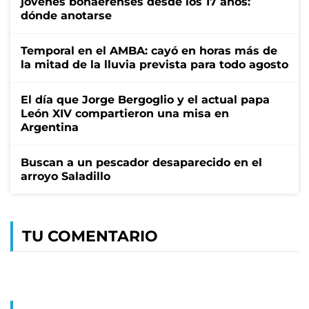
jóvenes bonaerenses desde los 17 años:
dónde anotarse
Temporal en el AMBA: cayó en horas más de
la mitad de la lluvia prevista para todo agosto
El día que Jorge Bergoglio y el actual papa
León XIV compartieron una misa en
Argentina
Buscan a un pescador desaparecido en el
arroyo Saladillo
TU COMENTARIO