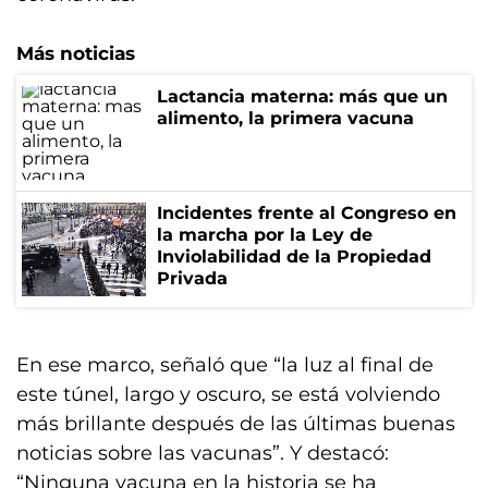
Más noticias
Lactancia materna: más que un
alimento, la primera vacuna
Incidentes frente al Congreso en
la marcha por la Ley de
Inviolabilidad de la Propiedad
Privada
En ese marco, señaló que “la luz al final de
este túnel, largo y oscuro, se está volviendo
más brillante después de las últimas buenas
noticias sobre las vacunas”. Y destacó:
“Ninguna vacuna en la historia se ha