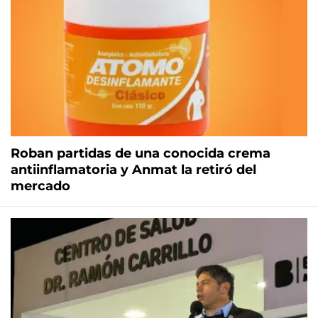
Roban partidas de una conocida crema
antiinflamatoria y Anmat la retiró del
mercado