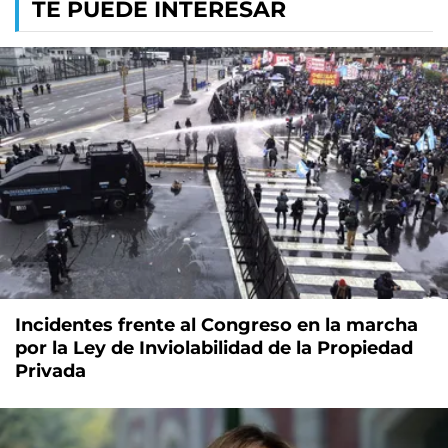
TE PUEDE INTERESAR
Incidentes frente al Congreso en la marcha
por la Ley de Inviolabilidad de la Propiedad
Privada