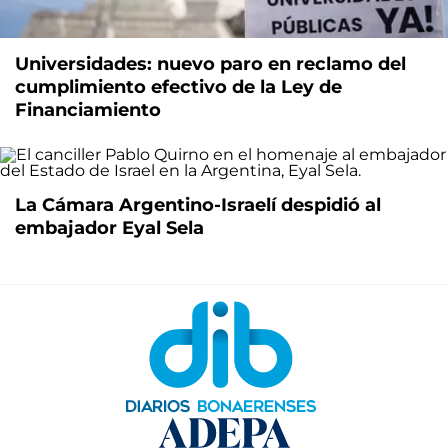
Universidades: nuevo paro en reclamo del
cumplimiento efectivo de la Ley de
Financiamiento
La Cámara Argentino-Israelí despidió al
embajador Eyal Sela