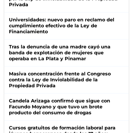
Privada
Universidades: nuevo paro en reclamo del
cumplimiento efectivo de la Ley de
Financiamiento
Tras la denuncia de una madre cayó una
banda de explotación de mujeres que
operaba en La Plata y Pinamar
Masiva concentración frente al Congreso
contra la Ley de Inviolabilidad de la
Propiedad Privada
Candela Arizaga confirmó que sigue con
Facundo Moyano y que tuvo un brote
producto del consumo de drogas
Cursos gratuitos de formación laboral para