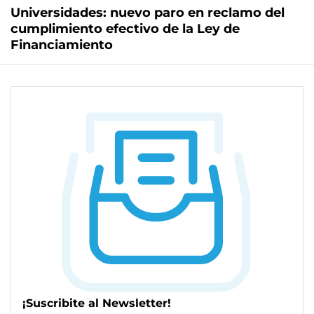
Universidades: nuevo paro en reclamo del
cumplimiento efectivo de la Ley de
Financiamiento
¡Suscribite al Newsletter!