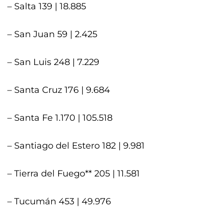
– Salta 139 | 18.885
– San Juan 59 | 2.425
– San Luis 248 | 7.229
– Santa Cruz 176 | 9.684
– Santa Fe 1.170 | 105.518
– Santiago del Estero 182 | 9.981
– Tierra del Fuego** 205 | 11.581
– Tucumán 453 | 49.976