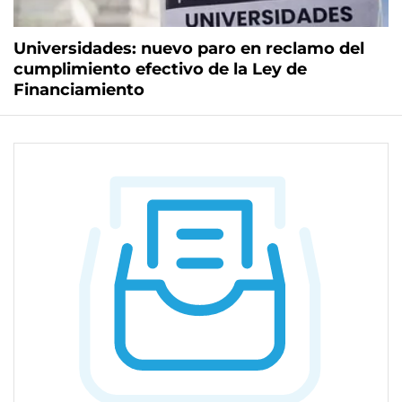
Universidades: nuevo paro en reclamo del
cumplimiento efectivo de la Ley de
Financiamiento