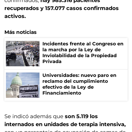
confirmados,
hay 985.316 pacientes
recuperados y 157.077 casos confirmados
activos.
Más noticias
Incidentes frente al Congreso en
la marcha por la Ley de
Inviolabilidad de la Propiedad
Privada
Universidades: nuevo paro en
reclamo del cumplimiento
efectivo de la Ley de
Financiamiento
Se indicó además que
son 5.119 los
internados en unidades de terapia intensiva,