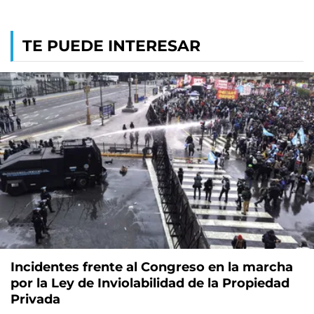
TE PUEDE INTERESAR
Incidentes frente al Congreso en la marcha
por la Ley de Inviolabilidad de la Propiedad
Privada