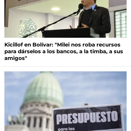
Kicillof en Bolívar: "Milei nos roba recursos
para dárselos a los bancos, a la timba, a sus
amigos"