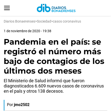
Diarios Bonaerenses
>
Sociedad
>
casos coronavirus
1 de noviembre de 2020 - 19:38
Pandemia en el país: se
registró el número más
bajo de contagios de los
últimos dos meses
El Ministerio de Salud informó que fueron
diagnosticados 6.609 nuevos casos de coronavirus
en el país y otros 138 decesos.
Por
jmo2502