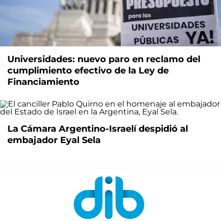
Universidades: nuevo paro en reclamo del
cumplimiento efectivo de la Ley de
Financiamiento
La Cámara Argentino-Israelí despidió al
embajador Eyal Sela