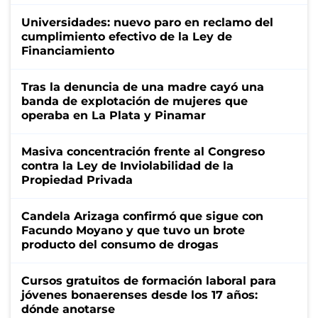
Universidades: nuevo paro en reclamo del
cumplimiento efectivo de la Ley de
Financiamiento
Tras la denuncia de una madre cayó una
banda de explotación de mujeres que
operaba en La Plata y Pinamar
Masiva concentración frente al Congreso
contra la Ley de Inviolabilidad de la
Propiedad Privada
Candela Arizaga confirmó que sigue con
Facundo Moyano y que tuvo un brote
producto del consumo de drogas
Cursos gratuitos de formación laboral para
jóvenes bonaerenses desde los 17 años:
dónde anotarse