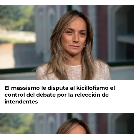
El massismo le disputa al kicillofismo el
control del debate por la relección de
intendentes