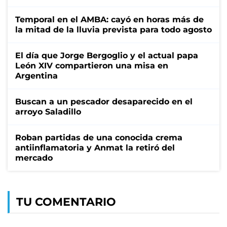
Temporal en el AMBA: cayó en horas más de
la mitad de la lluvia prevista para todo agosto
El día que Jorge Bergoglio y el actual papa
León XIV compartieron una misa en
Argentina
Buscan a un pescador desaparecido en el
arroyo Saladillo
Roban partidas de una conocida crema
antiinflamatoria y Anmat la retiró del
mercado
TU COMENTARIO