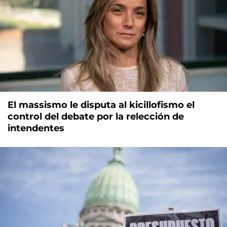
El massismo le disputa al kicillofismo el
control del debate por la relección de
intendentes