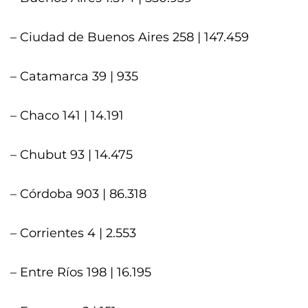
– Ciudad de Buenos Aires 258 | 147.459
– Catamarca 39 | 935
– Chaco 141 | 14.191
– Chubut 93 | 14.475
– Córdoba 903 | 86.318
– Corrientes 4 | 2.553
– Entre Ríos 198 | 16.195