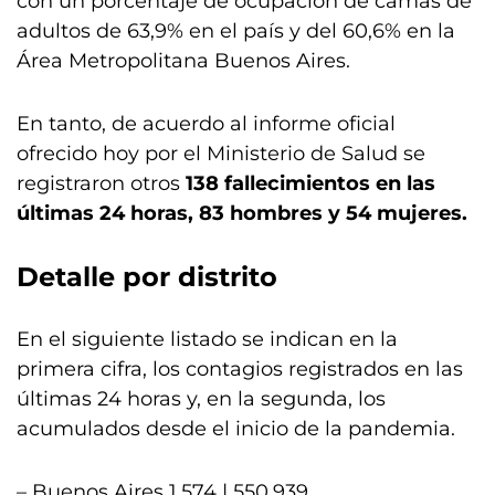
con un porcentaje de ocupación de camas de
adultos de 63,9% en el país y del 60,6% en la
Área Metropolitana Buenos Aires.
En tanto, de acuerdo al informe oficial
ofrecido hoy por el Ministerio de Salud se
registraron otros
138 fallecimientos en las
últimas 24 horas, 83 hombres y 54 mujeres.
Detalle por distrito
En el siguiente listado se indican en la
primera cifra, los contagios registrados en las
últimas 24 horas y, en la segunda, los
acumulados desde el inicio de la pandemia.
– Buenos Aires 1.574 | 550.939