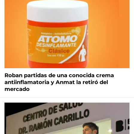
Roban partidas de una conocida crema
antiinflamatoria y Anmat la retiró del
mercado