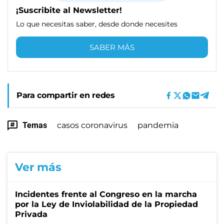
¡Suscribite al Newsletter!
Lo que necesitas saber, desde donde necesites
SABER MÁS
Para compartir en redes
Temas
casos coronavirus
pandemia
Ver más
Incidentes frente al Congreso en la marcha
por la Ley de Inviolabilidad de la Propiedad
Privada