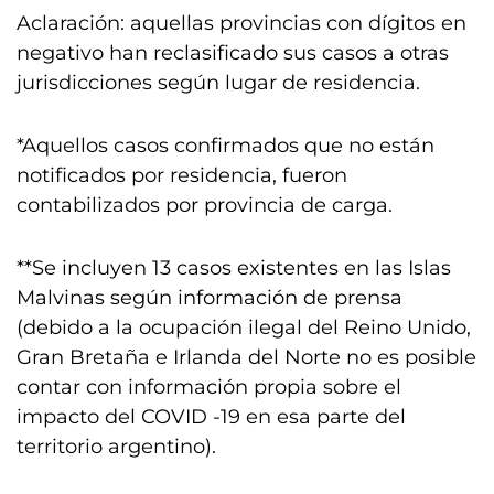
Aclaración: aquellas provincias con dígitos en
negativo han reclasificado sus casos a otras
jurisdicciones según lugar de residencia.
*Aquellos casos confirmados que no están
notificados por residencia, fueron
contabilizados por provincia de carga.
**Se incluyen 13 casos existentes en las Islas
Malvinas según información de prensa
(debido a la ocupación ilegal del Reino Unido,
Gran Bretaña e Irlanda del Norte no es posible
contar con información propia sobre el
impacto del COVID -19 en esa parte del
territorio argentino).