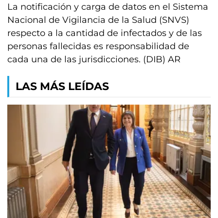
La notificación y carga de datos en el Sistema
Nacional de Vigilancia de la Salud (SNVS)
respecto a la cantidad de infectados y de las
personas fallecidas es responsabilidad de
cada una de las jurisdicciones. (DIB) AR
LAS MÁS LEÍDAS