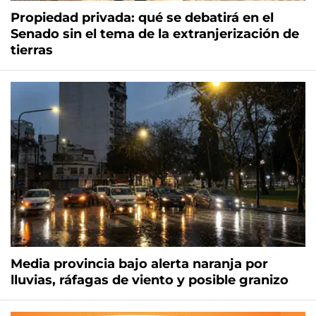
Propiedad privada: qué se debatirá en el
Senado sin el tema de la extranjerización de
tierras
Media provincia bajo alerta naranja por
lluvias, ráfagas de viento y posible granizo