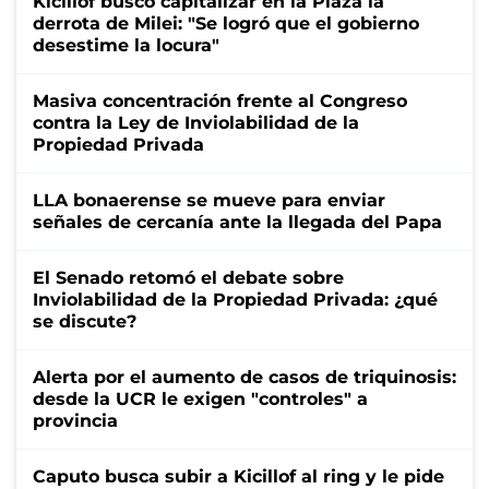
Kicillof buscó capitalizar en la Plaza la
derrota de Milei: "Se logró que el gobierno
desestime la locura"
Masiva concentración frente al Congreso
contra la Ley de Inviolabilidad de la
Propiedad Privada
LLA bonaerense se mueve para enviar
señales de cercanía ante la llegada del Papa
El Senado retomó el debate sobre
Inviolabilidad de la Propiedad Privada: ¿qué
se discute?
Alerta por el aumento de casos de triquinosis:
desde la UCR le exigen "controles" a
provincia
Caputo busca subir a Kicillof al ring y le pide