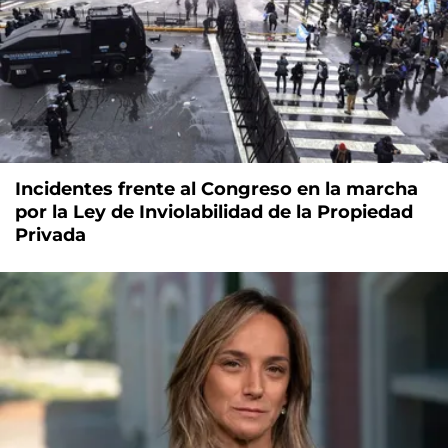
Incidentes frente al Congreso en la marcha
por la Ley de Inviolabilidad de la Propiedad
Privada