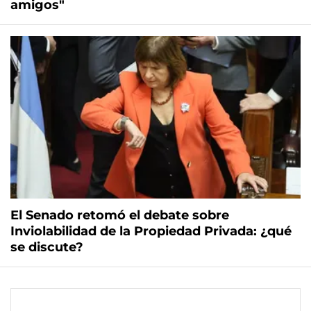
amigos"
El Senado retomó el debate sobre
Inviolabilidad de la Propiedad Privada: ¿qué
se discute?