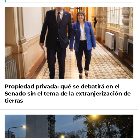
Propiedad privada: qué se debatirá en el
Senado sin el tema de la extranjerización de
tierras