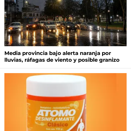
Media provincia bajo alerta naranja por
lluvias, ráfagas de viento y posible granizo