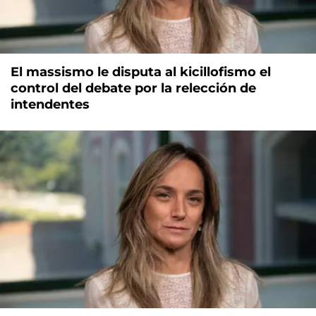
El massismo le disputa al kicillofismo el
control del debate por la relección de
intendentes