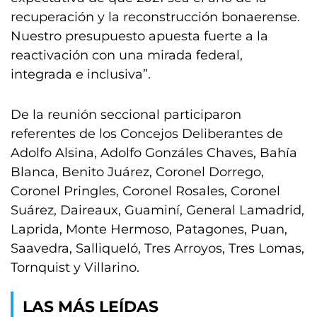
recuperación y la reconstrucción bonaerense.
Nuestro presupuesto apuesta fuerte a la
reactivación con una mirada federal,
integrada e inclusiva”.
De la reunión seccional participaron
referentes de los Concejos Deliberantes de
Adolfo Alsina, Adolfo Gonzáles Chaves, Bahía
Blanca, Benito Juárez, Coronel Dorrego,
Coronel Pringles, Coronel Rosales, Coronel
Suárez, Daireaux, Guaminí, General Lamadrid,
Laprida, Monte Hermoso, Patagones, Puan,
Saavedra, Salliqueló, Tres Arroyos, Tres Lomas,
Tornquist y Villarino.
LAS MÁS LEÍDAS