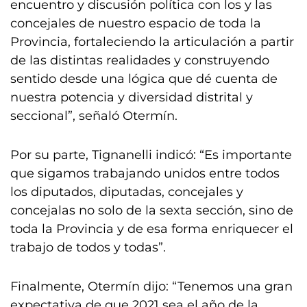
encuentro y discusión política con los y las
concejales de nuestro espacio de toda la
Provincia, fortaleciendo la articulación a partir
de las distintas realidades y construyendo
sentido desde una lógica que dé cuenta de
nuestra potencia y diversidad distrital y
seccional”, señaló Otermín.
Por su parte, Tignanelli indicó: “Es importante
que sigamos trabajando unidos entre todos
los diputados, diputadas, concejales y
concejalas no solo de la sexta sección, sino de
toda la Provincia y de esa forma enriquecer el
trabajo de todos y todas”.
Finalmente, Otermín dijo: “Tenemos una gran
expectativa de que 2021 sea el año de la