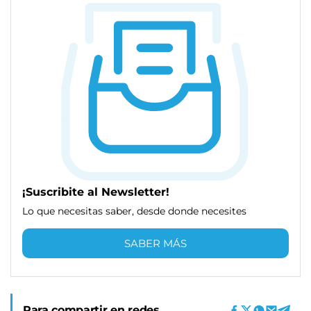
¡Suscribite al Newsletter!
Lo que necesitas saber, desde donde necesites
SABER MÁS
Para compartir en redes