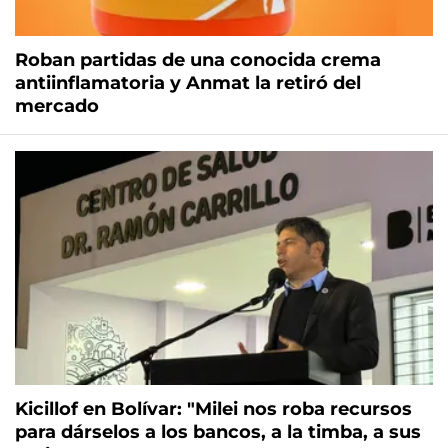
Roban partidas de una conocida crema
antiinflamatoria y Anmat la retiró del
mercado
Kicillof en Bolívar: "Milei nos roba recursos
para dárselos a los bancos, a la timba, a sus