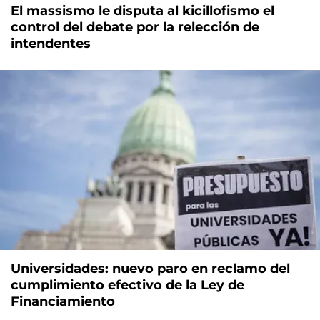
El massismo le disputa al kicillofismo el
control del debate por la relección de
intendentes
Universidades: nuevo paro en reclamo del
cumplimiento efectivo de la Ley de
Financiamiento