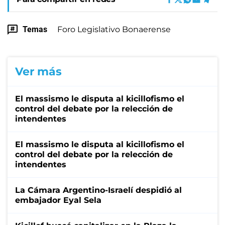
Temas
Foro Legislativo Bonaerense
Ver más
El massismo le disputa al kicillofismo el
control del debate por la relección de
intendentes
El massismo le disputa al kicillofismo el
control del debate por la relección de
intendentes
La Cámara Argentino-Israelí despidió al
embajador Eyal Sela