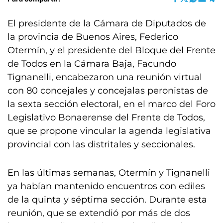
El presidente de la Cámara de Diputados de
la provincia de Buenos Aires, Federico
Otermín, y el presidente del Bloque del Frente
de Todos en la Cámara Baja, Facundo
Tignanelli, encabezaron una reunión virtual
con 80 concejales y concejalas peronistas de
la sexta sección electoral, en el marco del Foro
Legislativo Bonaerense del Frente de Todos,
que se propone vincular la agenda legislativa
provincial con las distritales y seccionales.
En las últimas semanas, Otermín y Tignanelli
ya habían mantenido encuentros con ediles
de la quinta y séptima sección. Durante esta
reunión, que se extendió por más de dos