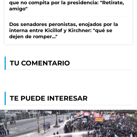
que no compita por la presidencia: "Retirate,
amigo"
Dos senadores peronistas, enojados por la
interna entre Kicillof y Kirchner: "qué se
dejen de romper..."
TU COMENTARIO
TE PUEDE INTERESAR