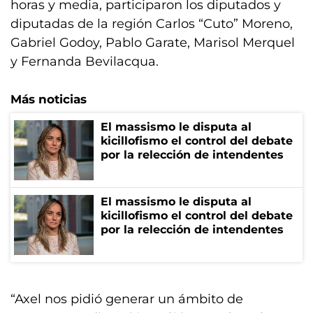
horas y media, participaron los diputados y
diputadas de la región Carlos “Cuto” Moreno,
Gabriel Godoy, Pablo Garate, Marisol Merquel
y Fernanda Bevilacqua.
Más noticias
El massismo le disputa al
kicillofismo el control del debate
por la relección de intendentes
El massismo le disputa al
kicillofismo el control del debate
por la relección de intendentes
“Axel nos pidió generar un ámbito de