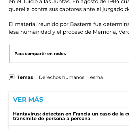
en el Juicio a las Juntas. En agosto de 1984 
querella contra sus captores ante el juzgado d
El material reunido por Basterra fue determina
lesa humanidad y el proceso de Memoria, Verda
Para compartir en redes
Temas
Derechos humanos
esma
VER MÁS
Hantavirus: detectan en Francia un caso de la 
transmite de persona a persona