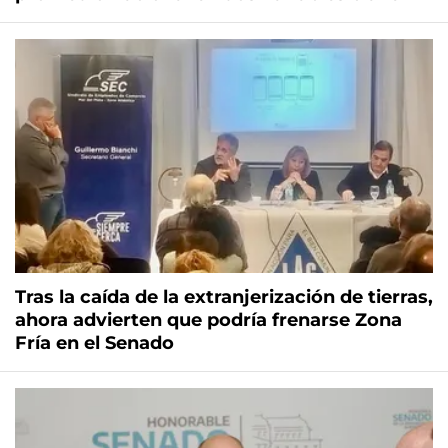
Tras la caída de la extranjerización de tierras,
ahora advierten que podría frenarse Zona
Fría en el Senado