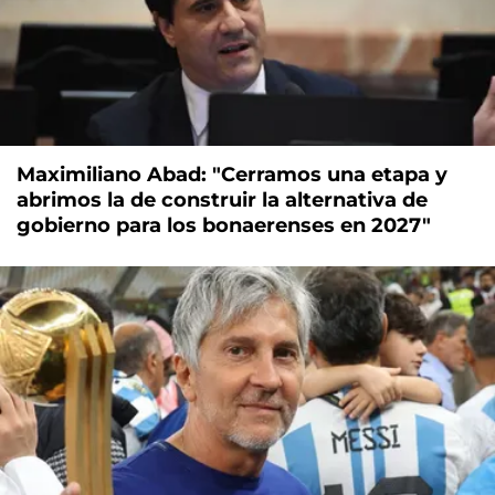
Maximiliano Abad: "Cerramos una etapa y
abrimos la de construir la alternativa de
gobierno para los bonaerenses en 2027"