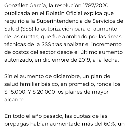
González García, la resolución 1787/2020
publicada en el Boletín Oficial explica que
requirió a la Superintendencia de Servicios de
Salud (SSS) la autorización para el aumento
de las cuotas, que fue aprobado por las áreas
técnicas de la SSS tras analizar el incremento
de costos del sector desde el último aumento
autorizado, en diciembre de 2019, a la fecha.
Sin el aumento de diciembre, un plan de
salud familiar básico, en promedio, ronda los
$ 15.000. Y $ 20.000 los planes de mayor
alcance.
En todo el año pasado, las cuotas de las
prepagas habían aumentado más del 60%, un