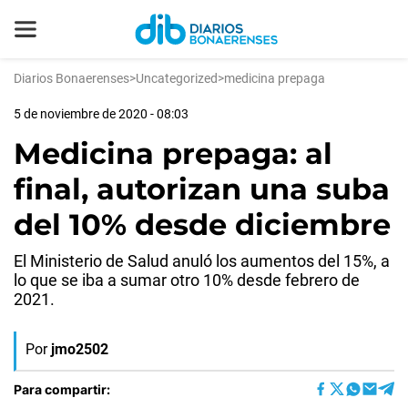
Diarios Bonaerenses
>
Uncategorized
>
medicina prepaga
5 de noviembre de 2020 - 08:03
Medicina prepaga: al
final, autorizan una suba
del 10% desde diciembre
El Ministerio de Salud anuló los aumentos del 15%, a
lo que se iba a sumar otro 10% desde febrero de
2021.
Por
jmo2502
Para compartir: