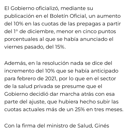
El Gobierno oficializó, mediante su
publicación en el Boletín Oficial, un aumento
del 10% en las cuotas de las prepagas a partir
del 1° de diciembre, menor en cinco puntos
porcentuales al que se había anunciado el
viernes pasado, del 15%.
Además, en la resolución nada se dice del
incremento del 10% que se había anticipado
para febrero de 2021, por lo que en el sector
de la salud privada se presume que el
Gobierno decidió dar marcha atrás con esa
parte del ajuste, que hubiera hecho subir las
cuotas actuales más de un 25% en tres meses.
Con la firma del ministro de Salud, Ginés