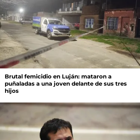
Brutal femicidio en Luján: mataron a
puñaladas a una joven delante de sus tres
hijos