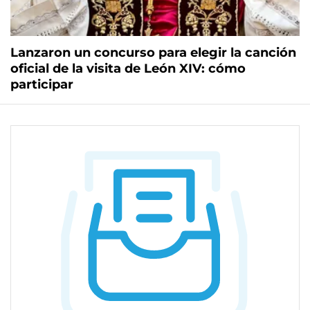
Lanzaron un concurso para elegir la canción
oficial de la visita de León XIV: cómo
participar