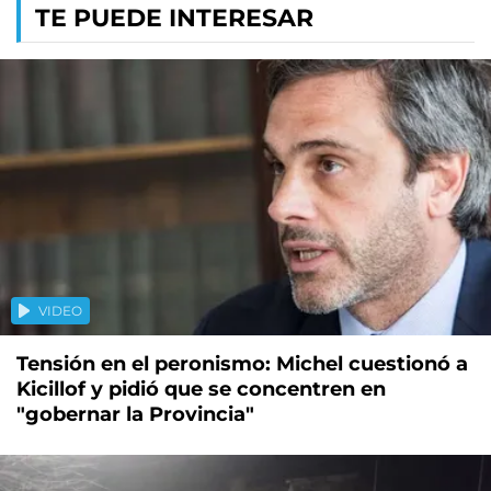
TE PUEDE INTERESAR
VIDEO
Tensión en el peronismo: Michel cuestionó a
Kicillof y pidió que se concentren en
"gobernar la Provincia"