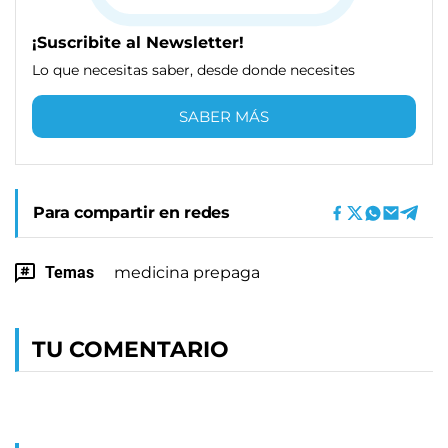
¡Suscribite al Newsletter!
Lo que necesitas saber, desde donde necesites
SABER MÁS
Para compartir en redes
Temas
medicina prepaga
TU COMENTARIO