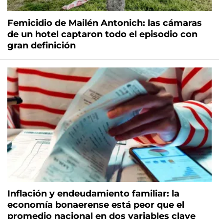
Femicidio de Mailén Antonich: las cámaras
de un hotel captaron todo el episodio con
gran definición
Inflación y endeudamiento familiar: la
economía bonaerense está peor que el
promedio nacional en dos variables clave