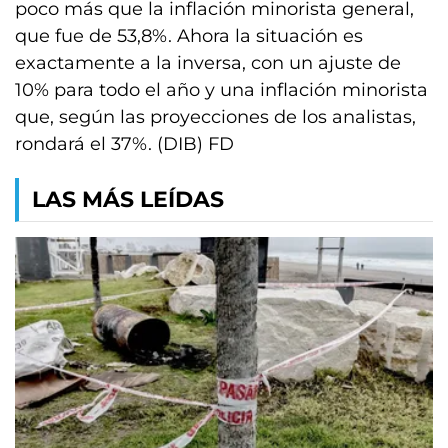
poco más que la inflación minorista general,
que fue de 53,8%. Ahora la situación es
exactamente a la inversa, con un ajuste de
10% para todo el año y una inflación minorista
que, según las proyecciones de los analistas,
rondará el 37%. (DIB) FD
LAS MÁS LEÍDAS