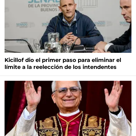
Kicillof dio el primer paso para eliminar el
límite a la reelección de los intendentes