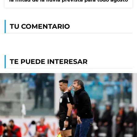
TU COMENTARIO
TE PUEDE INTERESAR