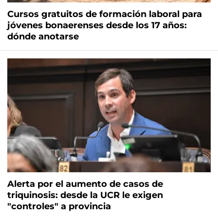
Cursos gratuitos de formación laboral para
jóvenes bonaerenses desde los 17 años:
dónde anotarse
Alerta por el aumento de casos de
triquinosis: desde la UCR le exigen
"controles" a provincia