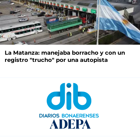
La Matanza: manejaba borracho y con un
registro "trucho" por una autopista