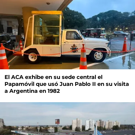
El ACA exhibe en su sede central el
Papamóvil que usó Juan Pablo II en su visita
a Argentina en 1982