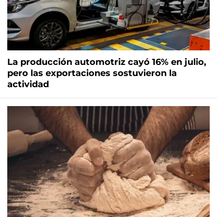
La producción automotriz cayó 16% en julio,
pero las exportaciones sostuvieron la
actividad