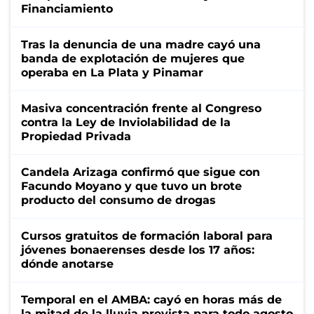
Financiamiento
Tras la denuncia de una madre cayó una
banda de explotación de mujeres que
operaba en La Plata y Pinamar
Masiva concentración frente al Congreso
contra la Ley de Inviolabilidad de la
Propiedad Privada
Candela Arizaga confirmó que sigue con
Facundo Moyano y que tuvo un brote
producto del consumo de drogas
Cursos gratuitos de formación laboral para
jóvenes bonaerenses desde los 17 años:
dónde anotarse
Temporal en el AMBA: cayó en horas más de
la mitad de la lluvia prevista para todo agosto