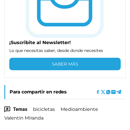
¡Suscribite al Newsletter!
Lo que necesitas saber, desde donde necesites
SABER MÁS
Para compartir en redes
Temas
bicicletas
Medioambiente
Valentín MIranda