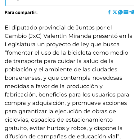
Para compartir:
El diputado provincial de Juntos por el
Cambio (JxC) Valentín Miranda presentó en la
Legislatura un proyecto de ley que busca
“fomentar el uso de la bicicleta como medio
de transporte para cuidar la salud de la
población y el ambiente de las ciudades
bonaerenses, y que contempla novedosas
medidas a favor de la producción y
fabricación, beneficios para los usuarios para
compra y adquisición, y promueve acciones
para garantizar la ejecución de obras de
ciclovías, espacios de estacionamiento
gratuito, evitar hurtos y robos, y dispone la
difusión de campañas de educación vial”,