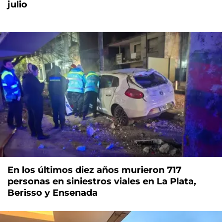
julio
En los últimos diez años murieron 717
personas en siniestros viales en La Plata,
Berisso y Ensenada