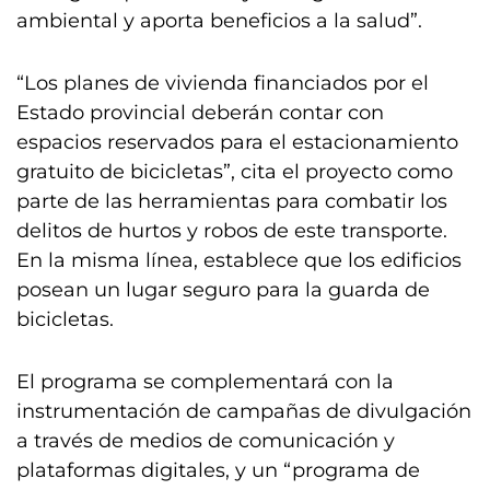
ambiental y aporta beneficios a la salud”.
“Los planes de vivienda financiados por el
Estado provincial deberán contar con
espacios reservados para el estacionamiento
gratuito de bicicletas”, cita el proyecto como
parte de las herramientas para combatir los
delitos de hurtos y robos de este transporte.
En la misma línea, establece que los edificios
posean un lugar seguro para la guarda de
bicicletas.
El programa se complementará con la
instrumentación de campañas de divulgación
a través de medios de comunicación y
plataformas digitales, y un “programa de