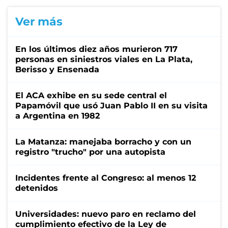
Ver más
En los últimos diez años murieron 717
personas en siniestros viales en La Plata,
Berisso y Ensenada
El ACA exhibe en su sede central el
Papamóvil que usó Juan Pablo II en su visita
a Argentina en 1982
La Matanza: manejaba borracho y con un
registro "trucho" por una autopista
Incidentes frente al Congreso: al menos 12
detenidos
Universidades: nuevo paro en reclamo del
cumplimiento efectivo de la Ley de