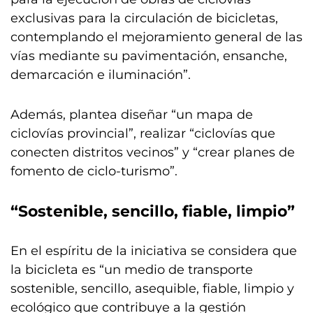
exclusivas para la circulación de bicicletas,
contemplando el mejoramiento general de las
vías mediante su pavimentación, ensanche,
demarcación e iluminación”.
Además, plantea diseñar “un mapa de
ciclovías provincial”, realizar “ciclovías que
conecten distritos vecinos” y “crear planes de
fomento de ciclo-turismo”.
“Sostenible, sencillo, fiable, limpio”
En el espíritu de la iniciativa se considera que
la bicicleta es “un medio de transporte
sostenible, sencillo, asequible, fiable, limpio y
ecológico que contribuye a la gestión