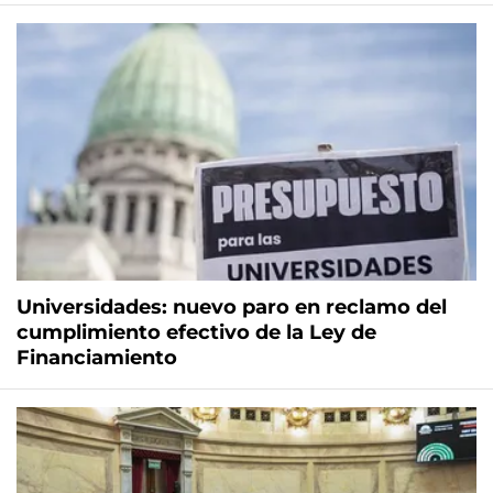
Universidades: nuevo paro en reclamo del
cumplimiento efectivo de la Ley de
Financiamiento