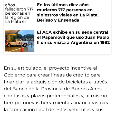
En los últimos diez años
murieron 717 personas en
siniestros viales en La Plata,
Berisso y Ensenada
El ACA exhibe en su sede central
el Papamóvil que usó Juan Pablo
II en su visita a Argentina en 1982
En su articulado, el proyecto incentiva al
Gobierno para crear líneas de crédito para
financiar la adquisición de bicicletas a través
del Banco de la Provincia de Buenos Aires
con tasas y plazos preferenciales y, al mismo
tiempo, nuevas herramientas financieras para
la fabricación local de estos vehículos y sus