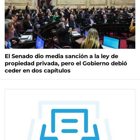
El Senado dio media sanción a la ley de
propiedad privada, pero el Gobierno debió
ceder en dos capítulos