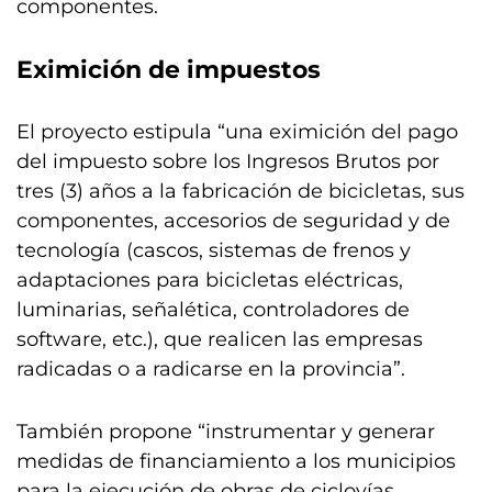
componentes.
Eximición de impuestos
El proyecto estipula “una eximición del pago
del impuesto sobre los Ingresos Brutos por
tres (3) años a la fabricación de bicicletas, sus
componentes, accesorios de seguridad y de
tecnología (cascos, sistemas de frenos y
adaptaciones para bicicletas eléctricas,
luminarias, señalética, controladores de
software, etc.), que realicen las empresas
radicadas o a radicarse en la provincia”.
También propone “instrumentar y generar
medidas de financiamiento a los municipios
para la ejecución de obras de ciclovías