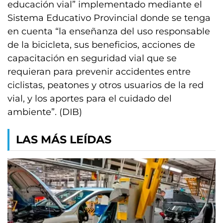
educación vial” implementado mediante el
Sistema Educativo Provincial donde se tenga
en cuenta “la enseñanza del uso responsable
de la bicicleta, sus beneficios, acciones de
capacitación en seguridad vial que se
requieran para prevenir accidentes entre
ciclistas, peatones y otros usuarios de la red
vial, y los aportes para el cuidado del
ambiente”. (DIB)
LAS MÁS LEÍDAS