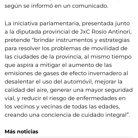
según se informó en un comunicado.
La iniciativa parlamentaria, presentada junto
a la diputada provincial de JxC Rosío Antinori,
pretende “brindar instrumentos y estrategias
para resolver los problemas de movilidad de
las ciudades de la provincia, al mismo tiempo
que aspira a mitigar el aumento de las
emisiones de gases de efecto invernadero al
desalentar el uso del automóvil, mejorar la
calidad del aire, generar una mayor seguridad
vial, y reducir el riesgo de enfermedades en
los vecinos y vecinas de todas las edades,
creando una conciencia de cuidado integral”.
Más noticias