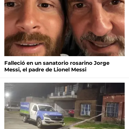
Falleció en un sanatorio rosarino Jorge
Messi, el padre de Lionel Messi