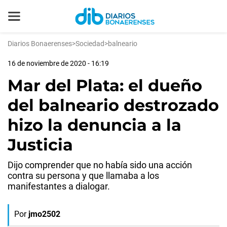
Diarios Bonaerenses
>
Sociedad
>
balneario
16 de noviembre de 2020 - 16:19
Mar del Plata: el dueño
del balneario destrozado
hizo la denuncia a la
Justicia
Dijo comprender que no había sido una acción
contra su persona y que llamaba a los
manifestantes a dialogar.
Por
jmo2502