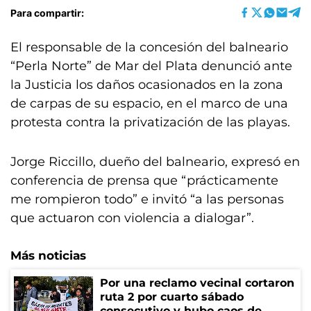
Para compartir:
El responsable de la concesión del balneario
“Perla Norte” de Mar del Plata denunció ante
la Justicia los daños ocasionados en la zona
de carpas de su espacio, en el marco de una
protesta contra la privatización de las playas.
Jorge Riccillo, dueño del balneario, expresó en
conferencia de prensa que “prácticamente
me rompieron todo” e invitó “a las personas
que actuaron con violencia a dialogar”.
Más noticias
Por una reclamo vecinal cortaron
ruta 2 por cuarto sábado
consecutivo y hubo caos de