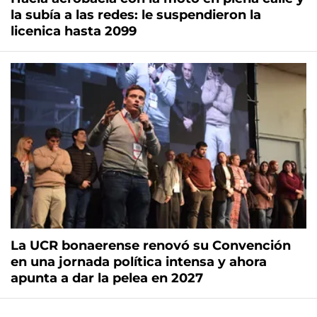
la subía a las redes: le suspendieron la
licenica hasta 2099
La UCR bonaerense renovó su Convención
en una jornada política intensa y ahora
apunta a dar la pelea en 2027