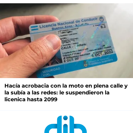
Hacía acrobacia con la moto en plena calle y
la subía a las redes: le suspendieron la
licenica hasta 2099