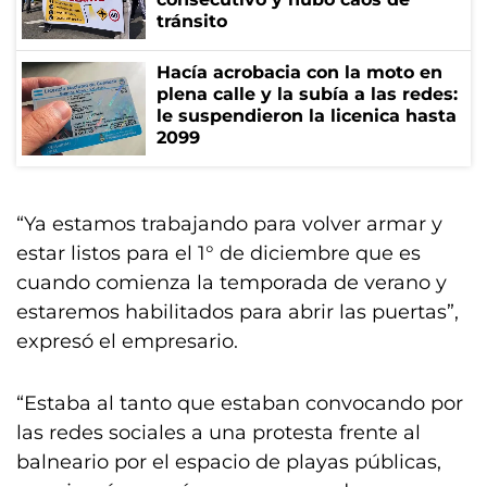
tránsito
Hacía acrobacia con la moto en
plena calle y la subía a las redes:
le suspendieron la licenica hasta
2099
“Ya estamos trabajando para volver armar y
estar listos para el 1° de diciembre que es
cuando comienza la temporada de verano y
estaremos habilitados para abrir las puertas”,
expresó el empresario.
“Estaba al tanto que estaban convocando por
las redes sociales a una protesta frente al
balneario por el espacio de playas públicas,