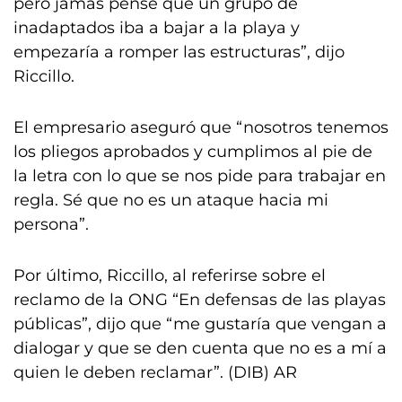
pero jamás pensé que un grupo de
inadaptados iba a bajar a la playa y
empezaría a romper las estructuras”, dijo
Riccillo.
El empresario aseguró que “nosotros tenemos
los pliegos aprobados y cumplimos al pie de
la letra con lo que se nos pide para trabajar en
regla. Sé que no es un ataque hacia mi
persona”.
Por último, Riccillo, al referirse sobre el
reclamo de la ONG “En defensas de las playas
públicas”, dijo que “me gustaría que vengan a
dialogar y que se den cuenta que no es a mí a
quien le deben reclamar”. (DIB) AR