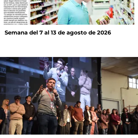
Semana del 7 al 13 de agosto de 2026