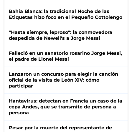
Bahía Blanca: la tradicional Noche de las
Etiquetas hizo foco en el Pequeño Cottolengo
"Hasta siempre, leproso": la conmovedora
despedida de Newell's a Jorge Messi
Falleció en un sanatorio rosarino Jorge Messi,
el padre de Lionel Messi
Lanzaron un concurso para elegir la canción
oficial de la visita de León XIV: cómo
participar
Hantavirus: detectan en Francia un caso de la
cepa Andes, que se transmite de persona a
persona
Pesar por la muerte del representante de