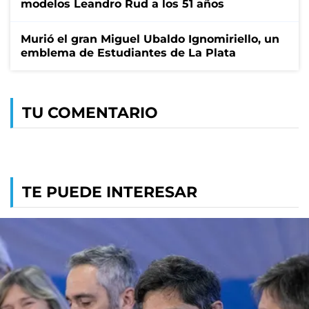
modelos Leandro Rud a los 51 años
Murió el gran Miguel Ubaldo Ignomiriello, un
emblema de Estudiantes de La Plata
TU COMENTARIO
TE PUEDE INTERESAR