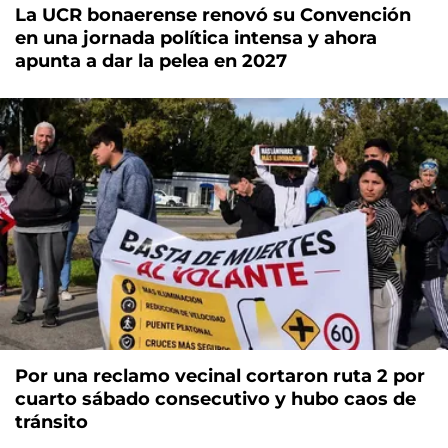
La UCR bonaerense renovó su Convención
en una jornada política intensa y ahora
apunta a dar la pelea en 2027
Por una reclamo vecinal cortaron ruta 2 por
cuarto sábado consecutivo y hubo caos de
tránsito