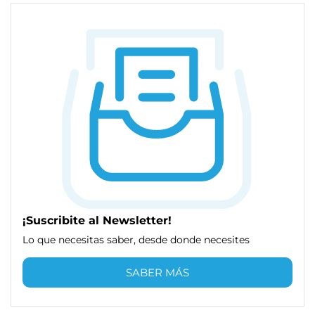
¡Suscribite al Newsletter!
Lo que necesitas saber, desde donde necesites
SABER MÁS