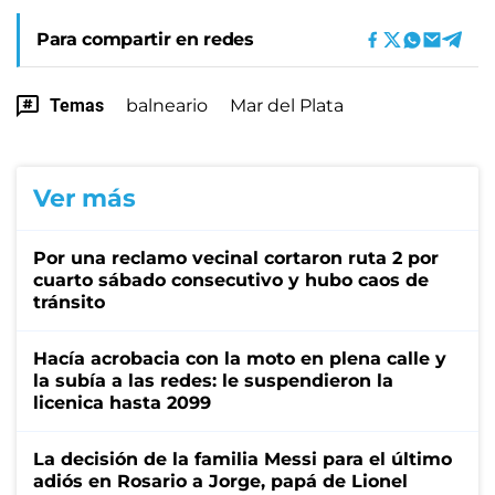
Para compartir en redes
Temas
balneario
Mar del Plata
Ver más
Por una reclamo vecinal cortaron ruta 2 por
cuarto sábado consecutivo y hubo caos de
tránsito
Hacía acrobacia con la moto en plena calle y
la subía a las redes: le suspendieron la
licenica hasta 2099
La decisión de la familia Messi para el último
adiós en Rosario a Jorge, papá de Lionel