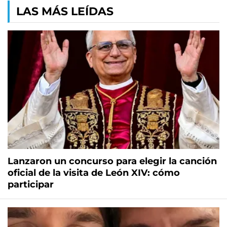
LAS MÁS LEÍDAS
Lanzaron un concurso para elegir la canción
oficial de la visita de León XIV: cómo
participar