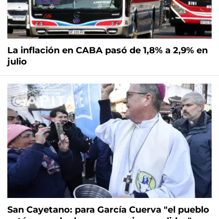
La inflación en CABA pasó de 1,8% a 2,9% en
julio
San Cayetano: para García Cuerva "el pueblo