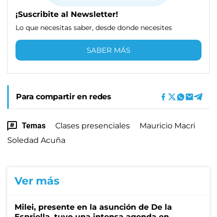
¡Suscribite al Newsletter!
Lo que necesitas saber, desde donde necesites
SABER MÁS
Para compartir en redes
Temas
Clases presenciales
Mauricio Macri
Soledad Acuña
Ver más
Milei, presente en la asunción de De la
Espriella, tuvo una intensa agenda en