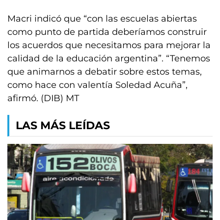
Macri indicó que “con las escuelas abiertas
como punto de partida deberíamos construir
los acuerdos que necesitamos para mejorar la
calidad de la educación argentina”. “Tenemos
que animarnos a debatir sobre estos temas,
como hace con valentía Soledad Acuña”,
afirmó. (DIB) MT
LAS MÁS LEÍDAS