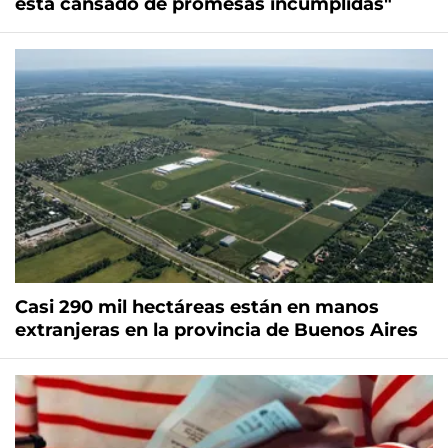
está cansado de promesas incumplidas"
Casi 290 mil hectáreas están en manos
extranjeras en la provincia de Buenos Aires