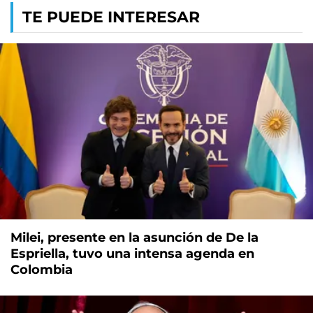
TE PUEDE INTERESAR
Milei, presente en la asunción de De la
Espriella, tuvo una intensa agenda en
Colombia