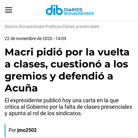
Diarios Bonaerenses
>
Política
>
Clases presenciales
22 de noviembre de 2020 - 14:09
Macri pidió por la vuelta
a clases, cuestionó a los
gremios y defendió a
Acuña
El expresidente publicó hoy una carta en la que
critica al Gobierno por la falta de clases presenciales
y apunta al rol de los sindicatos.
Por
jmo2502