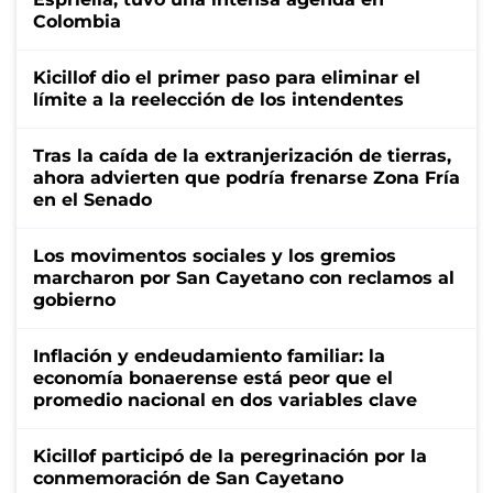
Colombia
Kicillof dio el primer paso para eliminar el
límite a la reelección de los intendentes
Tras la caída de la extranjerización de tierras,
ahora advierten que podría frenarse Zona Fría
en el Senado
Los movimentos sociales y los gremios
marcharon por San Cayetano con reclamos al
gobierno
Inflación y endeudamiento familiar: la
economía bonaerense está peor que el
promedio nacional en dos variables clave
Kicillof participó de la peregrinación por la
conmemoración de San Cayetano