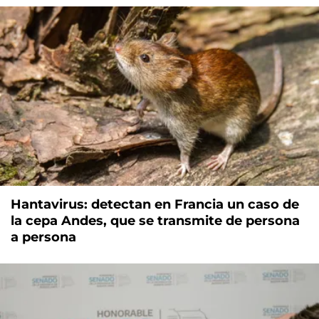
Hantavirus: detectan en Francia un caso de
la cepa Andes, que se transmite de persona
a persona