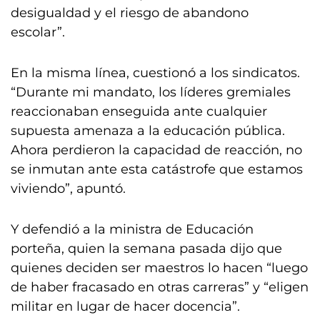
desigualdad y el riesgo de abandono
escolar”.
En la misma línea, cuestionó a los sindicatos.
“Durante mi mandato, los líderes gremiales
reaccionaban enseguida ante cualquier
supuesta amenaza a la educación pública.
Ahora perdieron la capacidad de reacción, no
se inmutan ante esta catástrofe que estamos
viviendo”, apuntó.
Y defendió a la ministra de Educación
porteña, quien la semana pasada dijo que
quienes deciden ser maestros lo hacen “luego
de haber fracasado en otras carreras” y “eligen
militar en lugar de hacer docencia”.