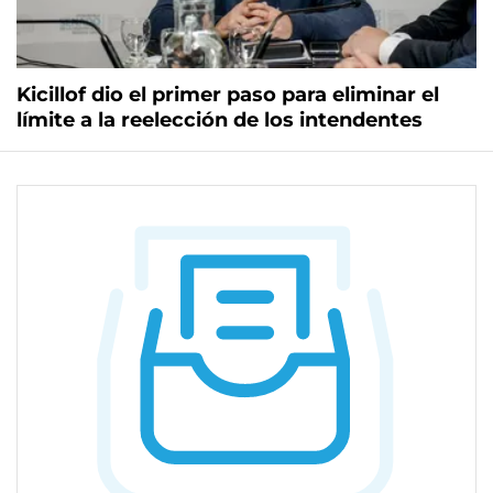
Kicillof dio el primer paso para eliminar el
límite a la reelección de los intendentes