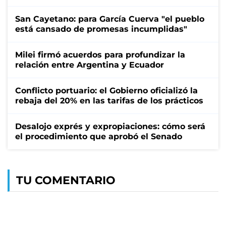
San Cayetano: para García Cuerva "el pueblo
está cansado de promesas incumplidas"
Milei firmó acuerdos para profundizar la
relación entre Argentina y Ecuador
Conflicto portuario: el Gobierno oficializó la
rebaja del 20% en las tarifas de los prácticos
Desalojo exprés y expropiaciones: cómo será
el procedimiento que aprobó el Senado
TU COMENTARIO