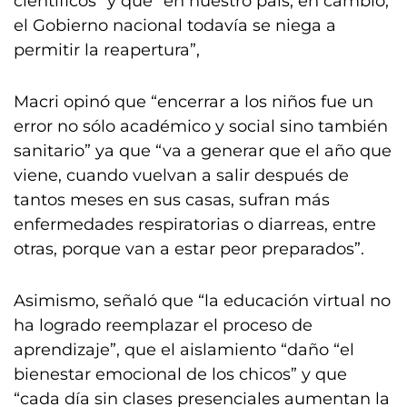
científicos” y que “en nuestro país, en cambio,
el Gobierno nacional todavía se niega a
permitir la reapertura”,
Macri opinó que “encerrar a los niños fue un
error no sólo académico y social sino también
sanitario” ya que “va a generar que el año que
viene, cuando vuelvan a salir después de
tantos meses en sus casas, sufran más
enfermedades respiratorias o diarreas, entre
otras, porque van a estar peor preparados”.
Asimismo, señaló que “la educación virtual no
ha logrado reemplazar el proceso de
aprendizaje”, que el aislamiento “daño “el
bienestar emocional de los chicos” y que
“cada día sin clases presenciales aumentan la