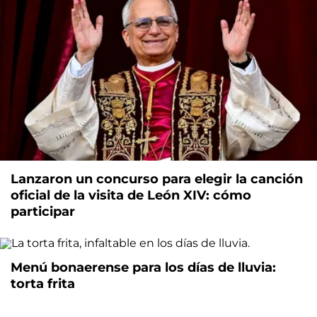
Lanzaron un concurso para elegir la canción
oficial de la visita de León XIV: cómo
participar
Menú bonaerense para los días de lluvia:
torta frita