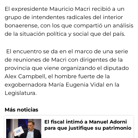
El expresidente Mauricio Macri recibió a un
grupo de intendentes radicales del interior
bonaerense, con los que compartió un análisis
de la situación política y social que del país.
El encuentro se da en el marco de una serie
de reuniones de Macri con dirigentes de la
provincia que viene organizando el diputado
Alex Campbell, el hombre fuerte de la
exgobernadora María Eugenia Vidal en la
Legislatura.
Más noticias
El fiscal intimó a Manuel Adorni
para que justifique su patrimonio