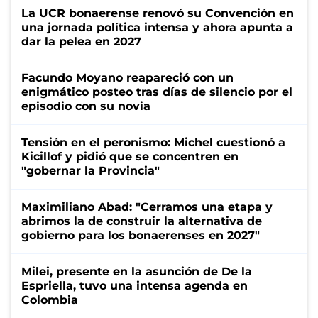
La UCR bonaerense renovó su Convención en
una jornada política intensa y ahora apunta a
dar la pelea en 2027
Facundo Moyano reapareció con un
enigmático posteo tras días de silencio por el
episodio con su novia
Tensión en el peronismo: Michel cuestionó a
Kicillof y pidió que se concentren en
"gobernar la Provincia"
Maximiliano Abad: "Cerramos una etapa y
abrimos la de construir la alternativa de
gobierno para los bonaerenses en 2027"
Milei, presente en la asunción de De la
Espriella, tuvo una intensa agenda en
Colombia