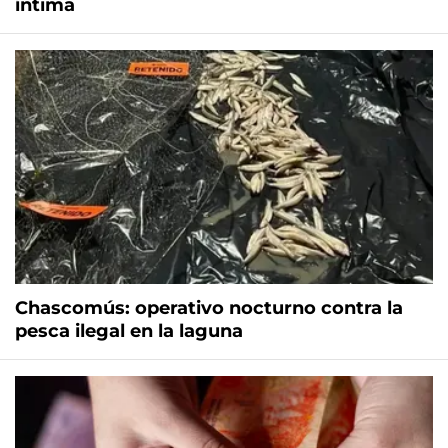
íntima
Chascomús: operativo nocturno contra la
pesca ilegal en la laguna