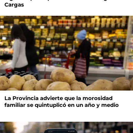
Cargas
La Provincia advierte que la morosidad
familiar se quintuplicó en un año y medio