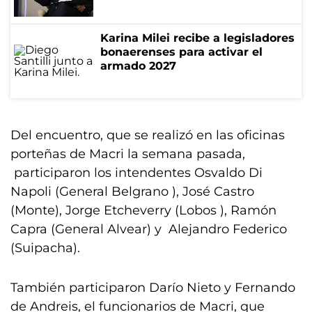
Karina Milei recibe a legisladores
bonaerenses para activar el
armado 2027
Del encuentro, que se realizó en las oficinas
porteñas de Macri la semana pasada,
participaron los intendentes Osvaldo Di
Napoli (General Belgrano ), José Castro
(Monte), Jorge Etcheverry (Lobos ), Ramón
Capra (General Alvear) y Alejandro Federico
(Suipacha).
También participaron Darío Nieto y Fernando
de Andreis, el funcionarios de Macri, que