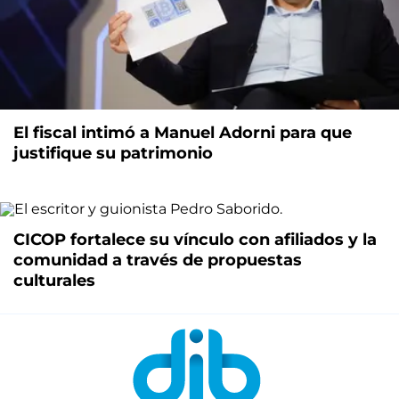
El fiscal intimó a Manuel Adorni para que
justifique su patrimonio
CICOP fortalece su vínculo con afiliados y la
comunidad a través de propuestas
culturales