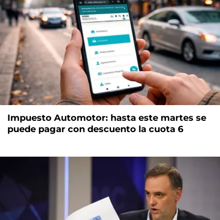
Impuesto Automotor: hasta este martes se
puede pagar con descuento la cuota 6