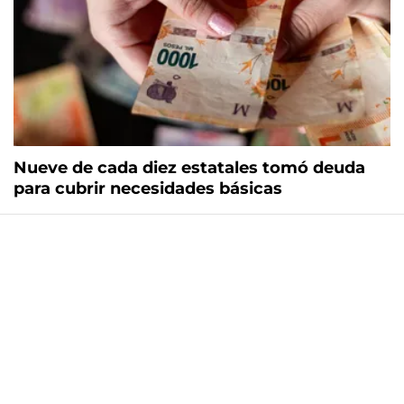
Nueve de cada diez estatales tomó deuda
para cubrir necesidades básicas