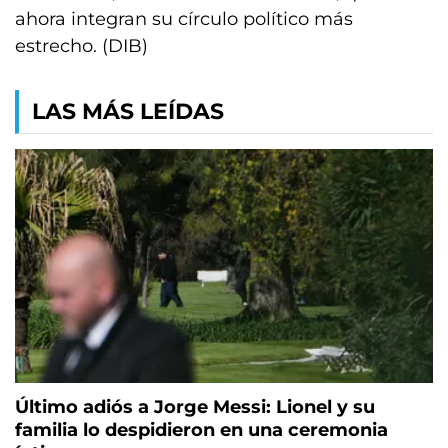
ahora integran su círculo político más
estrecho. (DIB)
LAS MÁS LEÍDAS
Último adiós a Jorge Messi: Lionel y su
familia lo despidieron en una ceremonia