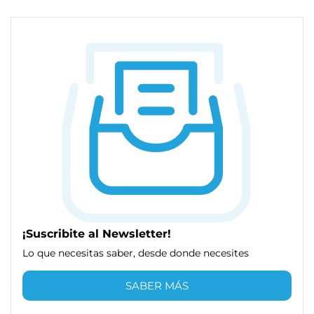
¡Suscribite al Newsletter!
Lo que necesitas saber, desde donde necesites
SABER MÁS