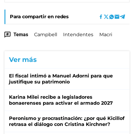
Para compartir en redes
Temas
Campbell
Intendentes
Macri
Ver más
El fiscal intimó a Manuel Adorni para que
justifique su patrimonio
Karina Milei recibe a legisladores
bonaerenses para activar el armado 2027
Peronismo y procrastinación: ¿por qué Kicillof
retrasa el diálogo con Cristina Kirchner?