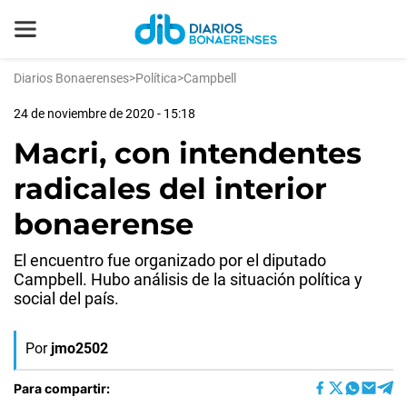
Diarios Bonaerenses
>
Política
>
Campbell
24 de noviembre de 2020 - 15:18
Macri, con intendentes
radicales del interior
bonaerense
El encuentro fue organizado por el diputado
Campbell. Hubo análisis de la situación política y
social del país.
Por
jmo2502
Para compartir: