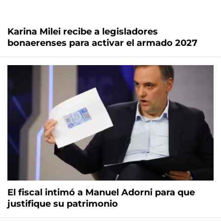
Karina Milei recibe a legisladores
bonaerenses para activar el armado 2027
El fiscal intimó a Manuel Adorni para que
justifique su patrimonio