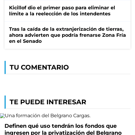
Kicillof dio el primer paso para eliminar el
límite a la reelección de los intendentes
Tras la caída de la extranjerización de tierras,
ahora advierten que podría frenarse Zona Fría
en el Senado
TU COMENTARIO
TE PUEDE INTERESAR
Definen qué uso tendrán los fondos que
ingresen por la privatización del Belgrano