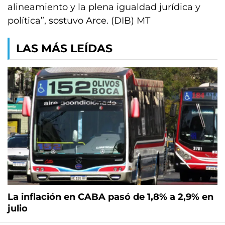
alineamiento y la plena igualdad jurídica y
política”, sostuvo Arce. (DIB) MT
LAS MÁS LEÍDAS
La inflación en CABA pasó de 1,8% a 2,9% en
julio