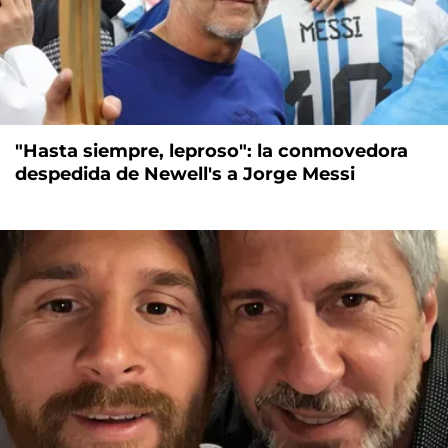
"Hasta siempre, leproso": la conmovedora
despedida de Newell's a Jorge Messi