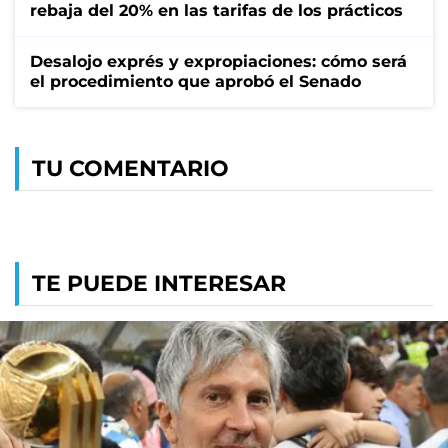
rebaja del 20% en las tarifas de los prácticos
Desalojo exprés y expropiaciones: cómo será
el procedimiento que aprobó el Senado
TU COMENTARIO
TE PUEDE INTERESAR