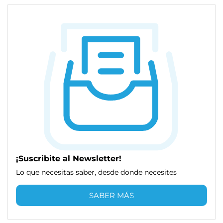
¡Suscribite al Newsletter!
Lo que necesitas saber, desde donde necesites
SABER MÁS