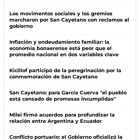
Los movimentos sociales y los gremios
marcharon por San Cayetano con reclamos al
gobierno
Inflación y endeudamiento familiar: la
economía bonaerense está peor que el
promedio nacional en dos variables clave
Kicillof participó de la peregrinación por la
conmemoración de San Cayetano
San Cayetano: para García Cuerva "el pueblo
está cansado de promesas incumplidas"
Milei firmó acuerdos para profundizar la
relación entre Argentina y Ecuador
Conflicto portuario: el Gobierno oficializó la