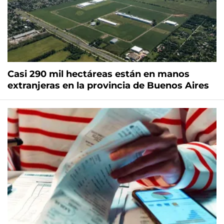
Casi 290 mil hectáreas están en manos
extranjeras en la provincia de Buenos Aires