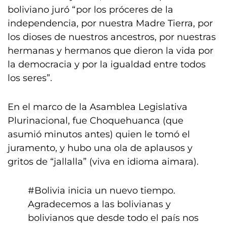
boliviano juró “por los próceres de la
independencia, por nuestra Madre Tierra, por
los dioses de nuestros ancestros, por nuestras
hermanas y hermanos que dieron la vida por
la democracia y por la igualdad entre todos
los seres”.
En el marco de la Asamblea Legislativa
Plurinacional, fue Choquehuanca (que
asumió minutos antes) quien le tomó el
juramento, y hubo una ola de aplausos y
gritos de “jallalla” (viva en idioma aimara).
#Bolivia
inicia un nuevo tiempo.
Agradecemos a las bolivianas y
bolivianos que desde todo el país nos