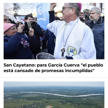
San Cayetano: para García Cuerva "el pueblo
está cansado de promesas incumplidas"