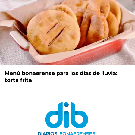
Menú bonaerense para los días de lluvia:
torta frita