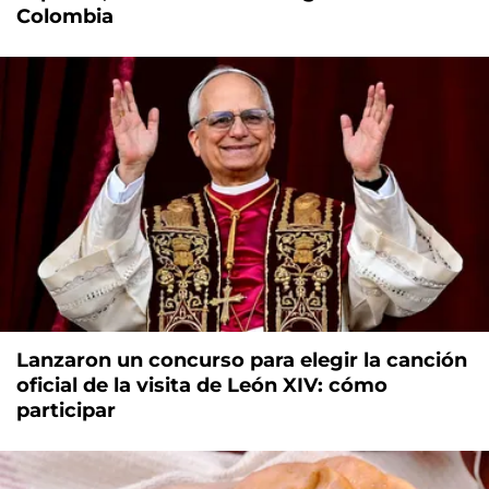
Colombia
Lanzaron un concurso para elegir la canción
oficial de la visita de León XIV: cómo
participar