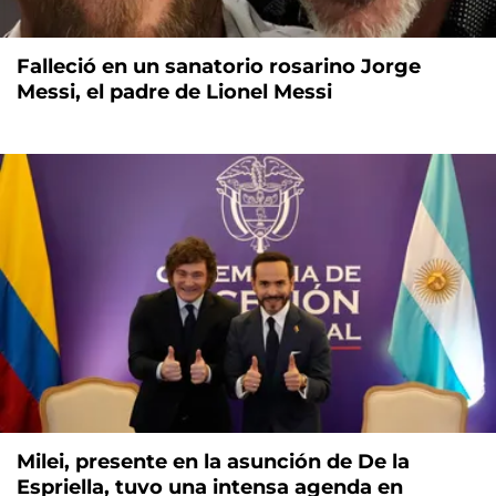
Falleció en un sanatorio rosarino Jorge
Messi, el padre de Lionel Messi
Milei, presente en la asunción de De la
Espriella, tuvo una intensa agenda en