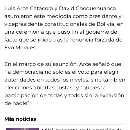
Luis Arce Catacora y David Choquehuanca
asumieron este mediodía como presidente y
vicepresidente constitucionales de Bolivia, en
una ceremonia que puso fin al gobierno de
facto que se inicio tras la renuncia forzada de
Evo Morales.
En el marco de su asunción, Arce señaló que
“la democracia no solo es el voto para elegir
autoridades en todos los niveles, sino también
elecciones abiertas, justas” y “que es la
participación de todas y todos sin la exclusión
de nadie”.
Más noticias