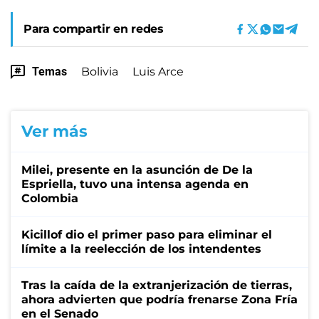
Para compartir en redes
Temas
Bolivia
Luis Arce
Ver más
Milei, presente en la asunción de De la
Espriella, tuvo una intensa agenda en
Colombia
Kicillof dio el primer paso para eliminar el
límite a la reelección de los intendentes
Tras la caída de la extranjerización de tierras,
ahora advierten que podría frenarse Zona Fría
en el Senado