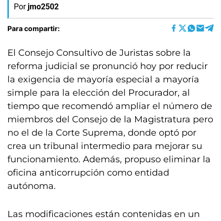
Por
jmo2502
Para compartir:
El Consejo Consultivo de Juristas sobre la
reforma judicial se pronunció hoy por reducir
la exigencia de mayoría especial a mayoría
simple para la elección del Procurador, al
tiempo que recomendó ampliar el número de
miembros del Consejo de la Magistratura pero
no el de la Corte Suprema, donde optó por
crea un tribunal intermedio para mejorar su
funcionamiento. Además, propuso eliminar la
oficina anticorrupción como entidad
autónoma.
Las modificaciones están contenidas en un