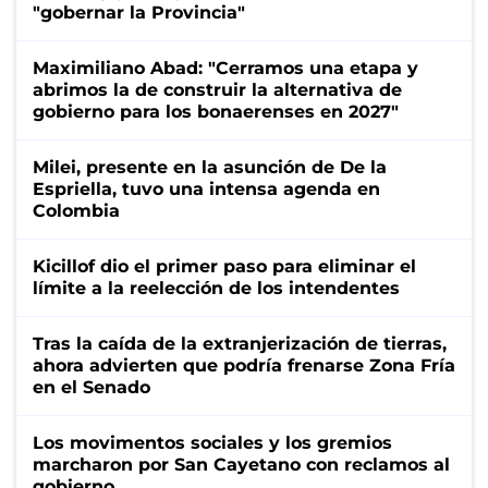
"gobernar la Provincia"
Maximiliano Abad: "Cerramos una etapa y
abrimos la de construir la alternativa de
gobierno para los bonaerenses en 2027"
Milei, presente en la asunción de De la
Espriella, tuvo una intensa agenda en
Colombia
Kicillof dio el primer paso para eliminar el
límite a la reelección de los intendentes
Tras la caída de la extranjerización de tierras,
ahora advierten que podría frenarse Zona Fría
en el Senado
Los movimentos sociales y los gremios
marcharon por San Cayetano con reclamos al
gobierno