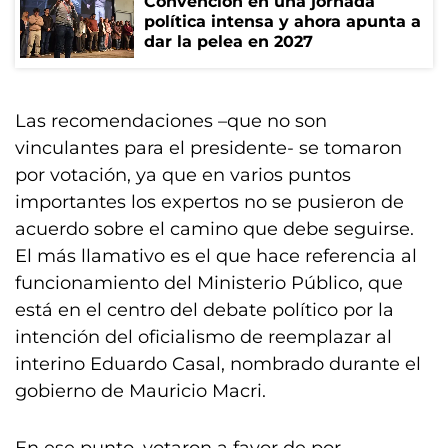
Convención en una jornada
política intensa y ahora apunta a
dar la pelea en 2027
Las recomendaciones –que no son
vinculantes para el presidente- se tomaron
por votación, ya que en varios puntos
importantes los expertos no se pusieron de
acuerdo sobre el camino que debe seguirse.
El más llamativo es el que hace referencia al
funcionamiento del Ministerio Público, que
está en el centro del debate político por la
intención del oficialismo de reemplazar al
interino Eduardo Casal, nombrado durante el
gobierno de Mauricio Macri.