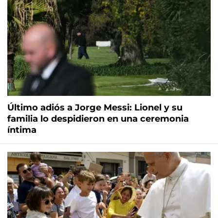
Último adiós a Jorge Messi: Lionel y su
familia lo despidieron en una ceremonia
íntima