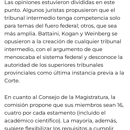
Las opiniones estuvieron divididas en este
punto. Algunos juristas propusieron que el
tribunal intermedio tenga competencia solo
para temas del fuero federal; otros, que sea
más amplia. Battaini, Kogan y Weinberg se
opusieron a la creación de cualquier tribunal
intermedio, con el argumento de que
menoscaba el sistema federal y desconoce la
autoridad de los superiores tribunales
provinciales como última instancia previa a la
Corte.
En cuanto al Consejo de la Magistratura, la
comisión propone que sus miembros sean 16,
cuatro por cada estamento (incluido el
académico científico). La mayoría, además,
sugiere flexibilizar los requisitos a cumplir