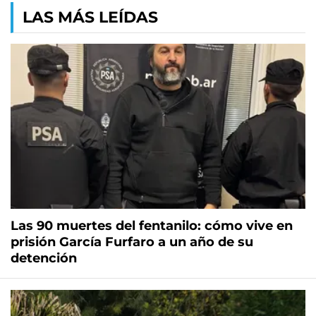
LAS MÁS LEÍDAS
Las 90 muertes del fentanilo: cómo vive en
prisión García Furfaro a un año de su
detención