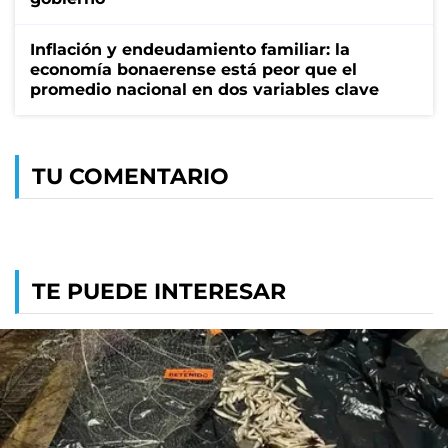
Inflación y endeudamiento familiar: la
economía bonaerense está peor que el
promedio nacional en dos variables clave
TU COMENTARIO
TE PUEDE INTERESAR