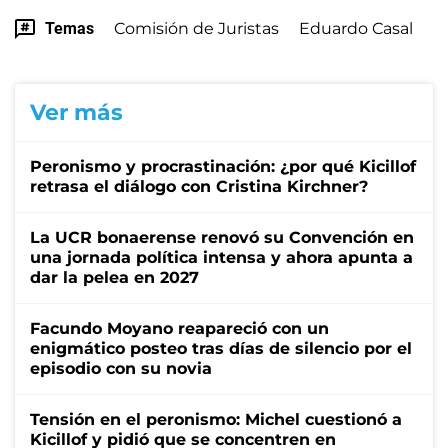
Temas
Comisión de Juristas
Eduardo Casal
Ver más
Peronismo y procrastinación: ¿por qué Kicillof
retrasa el diálogo con Cristina Kirchner?
La UCR bonaerense renovó su Convención en
una jornada política intensa y ahora apunta a
dar la pelea en 2027
Facundo Moyano reapareció con un
enigmático posteo tras días de silencio por el
episodio con su novia
Tensión en el peronismo: Michel cuestionó a
Kicillof y pidió que se concentren en