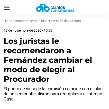
Diarios Bonaerenses
>
Política
>
Comisión de Juristas
18 de noviembre de 2020 - 15:33
Los juristas le
recomendaron a
Fernández cambiar el
modo de elegir al
Procurador
El punto de vista de la comisión coincide con el plan
de un sector oficialismo para reemplazar al interino
Casal.