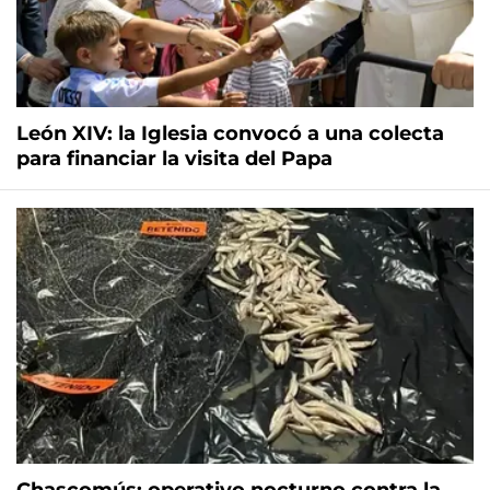
León XIV: la Iglesia convocó a una colecta
para financiar la visita del Papa