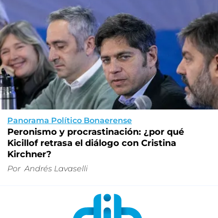
Panorama Político Bonaerense
Peronismo y procrastinación: ¿por qué
Kicillof retrasa el diálogo con Cristina
Kirchner?
Por
Andrés Lavaselli