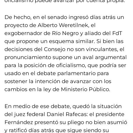
oficialismo puede avanzar por cuenta propia.
De hecho, en el senado ingresó días atrás un
proyecto de Alberto Weretilnek, el
exgobernador de Río Negro y aliado del FdT
que propone un esquema similar. Si bien las
decisiones del Consejo no son vinculantes, el
pronunciamiento supone un aval argumental
para la posición de oficialismo, que podría ser
usado en el debate parlamentario para
sostener la intención de avanzar con los
cambios en la ley de Ministerio Público.
En medio de ese debate, quedó la situación
del juez federal Daniel Rafecas: el presidente
Fernández presentó su pliego no bien asumió
y ratificó días atrás que sigue siendo su