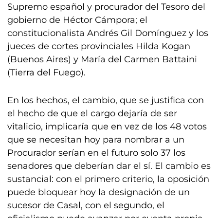
Supremo español y procurador del Tesoro del
gobierno de Héctor Cámpora; el
constitucionalista Andrés Gil Domínguez y los
jueces de cortes provinciales Hilda Kogan
(Buenos Aires) y María del Carmen Battaini
(Tierra del Fuego).
En los hechos, el cambio, que se justifica con
el hecho de que el cargo dejaría de ser
vitalicio, implicaría que en vez de los 48 votos
que se necesitan hoy para nombrar a un
Procurador serían en el futuro solo 37 los
senadores que deberían dar el sí. El cambio es
sustancial: con el primero criterio, la oposición
puede bloquear hoy la designación de un
sucesor de Casal, con el segundo, el