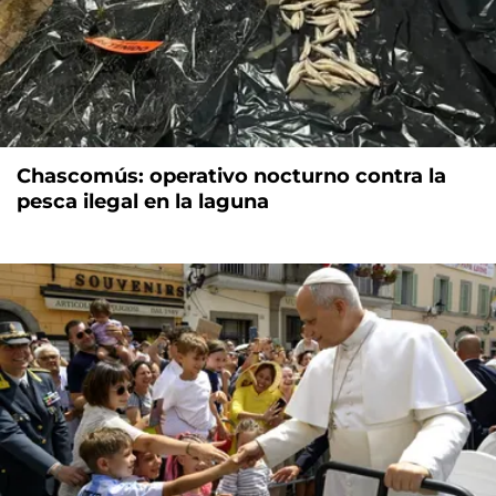
Chascomús: operativo nocturno contra la
pesca ilegal en la laguna