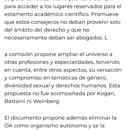
para acceder a los lugares reservados para el
estamento académico científico. Promueve
que estos consejeros no deban provenir solo
del ámbito del derecho y que no
necesariamente deban ser abogados. L
a comisión propone ampliar el universo a
otras profesiones y especialidades, teniendo
en cuenta, entre otros aspectos, su versación
y compromiso en temáticas de género,
diversidad sexual y derechos humanos. Esta
propuesta no fue acompañada por Kogan,
Battaini ni Weinberg.
El documento propone además eliminar la
OA como organismo autónomo y se la