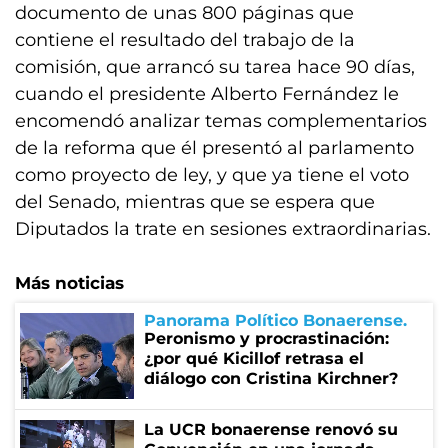
documento de unas 800 páginas que
contiene el resultado del trabajo de la
comisión, que arrancó su tarea hace 90 días,
cuando el presidente Alberto Fernández le
encomendó analizar temas complementarios
de la reforma que él presentó al parlamento
como proyecto de ley, y que ya tiene el voto
del Senado, mientras que se espera que
Diputados la trate en sesiones extraordinarias.
Más noticias
Panorama Político Bonaerense
Peronismo y procrastinación:
¿por qué Kicillof retrasa el
diálogo con Cristina Kirchner?
La UCR bonaerense renovó su