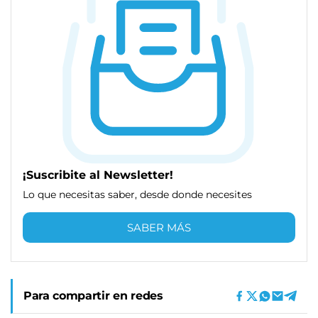
¡Suscribite al Newsletter!
Lo que necesitas saber, desde donde necesites
SABER MÁS
Para compartir en redes