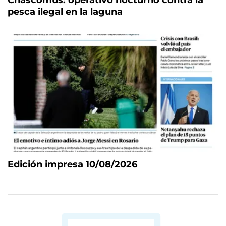
Chascomús: operativo nocturno contra la
pesca ilegal en la laguna
Edición impresa 10/08/2026