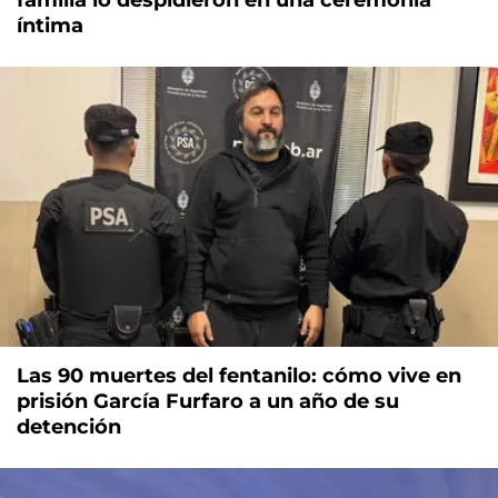
íntima
Las 90 muertes del fentanilo: cómo vive en
prisión García Furfaro a un año de su
detención