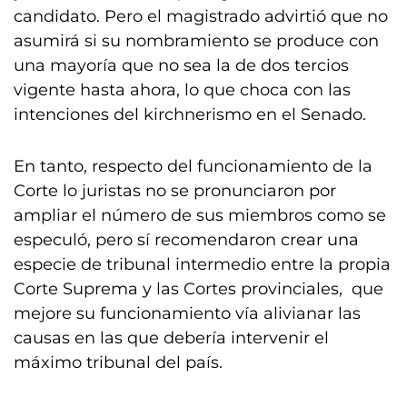
candidato. Pero el magistrado advirtió que no
asumirá si su nombramiento se produce con
una mayoría que no sea la de dos tercios
vigente hasta ahora, lo que choca con las
intenciones del kirchnerismo en el Senado.
En tanto, respecto del funcionamiento de la
Corte lo juristas no se pronunciaron por
ampliar el número de sus miembros como se
especuló, pero sí recomendaron crear una
especie de tribunal intermedio entre la propia
Corte Suprema y las Cortes provinciales, que
mejore su funcionamiento vía alivianar las
causas en las que debería intervenir el
máximo tribunal del país.