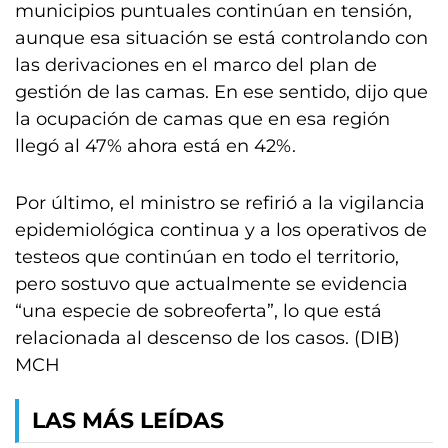
municipios puntuales continúan en tensión,
aunque esa situación se está controlando con
las derivaciones en el marco del plan de
gestión de las camas. En ese sentido, dijo que
la ocupación de camas que en esa región
llegó al 47% ahora está en 42%.
Por último, el ministro se refirió a la vigilancia
epidemiológica continua y a los operativos de
testeos que continúan en todo el territorio,
pero sostuvo que actualmente se evidencia
“una especie de sobreoferta”, lo que está
relacionada al descenso de los casos. (DIB)
MCH
LAS MÁS LEÍDAS