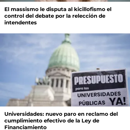
El massismo le disputa al kicillofismo el
control del debate por la relección de
intendentes
Universidades: nuevo paro en reclamo del
cumplimiento efectivo de la Ley de
Financiamiento