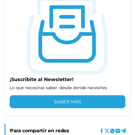
¡Suscribite al Newsletter!
Lo que necesitas saber, desde donde necesites
SABER MÁS
Para compartir en redes