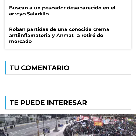
Buscan a un pescador desaparecido en el
arroyo Saladillo
Roban partidas de una conocida crema
antiinflamatoria y Anmat la retiró del
mercado
TU COMENTARIO
TE PUEDE INTERESAR