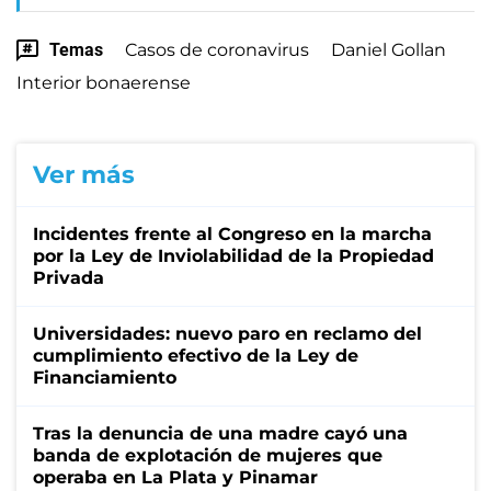
Temas
Casos de coronavirus
Daniel Gollan
Interior bonaerense
Ver más
Incidentes frente al Congreso en la marcha
por la Ley de Inviolabilidad de la Propiedad
Privada
Universidades: nuevo paro en reclamo del
cumplimiento efectivo de la Ley de
Financiamiento
Tras la denuncia de una madre cayó una
banda de explotación de mujeres que
operaba en La Plata y Pinamar