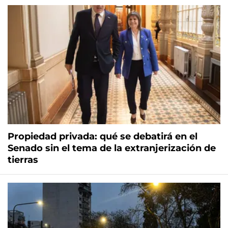
Propiedad privada: qué se debatirá en el
Senado sin el tema de la extranjerización de
tierras