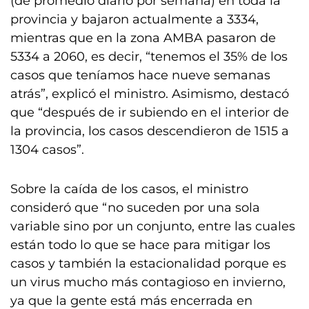
(de promedio diario por semana) en toda la
provincia y bajaron actualmente a 3334,
mientras que en la zona AMBA pasaron de
5334 a 2060, es decir, “tenemos el 35% de los
casos que teníamos hace nueve semanas
atrás”, explicó el ministro. Asimismo, destacó
que “después de ir subiendo en el interior de
la provincia, los casos descendieron de 1515 a
1304 casos”.
Sobre la caída de los casos, el ministro
consideró que “no suceden por una sola
variable sino por un conjunto, entre las cuales
están todo lo que se hace para mitigar los
casos y también la estacionalidad porque es
un virus mucho más contagioso en invierno,
ya que la gente está más encerrada en