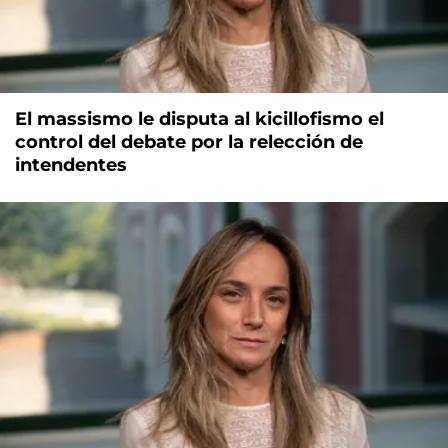
El massismo le disputa al kicillofismo el
control del debate por la relección de
intendentes