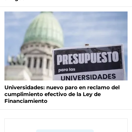
Universidades: nuevo paro en reclamo del
cumplimiento efectivo de la Ley de
Financiamiento