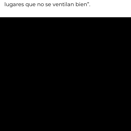
lugares que no se ventilan bien”.