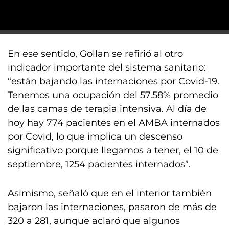
En ese sentido, Gollan se refirió al otro
indicador importante del sistema sanitario:
“están bajando las internaciones por Covid-19.
Tenemos una ocupación del 57.58% promedio
de las camas de terapia intensiva. Al día de
hoy hay 774 pacientes en el AMBA internados
por Covid, lo que implica un descenso
significativo porque llegamos a tener, el 10 de
septiembre, 1254 pacientes internados”.
Asimismo, señaló que en el interior también
bajaron las internaciones, pasaron de más de
320 a 281, aunque aclaró que algunos