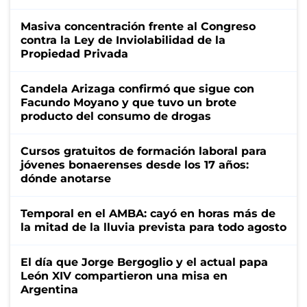
Masiva concentración frente al Congreso
contra la Ley de Inviolabilidad de la
Propiedad Privada
Candela Arizaga confirmó que sigue con
Facundo Moyano y que tuvo un brote
producto del consumo de drogas
Cursos gratuitos de formación laboral para
jóvenes bonaerenses desde los 17 años:
dónde anotarse
Temporal en el AMBA: cayó en horas más de
la mitad de la lluvia prevista para todo agosto
El día que Jorge Bergoglio y el actual papa
León XIV compartieron una misa en
Argentina