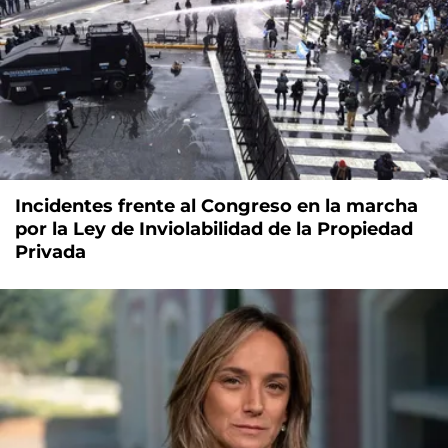
Incidentes frente al Congreso en la marcha
por la Ley de Inviolabilidad de la Propiedad
Privada