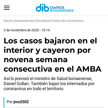
Diarios Bonaerenses
>
Sociedad
>
Casos de coronavirus
3 de noviembre de 2020 - 10:19
Los casos bajaron en el
interior y cayeron por
novena semana
consecutiva en el AMBA
Así lo precisó el ministro de Salud bonaerense,
Daniel Gollan. También bajan los internados por
coronavirus en todo el territorio.
Por
jmo2502