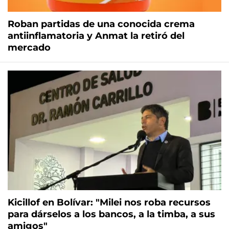
Roban partidas de una conocida crema
antiinflamatoria y Anmat la retiró del
mercado
Kicillof en Bolívar: "Milei nos roba recursos
para dárselos a los bancos, a la timba, a sus
amigos"