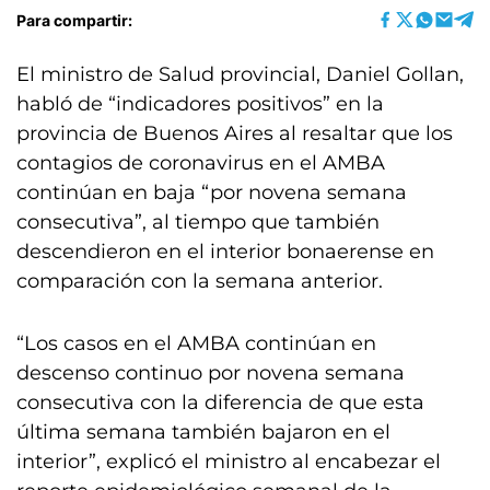
Para compartir:
El ministro de Salud provincial, Daniel Gollan,
habló de “indicadores positivos” en la
provincia de Buenos Aires al resaltar que los
contagios de coronavirus en el AMBA
continúan en baja “por novena semana
consecutiva”, al tiempo que también
descendieron en el interior bonaerense en
comparación con la semana anterior.
“Los casos en el AMBA continúan en
descenso continuo por novena semana
consecutiva con la diferencia de que esta
última semana también bajaron en el
interior”, explicó el ministro al encabezar el