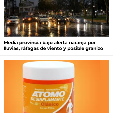
Media provincia bajo alerta naranja por
lluvias, ráfagas de viento y posible granizo