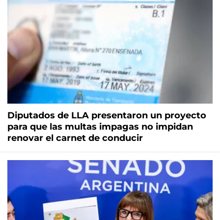
Diputados de LLA presentaron un proyecto
para que las multas impagas no impidan
renovar el carnet de conducir