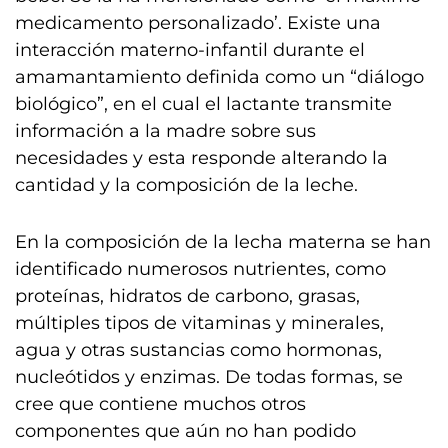
medicamento personalizado’. Existe una
interacción materno-infantil durante el
amamantamiento definida como un “diálogo
biológico”, en el cual el lactante transmite
información a la madre sobre sus
necesidades y esta responde alterando la
cantidad y la composición de la leche.
En la composición de la lecha materna se han
identificado numerosos nutrientes, como
proteínas, hidratos de carbono, grasas,
múltiples tipos de vitaminas y minerales,
agua y otras sustancias como hormonas,
nucleótidos y enzimas. De todas formas, se
cree que contiene muchos otros
componentes que aún no han podido