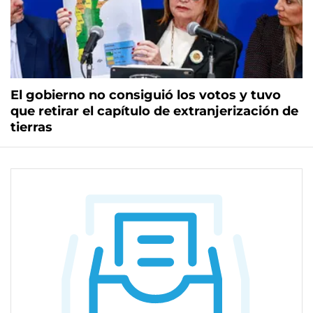
El gobierno no consiguió los votos y tuvo
que retirar el capítulo de extranjerización de
tierras