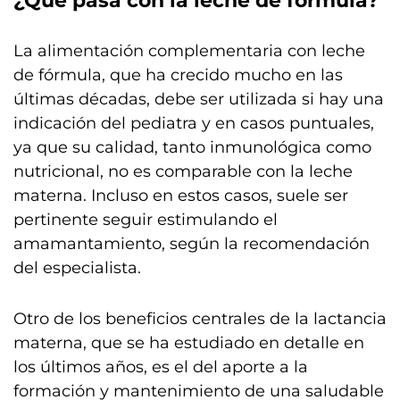
¿Qué pasa con la leche de fórmula?
La alimentación complementaria con leche
de fórmula, que ha crecido mucho en las
últimas décadas, debe ser utilizada si hay una
indicación del pediatra y en casos puntuales,
ya que su calidad, tanto inmunológica como
nutricional, no es comparable con la leche
materna. Incluso en estos casos, suele ser
pertinente seguir estimulando el
amamantamiento, según la recomendación
del especialista.
Otro de los beneficios centrales de la lactancia
materna, que se ha estudiado en detalle en
los últimos años, es el del aporte a la
formación y mantenimiento de una saludable