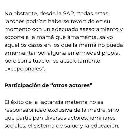
No obstante, desde la SAP, “todas estas
razones podrían haberse revertido en su
momento con un adecuado asesoramiento y
soporte a la mamá que amamanta, salvo
aquellos casos en los que la mamá no pueda
amamantar por alguna enfermedad propia,
pero son situaciones absolutamente
excepcionales”.
Participación de “otros actores”
El éxito de la lactancia materna no es
responsabilidad exclusiva de la madre, sino
que participan diversos actores: familiares,
sociales, el sistema de salud y la educación,