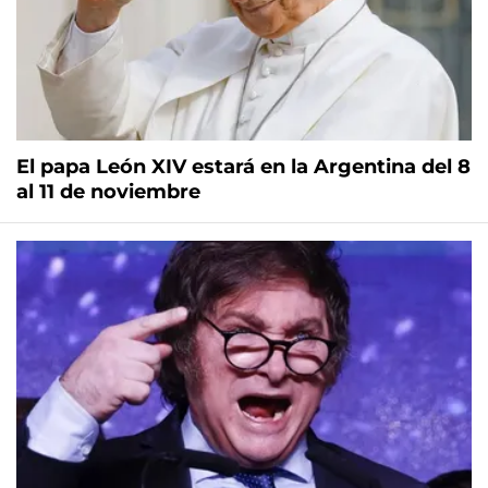
El papa León XIV estará en la Argentina del 8
al 11 de noviembre