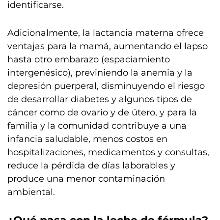
identificarse.
Adicionalmente, la lactancia materna ofrece
ventajas para la mamá, aumentando el lapso
hasta otro embarazo (espaciamiento
intergenésico), previniendo la anemia y la
depresión puerperal, disminuyendo el riesgo
de desarrollar diabetes y algunos tipos de
cáncer como de ovario y de útero, y para la
familia y la comunidad contribuye a una
infancia saludable, menos costos en
hospitalizaciones, medicamentos y consultas,
reduce la pérdida de días laborables y
produce una menor contaminación
ambiental.