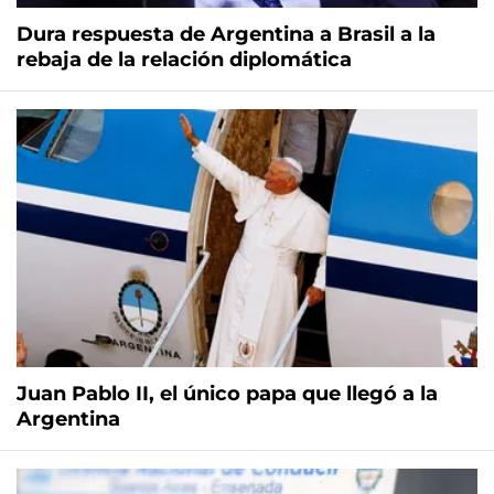
Dura respuesta de Argentina a Brasil a la
rebaja de la relación diplomática
Juan Pablo II, el único papa que llegó a la
Argentina