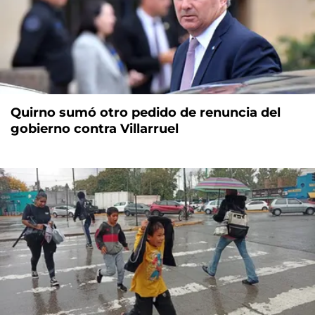
Quirno sumó otro pedido de renuncia del
gobierno contra Villarruel