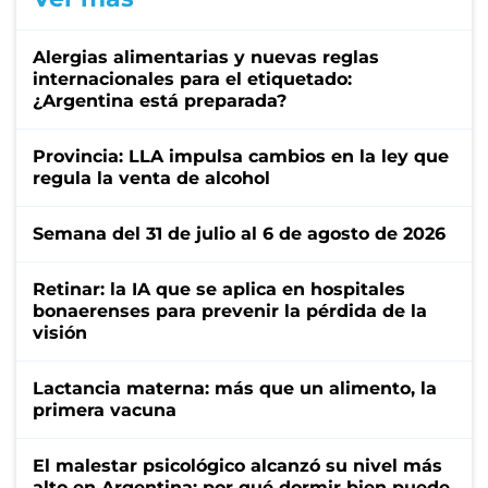
Alergias alimentarias y nuevas reglas
internacionales para el etiquetado:
¿Argentina está preparada?
Provincia: LLA impulsa cambios en la ley que
regula la venta de alcohol
Semana del 31 de julio al 6 de agosto de 2026
Retinar: la IA que se aplica en hospitales
bonaerenses para prevenir la pérdida de la
visión
Lactancia materna: más que un alimento, la
primera vacuna
El malestar psicológico alcanzó su nivel más
alto en Argentina: por qué dormir bien puede