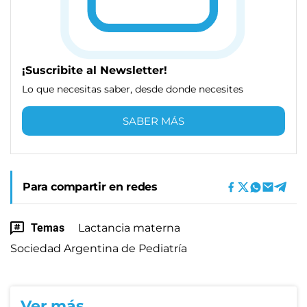
¡Suscribite al Newsletter!
Lo que necesitas saber, desde donde necesites
SABER MÁS
Para compartir en redes
Temas
Lactancia materna
Sociedad Argentina de Pediatría
Ver más