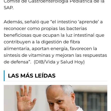
Comité de Gastroenterología Pediátrica de la
SAP.
Además, señaló que “el intestino ‘aprende’ a
reconocer como propias las bacterias
beneficiosas que ocupan la luz intestinal que
contribuyen a la digestión de fibra
alimentaria, aportan energía, favorecen la
síntesis de vitaminas y mejoran las respuestas
de defensa”. (DIB/Vida y Salud Hoy)
LAS MÁS LEÍDAS