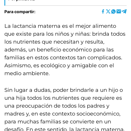
Para compartir:
La lactancia materna es el mejor alimento
que existe para los niños y niñas: brinda todos
los nutrientes que necesitan y resulta,
además, un beneficio económico para las
familias en estos contextos tan complicados.
Asimismo, es ecológico y amigable con el
medio ambiente.
Sin lugar a dudas, poder brindarle a un hijo o
una hija todos los nutrientes que requiere es
una preocupación de todos los padres y
madres y, en este contexto socioeconómico,
para muchas familias se convierte en un
desafío. En este sentido, la lactancia materna,