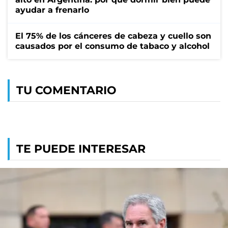
ayudar a frenarlo
El 75% de los cánceres de cabeza y cuello son
causados por el consumo de tabaco y alcohol
TU COMENTARIO
TE PUEDE INTERESAR