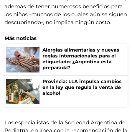
además de tener numerosos beneficios para
los niños -muchos de los cuales aún se siguen
descubriendo-, no implica ningún costo.
Más noticias
Alergias alimentarias y nuevas
reglas internacionales para el
etiquetado: ¿Argentina está
preparada?
Provincia: LLA impulsa cambios
en la ley que regula la venta de
alcohol
Los especialistas de la Sociedad Argentina de
Pediatría, en línea con la recomendación de la