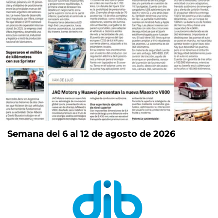
Semana del 6 al 12 de agosto de 2026