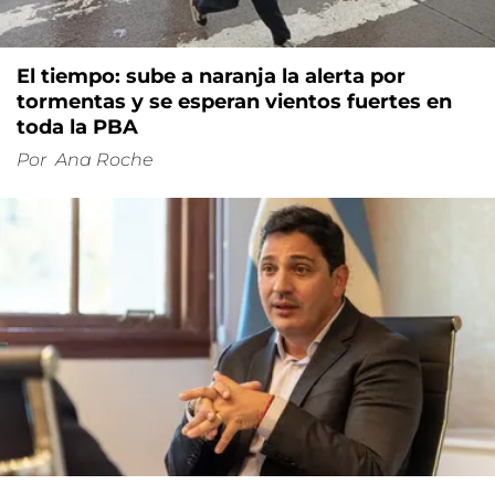
El tiempo: sube a naranja la alerta por
tormentas y se esperan vientos fuertes en
toda la PBA
Por
Ana Roche