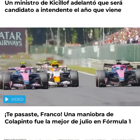
Un ministro de Kicillof adelantó que será
candidato a intendente el año que viene
VIDEO
¡Te pasaste, Franco! Una maniobra de
Colapinto fue la mejor de julio en Fórmula 1