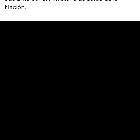
Nación.