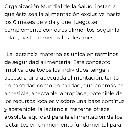
Organización Mundial de la Salud, instan a
que ésta sea la alimentación exclusiva hasta
los 6 meses de vida y que, luego, se
complemente con otros alimentos, según la
edad, hasta al menos los dos años.
“La lactancia materna es única en términos
de seguridad alimentaria. Este concepto
implica que todos los individuos tengan
acceso a una adecuada alimentación, tanto
en cantidad como en calidad, que además es
accesible, aceptable, apropiada, obtenible de
los recursos locales y sobre una base continua
y sostenible; la lactancia materna ofrece
absoluta equidad para la alimentación de los
lactantes en un momento fundamental para