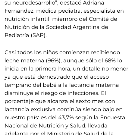
su neurodesarrollo”, destacó Adriana
Fernández, médica pediatra, especialista en
nutrición infantil, miembro del Comité de
Nutrición de la Sociedad Argentina de
Pediatría (SAP).
Casi todos los niños comienzan recibiendo
leche materna (96%), aunque sólo el 68% lo
inicia en la primera hora, un detalle no menor,
ya que está demostrado que el acceso
temprano del bebé a la lactancia materna
disminuye el riesgo de infecciones. El
porcentaje que alcanza el sexto mes con
lactancia exclusiva continúa siendo bajo en
nuestro país: es del 43,7% según la Encuesta
Nacional de Nutrición y Salud, llevada
adelante por el Ministerio de Salud de la