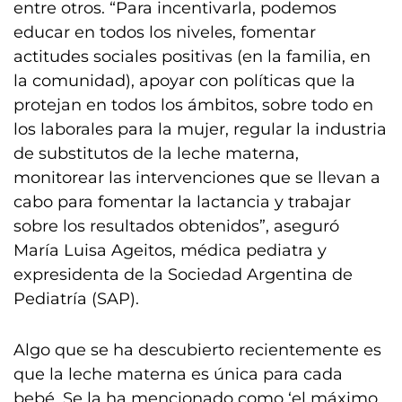
entre otros. “Para incentivarla, podemos
educar en todos los niveles, fomentar
actitudes sociales positivas (en la familia, en
la comunidad), apoyar con políticas que la
protejan en todos los ámbitos, sobre todo en
los laborales para la mujer, regular la industria
de substitutos de la leche materna,
monitorear las intervenciones que se llevan a
cabo para fomentar la lactancia y trabajar
sobre los resultados obtenidos”, aseguró
María Luisa Ageitos, médica pediatra y
expresidenta de la Sociedad Argentina de
Pediatría (SAP).
Algo que se ha descubierto recientemente es
que la leche materna es única para cada
bebé. Se la ha mencionado como ‘el máximo