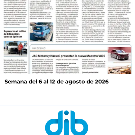
Semana del 6 al 12 de agosto de 2026