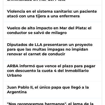
Violencia en el sistema sanitario: un paciente
atacó con una tijera a una enfermera
Vuelco de alto impacto en Mar del Plata: el
conductor se salvó de milagro
Diputados de LLA presentaron un proyecto
para que las multas impagas no impidan
renovar el carnet de conducir
ARBA informó que vence el plazo para pagar
con descuento la cuota 4 del Inmobiliario
Urbano
Juan Pablo II, el único papa que llegó a la
Argentina
"Nos reconocemos hermanos", el lema de la