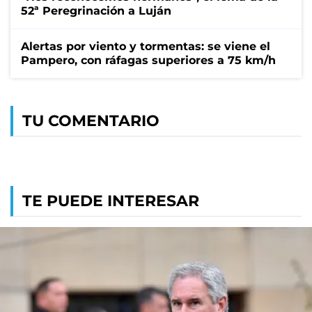
52ª Peregrinación a Luján
Alertas por viento y tormentas: se viene el
Pampero, con ráfagas superiores a 75 km/h
TU COMENTARIO
TE PUEDE INTERESAR