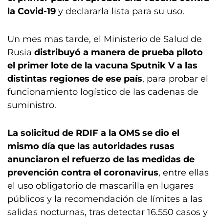
la Covid-19
y declararla lista para su uso.
Un mes mas tarde, el Ministerio de Salud de
Rusia
distribuyó a manera de prueba piloto
el primer lote de la vacuna Sputnik V a las
distintas regiones de ese país
, para probar el
funcionamiento logístico de las cadenas de
suministro.
La solicitud de RDIF a la OMS se dio el
mismo día que las autoridades rusas
anunciaron el refuerzo de las medidas de
prevención contra el coronavirus
, entre ellas
el uso obligatorio de mascarilla en lugares
públicos y la recomendación de límites a las
salidas nocturnas, tras detectar 16.550 casos y