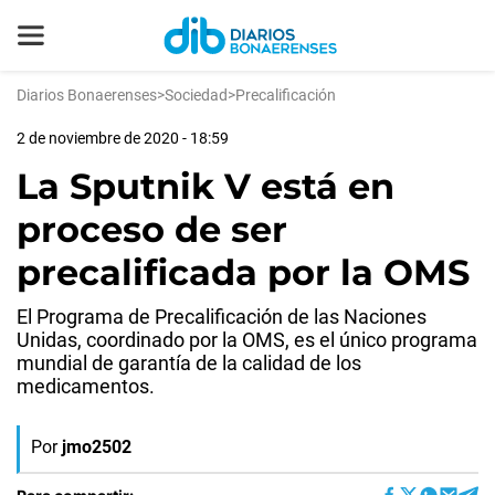
Diarios Bonaerenses
>
Sociedad
>
Precalificación
2 de noviembre de 2020 - 18:59
La Sputnik V está en
proceso de ser
precalificada por la OMS
El Programa de Precalificación de las Naciones
Unidas, coordinado por la OMS, es el único programa
mundial de garantía de la calidad de los
medicamentos.
Por
jmo2502