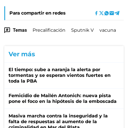
Para compartir en redes
Temas
Precalificación
Sputnik V
vacuna
Ver más
El tiempo: sube a naranja la alerta por
tormentas y se esperan vientos fuertes en
toda la PBA
Femicidio de Mailén Antonich: nueva pista
pone el foco en la hipótesis de la emboscada
Masiva marcha contra la inseguridad y la
falta de respuestas al aumento de la
criminalidad en Mar del Plata