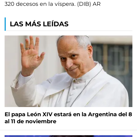
320 decesos en la víspera. (DIB) AR
LAS MÁS LEÍDAS
El papa León XIV estará en la Argentina del 8
al 11 de noviembre