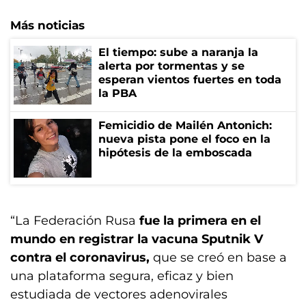
Más noticias
El tiempo: sube a naranja la
alerta por tormentas y se
esperan vientos fuertes en toda
la PBA
Femicidio de Mailén Antonich:
nueva pista pone el foco en la
hipótesis de la emboscada
“La Federación Rusa
fue la primera en el
mundo en registrar la vacuna Sputnik V
contra el coronavirus,
que se creó en base a
una plataforma segura, eficaz y bien
estudiada de vectores adenovirales