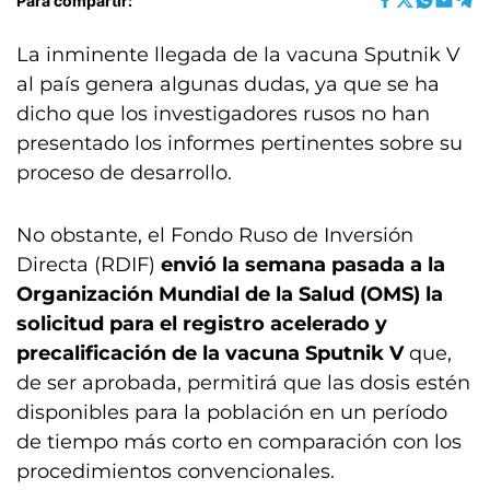
Para compartir:
La inminente llegada de la vacuna Sputnik V
al país genera algunas dudas, ya que se ha
dicho que los investigadores rusos no han
presentado los informes pertinentes sobre su
proceso de desarrollo.
No obstante, el Fondo Ruso de Inversión
Directa (RDIF)
envió la semana pasada a la
Organización Mundial de la Salud (OMS) la
solicitud para el registro acelerado y
precalificación de la vacuna Sputnik V
que,
de ser aprobada, permitirá que las dosis estén
disponibles para la población en un período
de tiempo más corto en comparación con los
procedimientos convencionales.