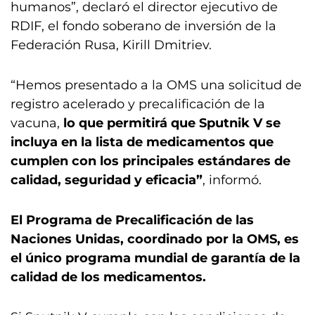
humanos”, declaró el director ejecutivo de
RDIF, el fondo soberano de inversión de la
Federación Rusa, Kirill Dmitriev.
“Hemos presentado a la OMS una solicitud de
registro acelerado y precalificación de la
vacuna,
lo que permitirá que Sputnik V se
incluya en la lista de medicamentos que
cumplen con los principales estándares de
calidad, seguridad y eficacia”
, informó.
El Programa de Precalificación de las
Naciones Unidas, coordinado por la OMS, es
el único programa mundial de garantía de la
calidad de los medicamentos.