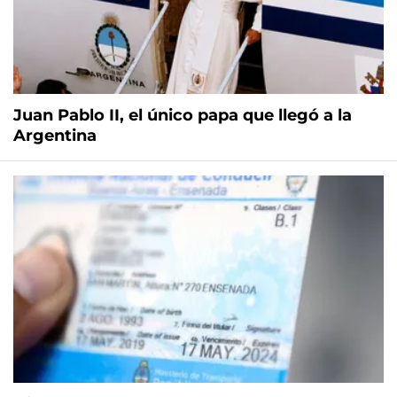
Juan Pablo II, el único papa que llegó a la
Argentina