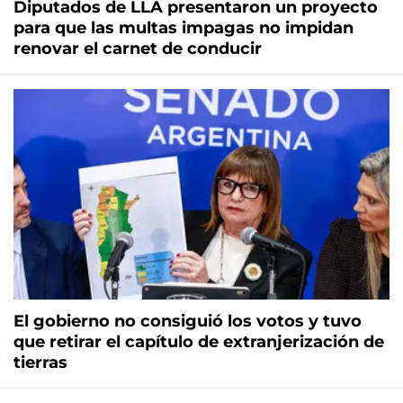
Diputados de LLA presentaron un proyecto
para que las multas impagas no impidan
renovar el carnet de conducir
El gobierno no consiguió los votos y tuvo
que retirar el capítulo de extranjerización de
tierras