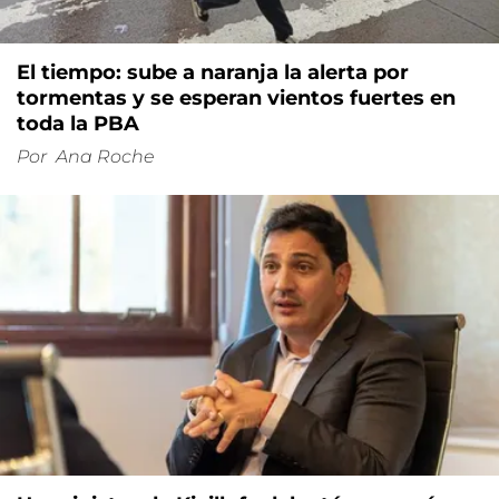
El tiempo: sube a naranja la alerta por
tormentas y se esperan vientos fuertes en
toda la PBA
Por
Ana Roche