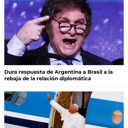
Dura respuesta de Argentina a Brasil a la
rebaja de la relación diplomática