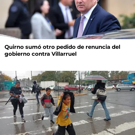
Quirno sumó otro pedido de renuncia del
gobierno contra Villarruel