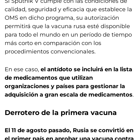
Si Sputnik V cumple con las condiciones de
calidad, seguridad y eficacia que establece la
OMS en dicho programa, su autorización
permitirá que la vacuna rusa esté disponible
para todo el mundo en un período de tiempo
más corto en comparación con los
procedimientos convencionales.
En ese caso,
el antídoto se incluirá en la lista
de medicamentos que utilizan
organizaciones y países para gestionar la
adquisición a gran escala de medicamentos
.
Derrotero de la primera vacuna
El 11 de agosto pasado, Rusia se convirtió en
el primer país en aprobar una vacuna contra