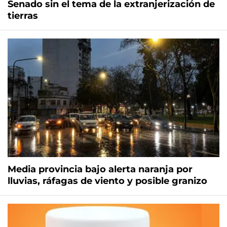
Senado sin el tema de la extranjerización de
tierras
Media provincia bajo alerta naranja por
lluvias, ráfagas de viento y posible granizo