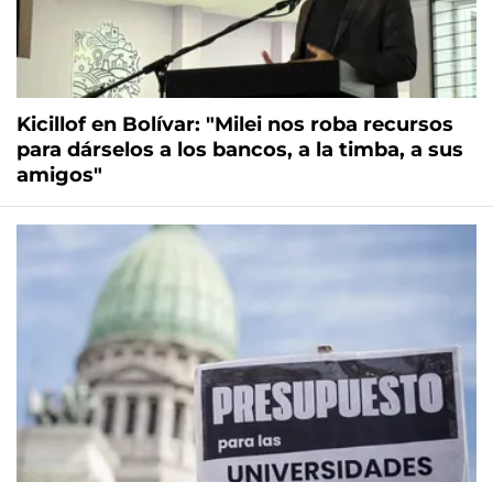
Kicillof en Bolívar: "Milei nos roba recursos
para dárselos a los bancos, a la timba, a sus
amigos"