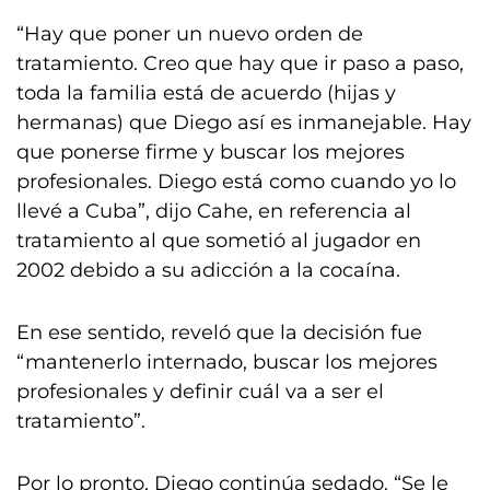
“Hay que poner un nuevo orden de
tratamiento. Creo que hay que ir paso a paso,
toda la familia está de acuerdo (hijas y
hermanas) que Diego así es inmanejable. Hay
que ponerse firme y buscar los mejores
profesionales. Diego está como cuando yo lo
llevé a Cuba”, dijo Cahe, en referencia al
tratamiento al que sometió al jugador en
2002 debido a su adicción a la cocaína.
En ese sentido, reveló que la decisión fue
“mantenerlo internado, buscar los mejores
profesionales y definir cuál va a ser el
tratamiento”.
Por lo pronto, Diego continúa sedado. “Se le