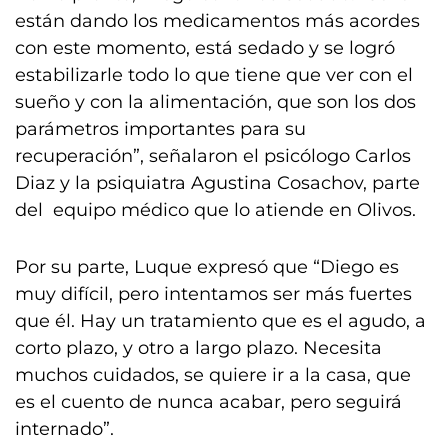
están dando los medicamentos más acordes
con este momento, está sedado y se logró
estabilizarle todo lo que tiene que ver con el
sueño y con la alimentación, que son los dos
parámetros importantes para su
recuperación”, señalaron el psicólogo Carlos
Diaz y la psiquiatra Agustina Cosachov, parte
del equipo médico que lo atiende en Olivos.
Por su parte, Luque expresó que “Diego es
muy difícil, pero intentamos ser más fuertes
que él. Hay un tratamiento que es el agudo, a
corto plazo, y otro a largo plazo. Necesita
muchos cuidados, se quiere ir a la casa, que
es el cuento de nunca acabar, pero seguirá
internado”.