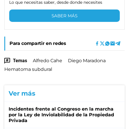
Lo que necesitas saber, desde donde necesites
SABER MÁS
Para compartir en redes
Temas
Alfredo Cahe
Diego Maradona
Hematoma subdural
Ver más
Incidentes frente al Congreso en la marcha
por la Ley de Inviolabilidad de la Propiedad
Privada