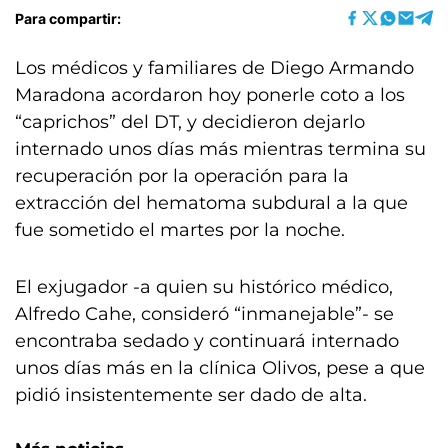
Para compartir:
Los médicos y familiares de Diego Armando
Maradona acordaron hoy ponerle coto a los
“caprichos” del DT, y decidieron dejarlo
internado unos días más mientras termina su
recuperación por la operación para la
extracción del hematoma subdural a la que
fue sometido el martes por la noche.
El exjugador -a quien su histórico médico,
Alfredo Cahe, consideró “inmanejable”- se
encontraba sedado y continuará internado
unos días más en la clínica Olivos, pese a que
pidió insistentemente ser dado de alta.