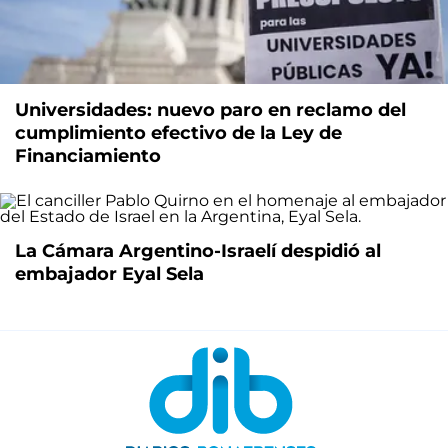
Universidades: nuevo paro en reclamo del
cumplimiento efectivo de la Ley de
Financiamiento
La Cámara Argentino-Israelí despidió al
embajador Eyal Sela