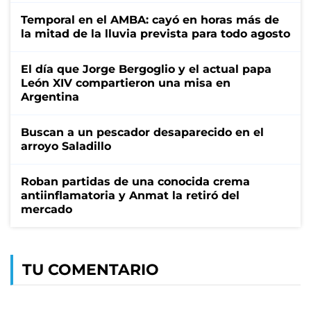
Temporal en el AMBA: cayó en horas más de
la mitad de la lluvia prevista para todo agosto
El día que Jorge Bergoglio y el actual papa
León XIV compartieron una misa en
Argentina
Buscan a un pescador desaparecido en el
arroyo Saladillo
Roban partidas de una conocida crema
antiinflamatoria y Anmat la retiró del
mercado
TU COMENTARIO