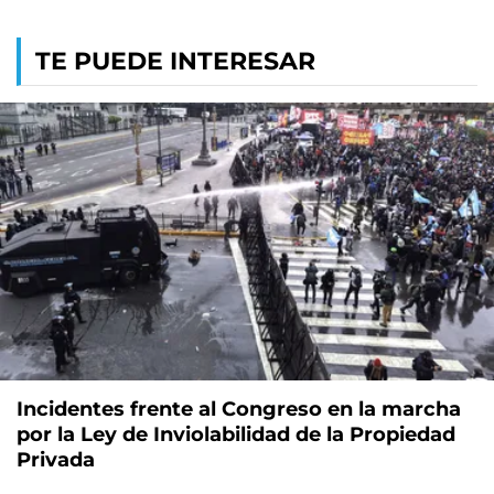
TE PUEDE INTERESAR
Incidentes frente al Congreso en la marcha
por la Ley de Inviolabilidad de la Propiedad
Privada