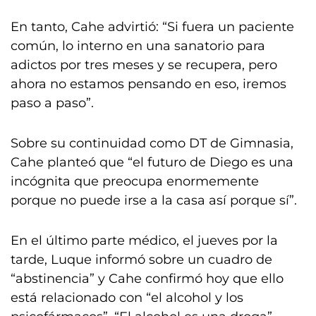
En tanto, Cahe advirtió: “Si fuera un paciente
común, lo interno en una sanatorio para
adictos por tres meses y se recupera, pero
ahora no estamos pensando en eso, iremos
paso a paso”.
Sobre su continuidad como DT de Gimnasia,
Cahe planteó que “el futuro de Diego es una
incógnita que preocupa enormemente
porque no puede irse a la casa así porque sí”.
En el último parte médico, el jueves por la
tarde, Luque informó sobre un cuadro de
“abstinencia” y Cahe confirmó hoy que ello
está relacionado con “el alcohol y los