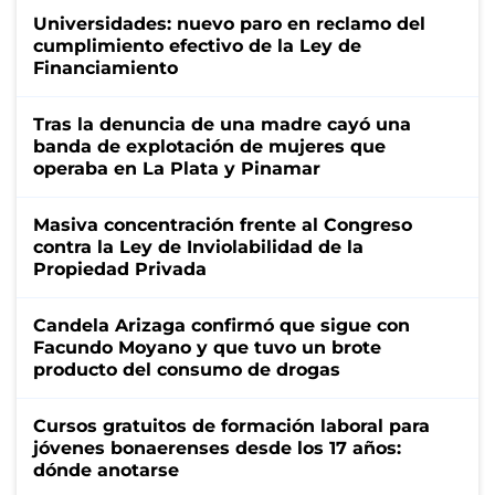
Universidades: nuevo paro en reclamo del
cumplimiento efectivo de la Ley de
Financiamiento
Tras la denuncia de una madre cayó una
banda de explotación de mujeres que
operaba en La Plata y Pinamar
Masiva concentración frente al Congreso
contra la Ley de Inviolabilidad de la
Propiedad Privada
Candela Arizaga confirmó que sigue con
Facundo Moyano y que tuvo un brote
producto del consumo de drogas
Cursos gratuitos de formación laboral para
jóvenes bonaerenses desde los 17 años:
dónde anotarse