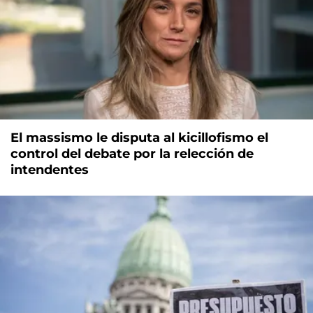
El massismo le disputa al kicillofismo el
control del debate por la relección de
intendentes