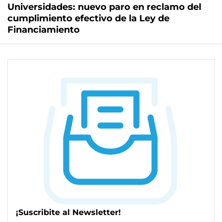
Universidades: nuevo paro en reclamo del
cumplimiento efectivo de la Ley de
Financiamiento
¡Suscribite al Newsletter!