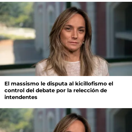
El massismo le disputa al kicillofismo el
control del debate por la relección de
intendentes