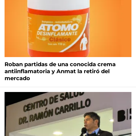
Roban partidas de una conocida crema
antiinflamatoria y Anmat la retiró del
mercado