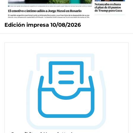
Edición impresa 10/08/2026