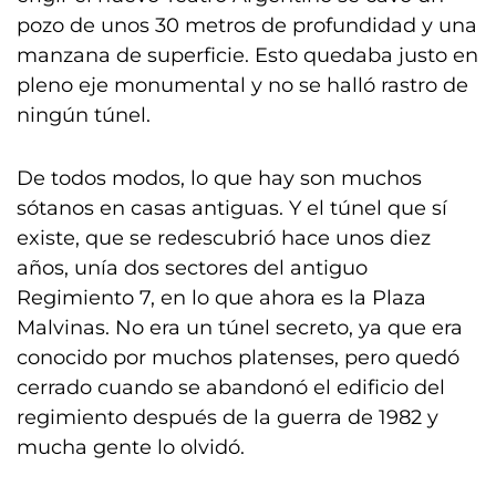
pozo de unos 30 metros de profundidad y una
manzana de superficie. Esto quedaba justo en
pleno eje monumental y no se halló rastro de
ningún túnel.
De todos modos, lo que hay son muchos
sótanos en casas antiguas. Y el túnel que sí
existe, que se redescubrió hace unos diez
años, unía dos sectores del antiguo
Regimiento 7, en lo que ahora es la Plaza
Malvinas. No era un túnel secreto, ya que era
conocido por muchos platenses, pero quedó
cerrado cuando se abandonó el edificio del
regimiento después de la guerra de 1982 y
mucha gente lo olvidó.