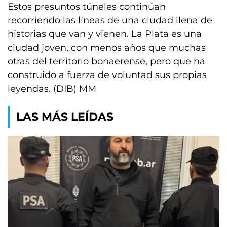
Estos presuntos túneles continúan
recorriendo las líneas de una ciudad llena de
historias que van y vienen. La Plata es una
ciudad joven, con menos años que muchas
otras del territorio bonaerense, pero que ha
construido a fuerza de voluntad sus propias
leyendas. (DIB) MM
LAS MÁS LEÍDAS