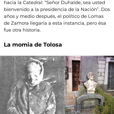
hacia la Catedral: “Señor Duhalde, sea usted
bienvenido a la presidencia de la Nación”. Dos
años y medio después, el político de Lomas
de Zamora llegaría a esta instancia, pero ésa
fue otra historia.
La momia de Tolosa