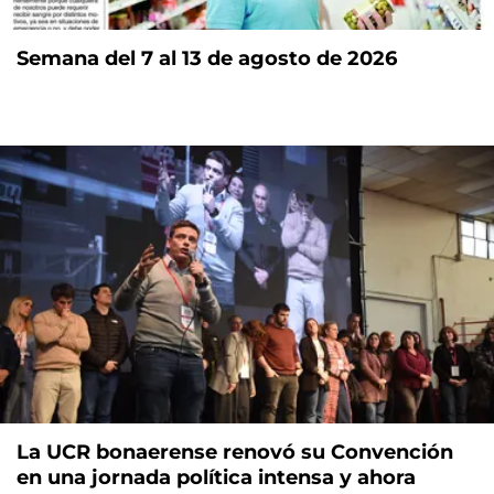
Semana del 7 al 13 de agosto de 2026
La UCR bonaerense renovó su Convención
en una jornada política intensa y ahora