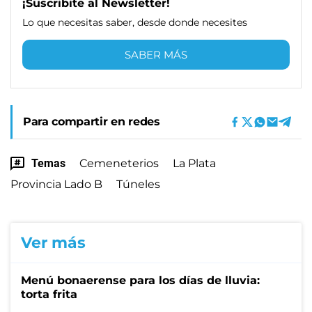
¡Suscribite al Newsletter!
Lo que necesitas saber, desde donde necesites
SABER MÁS
Para compartir en redes
Temas
Cemeneterios
La Plata
Provincia Lado B
Túneles
Ver más
Menú bonaerense para los días de lluvia:
torta frita