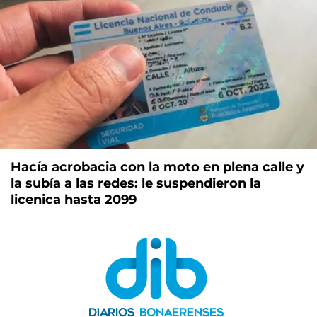
Hacía acrobacia con la moto en plena calle y
la subía a las redes: le suspendieron la
licenica hasta 2099