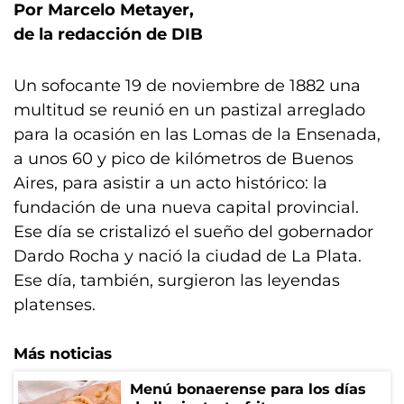
Por Marcelo Metayer,
de la redacción de DIB
Un sofocante 19 de noviembre de 1882 una
multitud se reunió en un pastizal arreglado
para la ocasión en las Lomas de la Ensenada,
a unos 60 y pico de kilómetros de Buenos
Aires, para asistir a un acto histórico: la
fundación de una nueva capital provincial.
Ese día se cristalizó el sueño del gobernador
Dardo Rocha y nació la ciudad de La Plata.
Ese día, también, surgieron las leyendas
platenses.
Más noticias
Menú bonaerense para los días