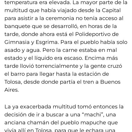
temperatura era elevada. La mayor parte de la
multitud que había viajado desde la Capital
para asistir a la ceremonia no tenía acceso al
banquete que se desarrolló, en horas de la
tarde, donde ahora está el Polideportivo de
Gimnasia y Esgrima. Para el pueblo había solo
asado y agua. Pero la carne estaba en mal
estado y el líquido era escaso. Encima más
tarde llovió torrencialmente y la gente cruzó
el barro para llegar hasta la estación de
Tolosa, desde donde partía el tren a Buenos
Aires.
La ya exacerbada multitud tomó entonces la
decisión de ir a buscar a una “machi”, una
anciana chamán del pueblo mapuche que
vivía allí en Tolosa, para que le echara una