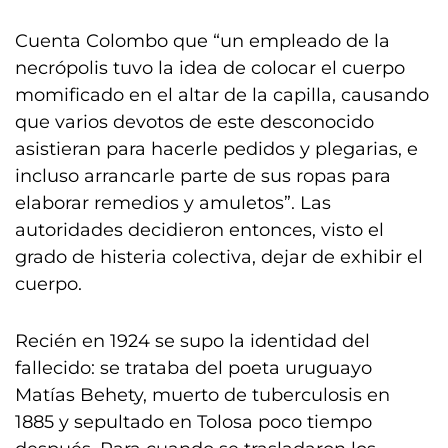
Cuenta Colombo que “un empleado de la
necrópolis tuvo la idea de colocar el cuerpo
momificado en el altar de la capilla, causando
que varios devotos de este desconocido
asistieran para hacerle pedidos y plegarias, e
incluso arrancarle parte de sus ropas para
elaborar remedios y amuletos”. Las
autoridades decidieron entonces, visto el
grado de histeria colectiva, dejar de exhibir el
cuerpo.
Recién en 1924 se supo la identidad del
fallecido: se trataba del poeta uruguayo
Matías Behety, muerto de tuberculosis en
1885 y sepultado en Tolosa poco tiempo