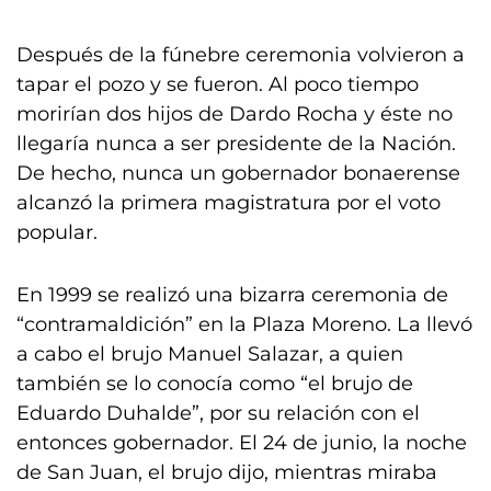
Después de la fúnebre ceremonia volvieron a
tapar el pozo y se fueron. Al poco tiempo
morirían dos hijos de Dardo Rocha y éste no
llegaría nunca a ser presidente de la Nación.
De hecho, nunca un gobernador bonaerense
alcanzó la primera magistratura por el voto
popular.
En 1999 se realizó una bizarra ceremonia de
“contramaldición” en la Plaza Moreno. La llevó
a cabo el brujo Manuel Salazar, a quien
también se lo conocía como “el brujo de
Eduardo Duhalde”, por su relación con el
entonces gobernador. El 24 de junio, la noche
de San Juan, el brujo dijo, mientras miraba