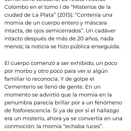
Colombo en el tomo I de “Misterios de la
ciudad de La Plata” (2015): “Contenía una
momia de un cuerpo entero y máscara
intacta, de ojos semicerrados”. Un cadáver
intacto después de más de 20 años, nada
menos; la noticia se hizo pública enseguida.
El cuerpo comenzó a ser exhibido, un poco
por morbo y otro poco para ver si algún
familiar lo reconocía. Y de golpe el
Cementerio se llenó de gente. En un
momento se advirtió que la momia en la
penumbra parecía brillar por a un fenómeno
de fosforescencia. Si ya de por sí el hallazgo
era un misterio, ahora ya se convertía en una
conmoción: la momia “echaba luces”.