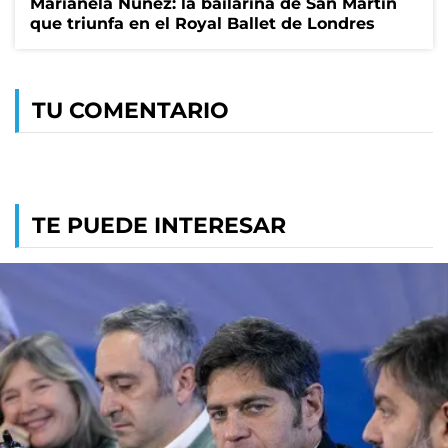
Marianela Núñez: la bailarina de San Martín
que triunfa en el Royal Ballet de Londres
TU COMENTARIO
TE PUEDE INTERESAR