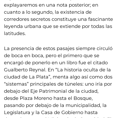
explayaremos en una nota posterior; en
cuanto a lo segundo, la existencia de
corredores secretos constituye una fascinante
leyenda urbana que se extiende por todas las
latitudes.
La presencia de estos pasajes siempre circuló
de boca en boca, pero el primero que se
encargó de ponerlo en un libro fue el citado
Gualberto Reynal. En “La historia oculta de la
ciudad de La Plata”, menta algo así como dos
“sistemas” principales de túneles: uno iría por
debajo del Eje Patrimonial de la ciudad,
desde Plaza Moreno hasta el Bosque,
pasando por debajo de la municipalidad, la
Legislatura y la Casa de Gobierno hasta