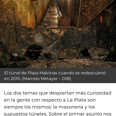
El túnel de Plaza Malvinas cuando se redescubrió
en 2010. (Marcelo Metayer – DIB)
Los dos temas que despiertan más curiosidad
en la gente con respecto a La Plata son
siempre los mismos: la masonería y los
supuestos túneles. Sobre el primer asunto nos