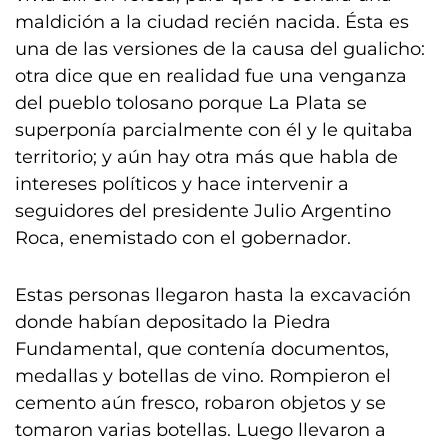
maldición a la ciudad recién nacida. Ésta es
una de las versiones de la causa del gualicho:
otra dice que en realidad fue una venganza
del pueblo tolosano porque La Plata se
superponía parcialmente con él y le quitaba
territorio; y aún hay otra más que habla de
intereses políticos y hace intervenir a
seguidores del presidente Julio Argentino
Roca, enemistado con el gobernador.
Estas personas llegaron hasta la excavación
donde habían depositado la Piedra
Fundamental, que contenía documentos,
medallas y botellas de vino. Rompieron el
cemento aún fresco, robaron objetos y se
tomaron varias botellas. Luego llevaron a