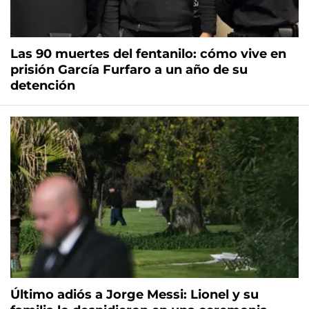
Las 90 muertes del fentanilo: cómo vive en
prisión García Furfaro a un año de su
detención
Último adiós a Jorge Messi: Lionel y su