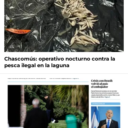
Chascomús: operativo nocturno contra la
pesca ilegal en la laguna