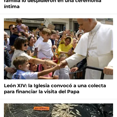
familia lo despidieron en una ceremonia
íntima
León XIV: la Iglesia convocó a una colecta
para financiar la visita del Papa