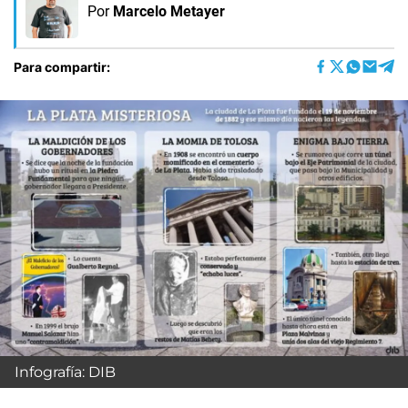
Por
Marcelo Metayer
Para compartir:
Infografía: DIB