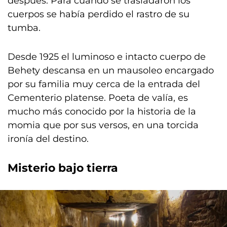
después. Para cuando se trasladaron los
cuerpos se había perdido el rastro de su
tumba.
Desde 1925 el luminoso e intacto cuerpo de
Behety descansa en un mausoleo encargado
por su familia muy cerca de la entrada del
Cementerio platense. Poeta de valía, es
mucho más conocido por la historia de la
momia que por sus versos, en una torcida
ironía del destino.
Misterio bajo tierra