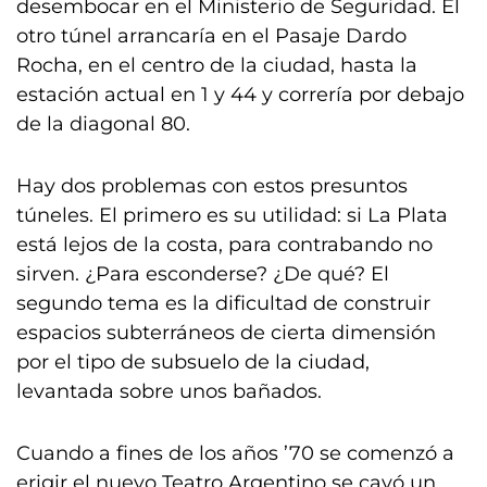
desembocar en el Ministerio de Seguridad. El
otro túnel arrancaría en el Pasaje Dardo
Rocha, en el centro de la ciudad, hasta la
estación actual en 1 y 44 y correría por debajo
de la diagonal 80.
Hay dos problemas con estos presuntos
túneles. El primero es su utilidad: si La Plata
está lejos de la costa, para contrabando no
sirven. ¿Para esconderse? ¿De qué? El
segundo tema es la dificultad de construir
espacios subterráneos de cierta dimensión
por el tipo de subsuelo de la ciudad,
levantada sobre unos bañados.
Cuando a fines de los años ’70 se comenzó a
erigir el nuevo Teatro Argentino se cavó un