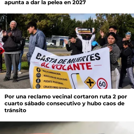
apunta a dar la pelea en 2027
Por una reclamo vecinal cortaron ruta 2 por
cuarto sábado consecutivo y hubo caos de
tránsito