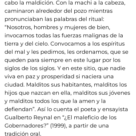
cabo la maldición. Con la machi a la cabeza,
caminaron alrededor del pozo mientras
pronunciaban las palabras del ritual:
“Nosotros, hombres y mujeres de bien,
invocamos todas las fuerzas malignas de la
tierra y del cielo. Convocamos a los espíritus
del mal y les pedimos, les ordenamos, que se
queden para siempre en este lugar por los
siglos de los siglos. Y en este sitio, que nadie
viva en paz y prosperidad si naciera una
ciudad. Malditos sus habitantes, malditos los
hijos que nazcan en ella, malditos sus jóvenes
y malditos todos los que la amen y la
defiendan”. Así lo cuenta el poeta y ensayista
Gualberto Reynal en “¿El maleficio de los
Gobernadores?” (1999), a partir de una
tradición oral.