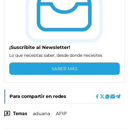
¡Suscribite al Newsletter!
Lo que necesitas saber, desde donde necesites
SABER MÁS
Para compartir en redes
Temas
aduana
AFIP