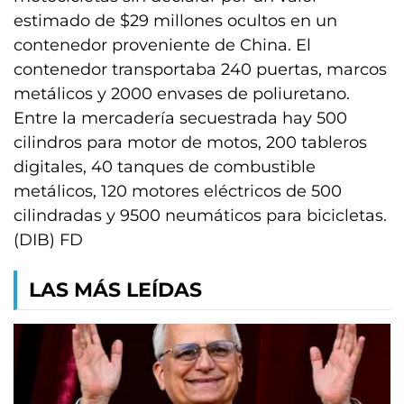
estimado de $29 millones ocultos en un
contenedor proveniente de China. El
contenedor transportaba 240 puertas, marcos
metálicos y 2000 envases de poliuretano.
Entre la mercadería secuestrada hay 500
cilindros para motor de motos, 200 tableros
digitales, 40 tanques de combustible
metálicos, 120 motores eléctricos de 500
cilindradas y 9500 neumáticos para bicicletas.
(DIB) FD
LAS MÁS LEÍDAS