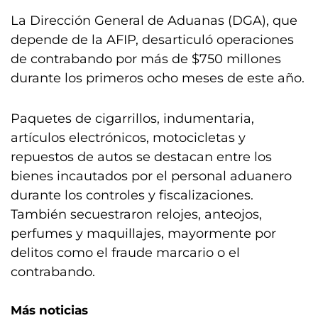
La Dirección General de Aduanas (DGA), que
depende de la AFIP, desarticuló operaciones
de contrabando por más de $750 millones
durante los primeros ocho meses de este año.
Paquetes de cigarrillos, indumentaria,
artículos electrónicos, motocicletas y
repuestos de autos se destacan entre los
bienes incautados por el personal aduanero
durante los controles y fiscalizaciones.
También secuestraron relojes, anteojos,
perfumes y maquillajes, mayormente por
delitos como el fraude marcario o el
contrabando.
Más noticias