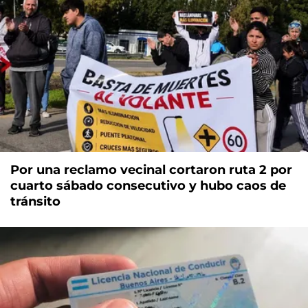
Por una reclamo vecinal cortaron ruta 2 por
cuarto sábado consecutivo y hubo caos de
tránsito