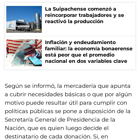
La Suipachense comenzó a
reincorporar trabajadores y se
reactivó la producción
Inflación y endeudamiento
familiar: la economía bonaerense
está peor que el promedio
nacional en dos variables clave
Según se informó, la mercadería que apunta
a cubrir necesidades básicas o que por algún
motivo puede resultar útil para cumplir con
políticas públicas se pone a disposición de la
Secretaría General de Presidencia de la
Nación, que es quien luego decide el
destinatario de cada donación. Si, en