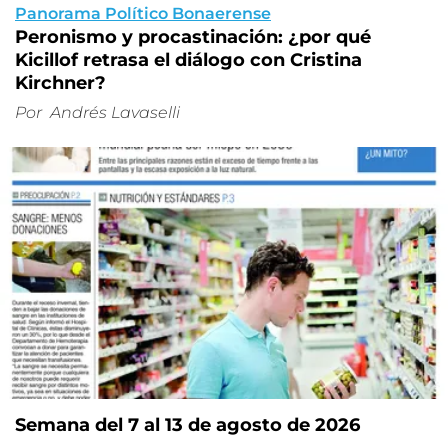
Panorama Político Bonaerense
Peronismo y procastinación: ¿por qué
Kicillof retrasa el diálogo con Cristina
Kirchner?
Por
Andrés Lavaselli
Semana del 7 al 13 de agosto de 2026