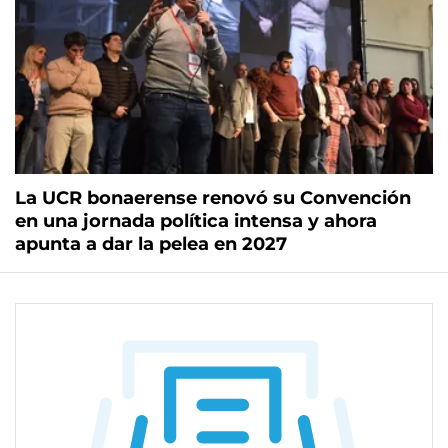
La UCR bonaerense renovó su Convención
en una jornada política intensa y ahora
apunta a dar la pelea en 2027