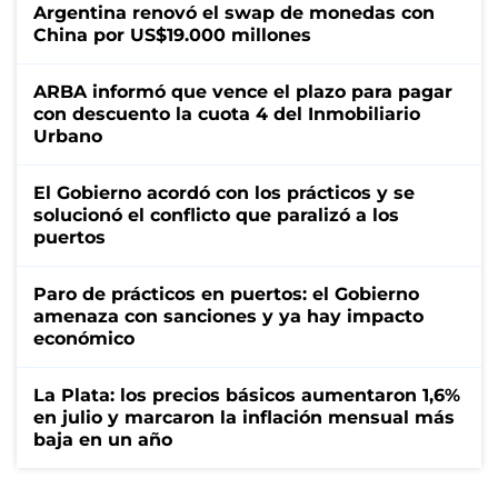
Argentina renovó el swap de monedas con
China por US$19.000 millones
ARBA informó que vence el plazo para pagar
con descuento la cuota 4 del Inmobiliario
Urbano
El Gobierno acordó con los prácticos y se
solucionó el conflicto que paralizó a los
puertos
Paro de prácticos en puertos: el Gobierno
amenaza con sanciones y ya hay impacto
económico
La Plata: los precios básicos aumentaron 1,6%
en julio y marcaron la inflación mensual más
baja en un año