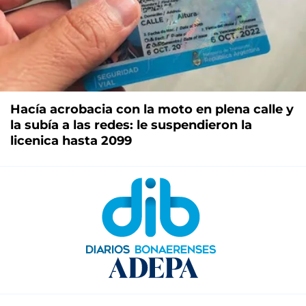
Hacía acrobacia con la moto en plena calle y
la subía a las redes: le suspendieron la
licenica hasta 2099