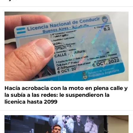
Hacía acrobacia con la moto en plena calle y
la subía a las redes: le suspendieron la
licenica hasta 2099