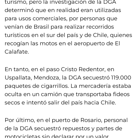
turismo, pero la investigación de la DGA
determinó que en realidad eran utilizadas
para usos comerciales, por personas que
venían de Brasil para realizar recorridos
turísticos en el sur del país y de Chile, quienes
recogían las motos en el aeropuerto de El
Calafate.
En tanto, en el paso Cristo Redentor, en
Uspallata, Mendoza, la DGA secuestró 119.000
paquetes de cigarrillos. La mercadería estaba
oculta en un camión que transportaba fideos
secos e intentó salir del país hacia Chile.
Por último, en el puerto de Rosario, personal
de la DGA secuestró repuestos y partes de
motocicletas sin declarar por un valor