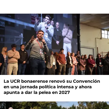
La UCR bonaerense renovó su Convención
en una jornada política intensa y ahora
apunta a dar la pelea en 2027