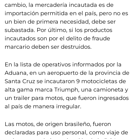
cambio, la mercadería incautada es de
importación permitida en el país, pero no es
un bien de primera necesidad, debe ser
subastada. Por último, si los productos
incautados son por el delito de fraude
marcario deben ser destruidos.
En la lista de operativos informados por la
Aduana, en un aeropuerto de la provincia de
Santa Cruz se incautaron 9 motocicletas de
alta gama marca Triumph, una camioneta y
un trailer para motos, que fueron ingresados
al país de manera irregular.
Las motos, de origen brasileño, fueron
declaradas para uso personal, como viaje de