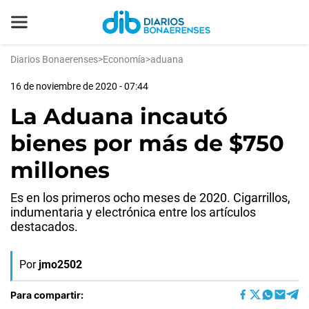
Diarios Bonaerenses
>
Economía
>
aduana
16 de noviembre de 2020 - 07:44
La Aduana incautó
bienes por más de $750
millones
Es en los primeros ocho meses de 2020. Cigarrillos,
indumentaria y electrónica entre los artículos
destacados.
Por
jmo2502
Para compartir: