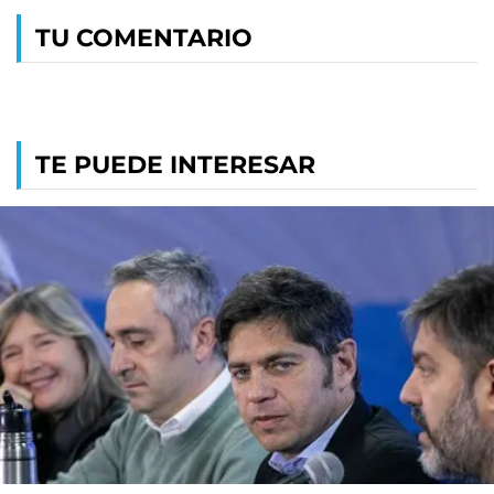
TU COMENTARIO
TE PUEDE INTERESAR