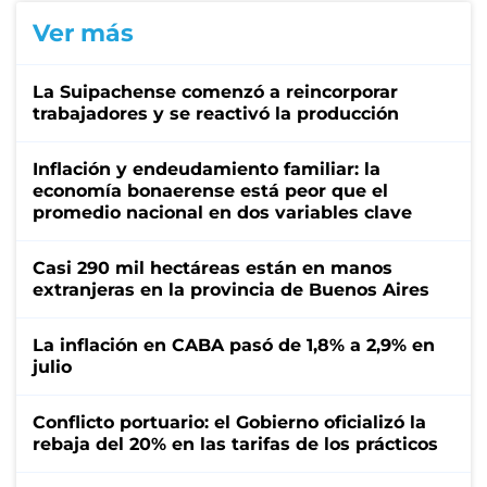
Ver más
La Suipachense comenzó a reincorporar
trabajadores y se reactivó la producción
Inflación y endeudamiento familiar: la
economía bonaerense está peor que el
promedio nacional en dos variables clave
Casi 290 mil hectáreas están en manos
extranjeras en la provincia de Buenos Aires
La inflación en CABA pasó de 1,8% a 2,9% en
julio
Conflicto portuario: el Gobierno oficializó la
rebaja del 20% en las tarifas de los prácticos