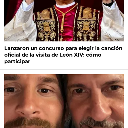
Lanzaron un concurso para elegir la canción
oficial de la visita de León XIV: cómo
participar